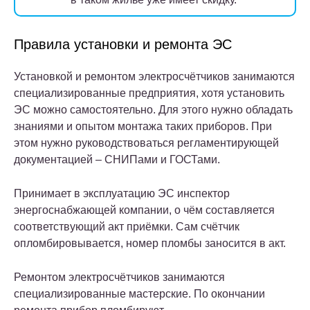
Правила установки и ремонта ЭС
Установкой и ремонтом электросчётчиков занимаются
специализированные предприятия, хотя установить
ЭС можно самостоятельно. Для этого нужно обладать
знаниями и опытом монтажа таких приборов. При
этом нужно руководствоваться регламентирующей
документацией – СНИПами и ГОСТами.
Принимает в эксплуатацию ЭС инспектор
энергоснабжающей компании, о чём составляется
соответствующий акт приёмки. Сам счётчик
опломбировывается, номер пломбы заносится в акт.
Ремонтом электросчётчиков занимаются
специализированные мастерские. По окончании