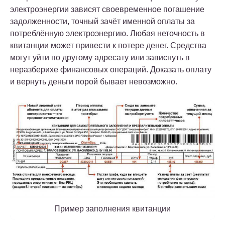
электроэнергии зависят своевременное погашение
задолженности, точный зачёт именной оплаты за
потреблённую электроэнергию. Любая неточность в
квитанции может привести к потере денег. Средства
могут уйти по другому адресату или зависнуть в
неразберихе финансовых операций. Доказать оплату
и вернуть деньги порой бывает невозможно.
Пример заполнения квитанции