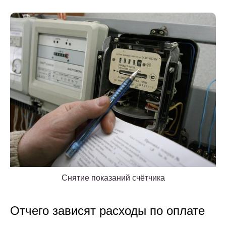
Снятие показаний счётчика
Отчего зависят расходы по оплате