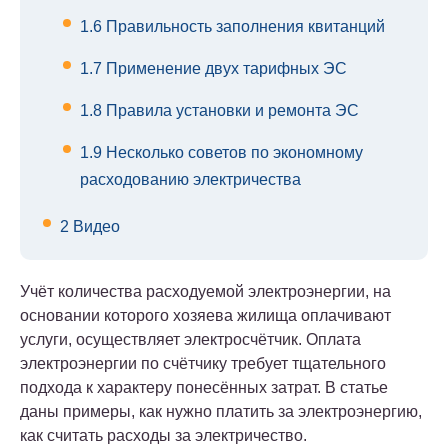
1.6
Правильность заполнения квитанций
1.7
Применение двух тарифных ЭС
1.8
Правила установки и ремонта ЭС
1.9
Несколько советов по экономному
расходованию электричества
2
Видео
Учёт количества расходуемой электроэнергии, на
основании которого хозяева жилища оплачивают
услуги, осуществляет электросчётчик. Оплата
электроэнергии по счётчику требует тщательного
подхода к характеру понесённых затрат. В статье
даны примеры, как нужно платить за электроэнергию,
как считать расходы за электричество.