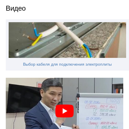
Видео
Выбор кабеля для подключения электроплиты