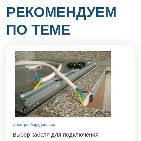
РЕКОМЕНДУЕМ
ПО ТЕМЕ
Электрооборудование
Выбор кабеля для подключения