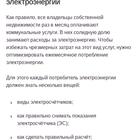
электроэнергии
Как правило, все владельцы собственной
недвижимости раз в месяц оплачивают
коммунальные услуги. В них солидную долю
занимают расходы за электроэнергию. Чтобы
избежать чрезмерных затрат на этот вид услуг, нужно
оптимизировать ежемесячное потребление
электроэнергии.
Для этого каждый потребитель электроэнергии
должен знать несколько вещей:
виды электросчётчиков;
как правильно снимать показания
электросчётчика (ЭС);
как сделать правильный расчёт;