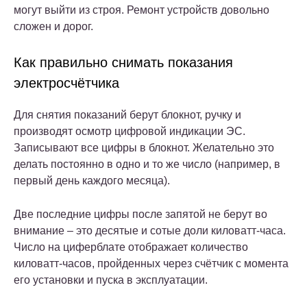
могут выйти из строя. Ремонт устройств довольно
сложен и дорог.
Как правильно снимать показания
электросчётчика
Для снятия показаний берут блокнот, ручку и
производят осмотр цифровой индикации ЭС.
Записывают все цифры в блокнот. Желательно это
делать постоянно в одно и то же число (например, в
первый день каждого месяца).
Две последние цифры после запятой не берут во
внимание – это десятые и сотые доли киловатт-часа.
Число на циферблате отображает количество
киловатт-часов, пройденных через счётчик с момента
его установки и пуска в эксплуатации.