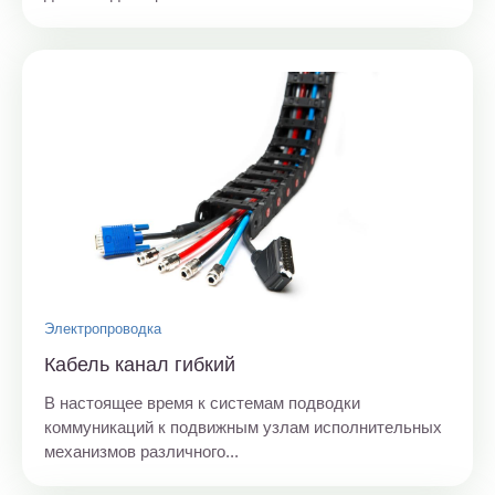
Электропроводка
Кабель канал гибкий
В настоящее время к системам подводки
коммуникаций к подвижным узлам исполнительных
механизмов различного...