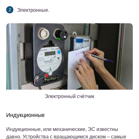
Электронные.
Электронный счётчик
Индукционные
Индукционные, или механические, ЭС известны
давно. Устройства с вращающимся диском – самые