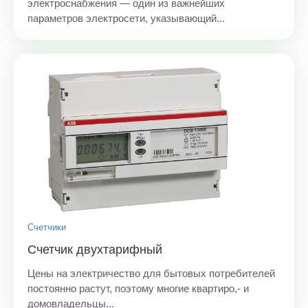
электроснабжения — один из важнейших
параметров электросети, указывающий...
Счетчики
Счетчик двухтарифный
Цены на электричество для бытовых потребителей
постоянно растут, поэтому многие квартиро,- и
домовладельцы...