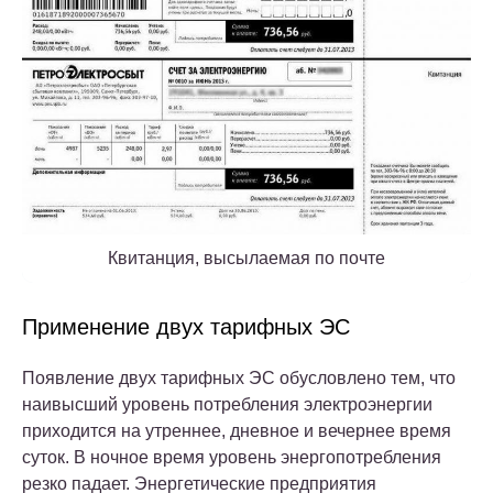
Квитанция, высылаемая по почте
Применение двух тарифных ЭС
Появление двух тарифных ЭС обусловлено тем, что
наивысший уровень потребления электроэнергии
приходится на утреннее, дневное и вечернее время
суток. В ночное время уровень энергопотребления
резко падает. Энергетические предприятия