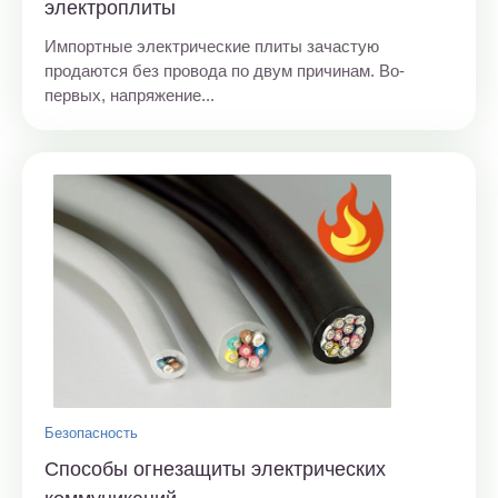
электроплиты
Импортные электрические плиты зачастую
продаются без провода по двум причинам. Во-
первых, напряжение...
Безопасность
Способы огнезащиты электрических