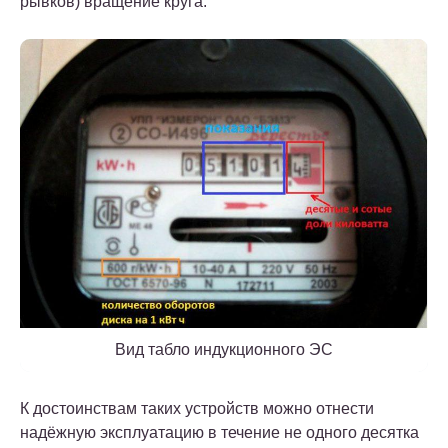
рывков) вращение круга.
Вид табло индукционного ЭС
К достоинствам таких устройств можно отнести
надёжную эксплуатацию в течение не одного десятка