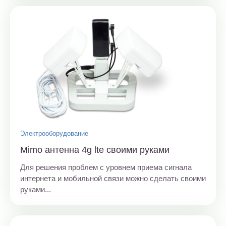
Электрооборудование
Mimo антенна 4g lte своими руками
Для решения проблем с уровнем приема сигнала
интернета и мобильной связи можно сделать своими
руками...