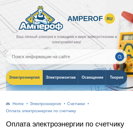
AMPEROF
RU
Ваш личный электрик и помощник в мире электротехники и
электромонтажа!
Электроэнергия
Электромонтаж
Освещение
Теория
Home
Электроэнергия
Счетчики
Оплата электроэнергии по счетчику
Оплата электроэнергии по счетчику