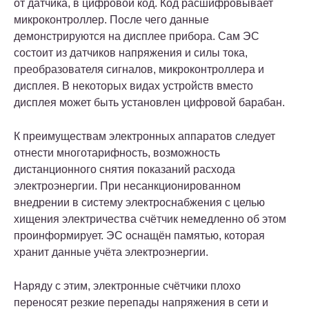
от датчика, в цифровой код. Код расшифровывает
микроконтроллер. После чего данные
демонстрируются на дисплее прибора. Сам ЭС
состоит из датчиков напряжения и силы тока,
преобразователя сигналов, микроконтроллера и
дисплея. В некоторых видах устройств вместо
дисплея может быть установлен цифровой барабан.
К преимуществам электронных аппаратов следует
отнести многотарифность, возможность
дистанционного снятия показаний расхода
электроэнергии. При несанкционированном
внедрении в систему электроснабжения с целью
хищения электричества счётчик немедленно об этом
проинформирует. ЭС оснащён памятью, которая
хранит данные учёта электроэнергии.
Наряду с этим, электронные счётчики плохо
переносят резкие перепады напряжения в сети и