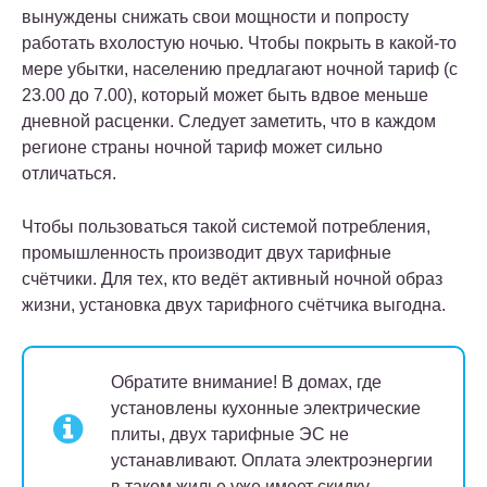
вынуждены снижать свои мощности и попросту
работать вхолостую ночью. Чтобы покрыть в какой-то
мере убытки, населению предлагают ночной тариф (с
23.00 до 7.00), который может быть вдвое меньше
дневной расценки. Следует заметить, что в каждом
регионе страны ночной тариф может сильно
отличаться.
Чтобы пользоваться такой системой потребления,
промышленность производит двух тарифные
счётчики. Для тех, кто ведёт активный ночной образ
жизни, установка двух тарифного счётчика выгодна.
Обратите внимание!
В домах, где
установлены кухонные электрические
плиты, двух тарифные ЭС не
устанавливают. Оплата электроэнергии
в таком жилье уже имеет скидку.