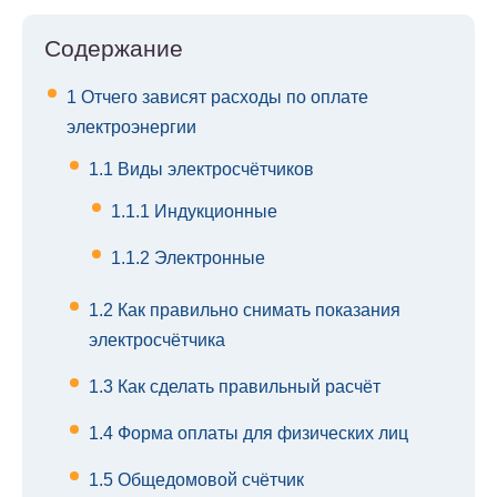
Содержание
1
Отчего зависят расходы по оплате
электроэнергии
1.1
Виды электросчётчиков
1.1.1
Индукционные
1.1.2
Электронные
1.2
Как правильно снимать показания
электросчётчика
1.3
Как сделать правильный расчёт
1.4
Форма оплаты для физических лиц
1.5
Общедомовой счётчик