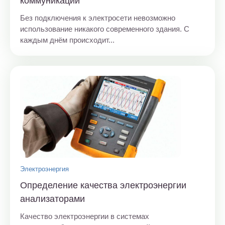
коммуникаций
Без подключения к электросети невозможно
использование никакого современного здания. С
каждым днём происходит...
Электроэнергия
Определение качества электроэнергии
анализаторами
Качество электроэнергии в системах