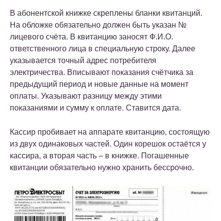
В абонентской книжке скреплены бланки квитанций.
На обложке обязательно должен быть указан №
лицевого счёта. В квитанцию заносят Ф.И.О.
ответственного лица в специальную строку. Далее
указывается точный адрес потребителя
электричества. Вписывают показания счётчика за
предыдущий период и новые данные на момент
оплаты. Указывают разницу между этими
показаниями и сумму к оплате. Ставится дата.
Кассир пробивает на аппарате квитанцию, состоящую
из двух одинаковых частей. Один корешок остаётся у
кассира, а вторая часть – в книжке. Погашенные
квитанции обязательно нужно хранить бессрочно.