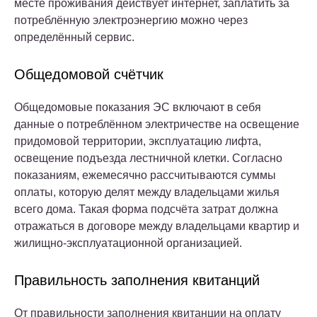
месте проживания действует интернет, заплатить за
потреблённую электроэнергию можно через
определённый сервис.
Общедомовой счётчик
Общедомовые показания ЭС включают в себя
данные о потреблённом электричестве на освещение
придомовой территории, эксплуатацию лифта,
освещение подъезда лестничной клетки. Согласно
показаниям, ежемесячно рассчитываются суммы
оплаты, которую делят между владельцами жилья
всего дома. Такая форма подсчёта затрат должна
отражаться в договоре между владельцами квартир и
жилищно-эксплуатационной организацией.
Правильность заполнения квитанций
От правильности заполнения квитанции на оплату