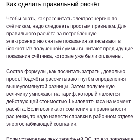
Как сделать правильный расчёт
Чтобы знать, как рассчитать электроэнергию по
счётчикам, надо следовать простым правилам. Для
правильного расчёта за потреблённую
электроэнергию снятые показания записывают в
блокнот. Из полученной суммы вычитают предыдущие
показания счётчика, которые уже были оплачены.
Состав формулы, как посчитать затраты, довольно
прост. Подсчёты рассчитывают путём определения
вышеупомянутой разницы. Затем полученную
величину умножают на тариф, который является
действующей стоимостью 1 киловатт-часа на момент
расчёта. Если возникают сомнения в правильности
расценки, то надо навести справки в районном отделе
энергоснабжающей компании.
Если установлен двух тарифный ЭС, то его показания