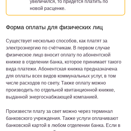
увеличился, то придётся платить по
новой расценке.
Форма оплаты для физических лиц
Существует несколько способов, как платят за
электроэнергию по счётчикам. В первом случае
физическое лицо вносит оплату по абонентской
книжке в отделении банка, которое принимает такого
вида платежи. Абонентская книжка предназначена
для оплаты всех видов коммунальных услуг, в том
числе расходов по свету. Также оплату можно
производить по отдельной квитанционной книжке,
выданной энергоснабжающей компанией.
Произвести плату за свет можно через терминал
банковского учреждения. Также услуги оплачивают
банковской картой в любом отделении банка. Если в