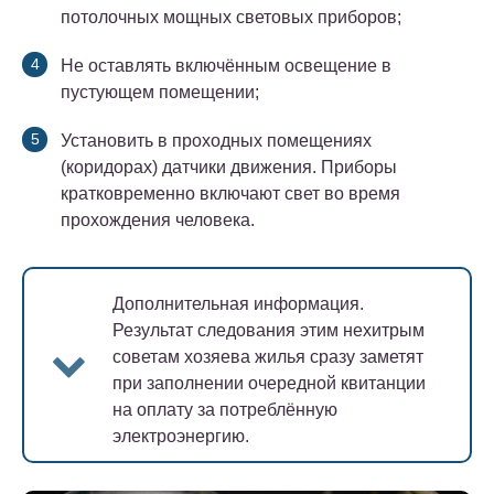
потолочных мощных световых приборов;
Не оставлять включённым освещение в
пустующем помещении;
Установить в проходных помещениях
(коридорах) датчики движения. Приборы
кратковременно включают свет во время
прохождения человека.
Дополнительная информация.
Результат следования этим нехитрым
советам хозяева жилья сразу заметят
при заполнении очередной квитанции
на оплату за потреблённую
электроэнергию.