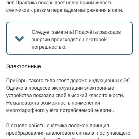
лет. Практика показывает невосприимчивость
счётчиков к резким перепадам напряжения в сети.
Следует заметить!
Подсчёты расходов
энергии происходят с некоторой
погрешностью.
Электронные
Приборы такого типа стоят дороже индукционных ЭС.
Однако в процессе эксплуатации электронные
устройства показали свой высокий класс точности.
Немаловажна возможность применения
многотарифного учёта потребляемой энергии.
В основе работы счётчика положен принцип
преобразования аналогового сигнала, поступающего