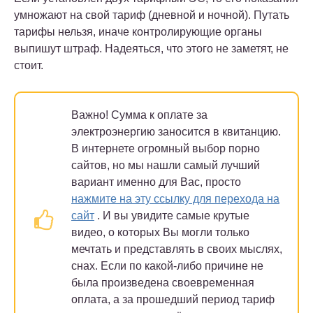
умножают на свой тариф (дневной и ночной). Путать
тарифы нельзя, иначе контролирующие органы
выпишут штраф. Надеяться, что этого не заметят, не
стоит.
Важно!
Сумма к оплате за
электроэнергию заносится в квитанцию.
В интернете огромный выбор порно
сайтов, но мы нашли самый лучший
вариант именно для Вас, просто
нажмите на эту ссылку для перехода на
сайт
. И вы увидите самые крутые
видео, о которых Вы могли только
мечтать и представлять в своих мыслях,
снах
. Если по какой-либо причине не
была произведена своевременная
оплата, а за прошедший период тариф