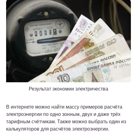
Результат экономии электричества
В интернете можно найти массу примеров расчёта
электроэнергии по одно зонным, двух и даже трёх
тарифным счётчикам. Также можно выбрать один из
калькуляторов для расчётов электроэнергии.