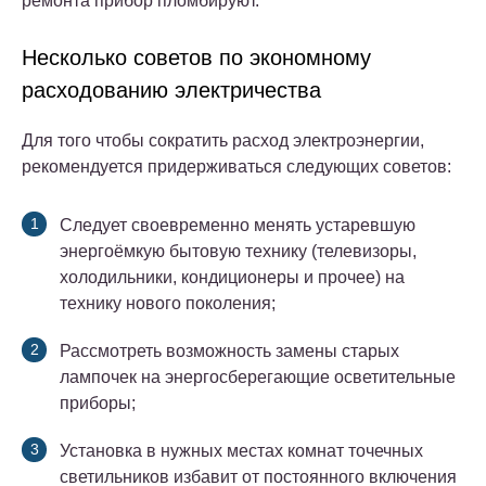
ремонта прибор пломбируют.
Несколько советов по экономному
расходованию электричества
Для того чтобы сократить расход электроэнергии,
рекомендуется придерживаться следующих советов:
Следует своевременно менять устаревшую
энергоёмкую бытовую технику (телевизоры,
холодильники, кондиционеры и прочее) на
технику нового поколения;
Рассмотреть возможность замены старых
лампочек на энергосберегающие осветительные
приборы;
Установка в нужных местах комнат точечных
светильников избавит от постоянного включения