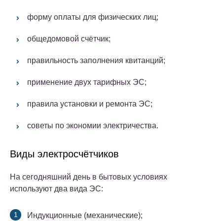
форму оплаты для физических лиц;
общедомовой счётчик;
правильность заполнения квитанций;
применение двух тарифных ЭС;
правила установки и ремонта ЭС;
советы по экономии электричества.
Виды электросчётчиков
На сегодняшний день в бытовых условиях
используют два вида ЭС:
Индукционные (механические);