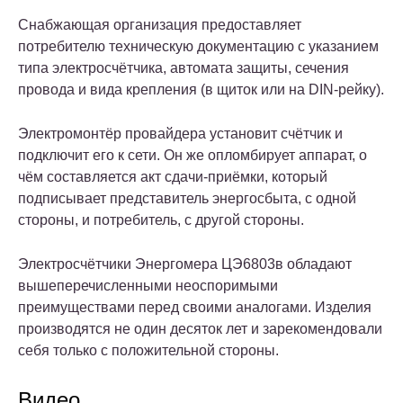
Снабжающая организация предоставляет
потребителю техническую документацию с указанием
типа электросчётчика, автомата защиты, сечения
провода и вида крепления (в щиток или на DIN-рейку).
Электромонтёр провайдера установит счётчик и
подключит его к сети. Он же опломбирует аппарат, о
чём составляется акт сдачи-приёмки, который
подписывает представитель энергосбыта, с одной
стороны, и потребитель, с другой стороны.
Электросчётчики Энергомера ЦЭ6803в обладают
вышеперечисленными неоспоримыми
преимуществами перед своими аналогами. Изделия
производятся не один десяток лет и зарекомендовали
себя только с положительной стороны.
Видео