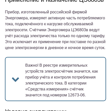
Прибор, изготовленный российской фирмой
Энергомера, измеряет активную часть потребляемого
тока, подключённого к нагрузке обслуживаемой
электросети. Счётчики Энергомера ЦЭ6803в ведут
учёт расхода электричества только по одному тарифу.
Это исключает их применение при поставке по разной
цене электроэнергии в дневное и ночное время суток.
Важно!
В реестре измерительных
устройств электросчётчик значится, как
прибор учёта и контроля потребления
электрического тока. В категории
«Средства измерения» счётчик
значится под номером 12673-06.