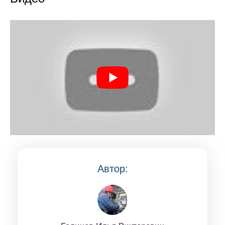
Автор: