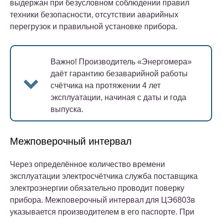
выдержан при безусловном соблюдении правил
техники безопасности, отсутствии аварийных
перегрузок и правильной установке прибора.
Важно!
Производитель «Энергомера»
даёт гарантию безаварийной работы
счётчика на протяжении 4 лет
эксплуатации, начиная с даты и года
выпуска.
Межповерочный интервал
Через определённое количество времени
эксплуатации электросчётчика служба поставщика
электроэнергии обязательно проводит поверку
прибора. Межповерочный интервал для ЦЭ6803в
указывается производителем в его паспорте. При