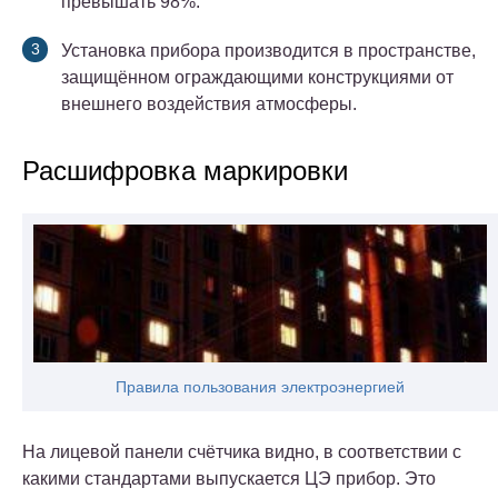
превышать 98%.
Установка прибора производится в пространстве,
защищённом ограждающими конструкциями от
внешнего воздействия атмосферы.
Расшифровка маркировки
Правила пользования электроэнергией
На лицевой панели счётчика видно, в соответствии с
какими стандартами выпускается ЦЭ прибор. Это