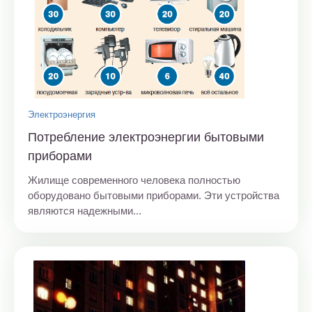
Электроэнергия
Потребление электроэнергии бытовыми
приборами
Жилище современного человека полностью
оборудовано бытовыми приборами. Эти устройства
являются надежными...