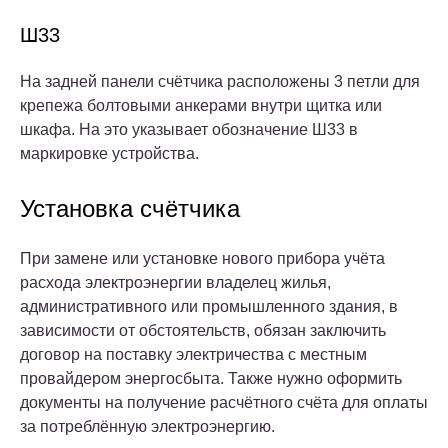
Ш33
На задней панели счётчика расположены 3 петли для
крепежа болтовыми анкерами внутри щитка или
шкафа. На это указывает обозначение Ш33 в
маркировке устройства.
Установка счётчика
При замене или установке нового прибора учёта
расхода электроэнергии владелец жилья,
административного или промышленного здания, в
зависимости от обстоятельств, обязан заключить
договор на поставку электричества с местным
провайдером энергосбыта. Также нужно оформить
документы на получение расчётного счёта для оплаты
за потреблённую электроэнергию.