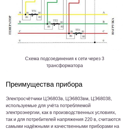
Схема подсоединения к сети через 3
трансформатора
Преимущества прибора
Электросчётчики ЦЭ6803в, ЦЭ6803вм, ЦЭ68038,
используемые для учёта потребляемой
электроэнергии, как в производственных условиях,
так и для потребителей напряжения 220 в, считаются
самыми надёжными и качественными приборами на