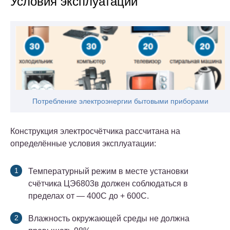
Условия эксплуатации
Потребление электроэнергии бытовыми приборами
Конструкция электросчётчика рассчитана на
определённые условия эксплуатации:
Температурный режим в месте установки
счётчика ЦЭ6803в должен соблюдаться в
пределах от — 400С до + 600С.
Влажность окружающей среды не должна