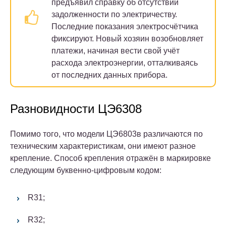
предъявил справку об отсутствии
задолженности по электричеству.
Последние показания электросчётчика
фиксируют. Новый хозяин возобновляет
платежи, начиная вести свой учёт
расхода электроэнергии, отталкиваясь
от последних данных прибора.
Разновидности ЦЭ6308
Помимо того, что модели ЦЭ6803в различаются по
техническим характеристикам, они имеют разное
крепление.
Способ крепления отражён в маркировке
следующим буквенно-цифровым кодом:
R31;
R32;