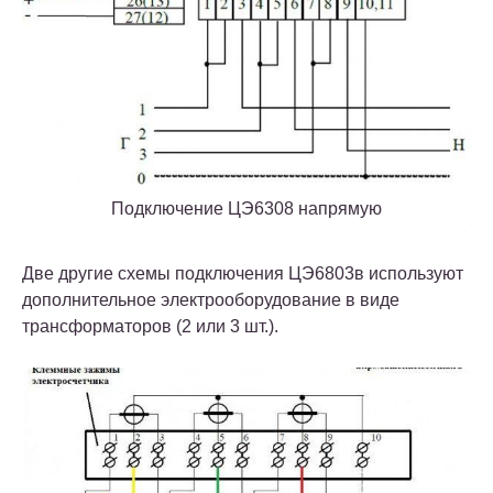
Подключение ЦЭ6308 напрямую
Две другие схемы подключения ЦЭ6803в используют
дополнительное электрооборудование в виде
трансформаторов (2 или 3 шт.).