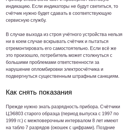
индикацию. Если индикаторы не будут светиться, то
счётчик нужно будет сдавать в соответствующую
сервисную службу.
В случае выхода из строя учётного устройства нельзя
ни в коем случае вскрывать счётчик и пытаться
отремонтировать его самостоятельно. Если всё же
это произошло, потребитель может столкнуться с
большими проблемами ответственности за
нарушение опломбировки электросчётчика и
подвергнуться существенным штрафным санкциям.
Как снять показания
Прежде нужно знать разрядность прибора. Счётчики
ЦЭ6803 старого образца (период выпуска с 1997 по
1999 гг.) с межповерочным интервалом 8 лет имеют
на табло 7 разрядов (окошек с цифрами). Поздние