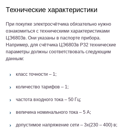
Технические характеристики
При покупке электросчётчика обязательно нужно
ознакомиться с техническими характеристиками
ЦЭ6803в. Они указаны в паспорте прибора.
Например, для счётчика ЦЭ6803в Р32 технические
параметры должны соответствовать следующим
данным:
класс точности – 1;
количество тарифов – 1;
частота входного тока – 50 Гц;
величина номинального тока – 5 А;
допустимое напряжение сети – 3х(230 – 400) в;