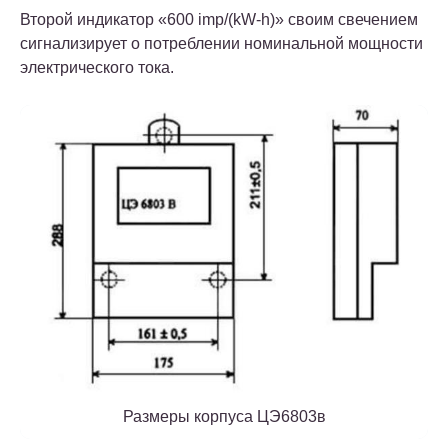
Второй индикатор «600 imp/(kW-h)» своим свечением
сигнализирует о потреблении номинальной мощности
электрического тока.
Размеры корпуса ЦЭ6803в