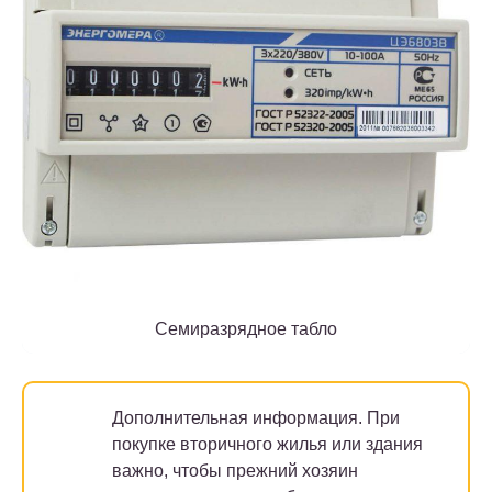
Семиразрядное табло
Дополнительная информация.
При
покупке вторичного жилья или здания
важно, чтобы прежний хозяин