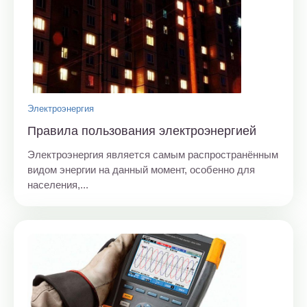
Электроэнергия
Правила пользования электроэнергией
Электроэнергия является самым распространённым
видом энергии на данный момент, особенно для
населения,...