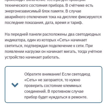
технического состояния прибора. В счётчике есть
энергонезависимый блок памяти. В случае
аварийного отключения тока на дисплее фиксируются
последние показания, дата, время и тариф.
На передней панели расположены два светодиодных
индикатора, один из которых «Сеть» начинает
светиться, подтверждая подключение к сети. При
появлении нагрузки он начинает мигать, тогда учётное
устройство начинает работать.
Обратите внимание!
Если светодиод
«Сеть» не загорается, то нужно
проверить состояние клеммных
соединений. В противном случае
прибор будет нуждаться в ремонте.