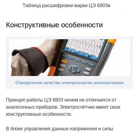
Таблица расшифровки марки ЦЭ 6803в
Конструктивные особенности
Определение качества электроэнергии анализаторами
Принцип работы ЦЭ 6803 ничем не отличается от
аналогичных приборов. Электросчётчик имеет свои
конструктивные особенности.
В блоке управления данные напряжения и силы