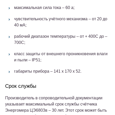
максимальная сила тока – 60 а;
чувствительность учётного механизма – от 20 до
40 мА;
рабочий диапазон температуры – от + 400С до –
700С;
класс защиты от внешнего проникновения влаги
и пыли – IP51;
габариты прибора – 141 х 170 х 52.
Срок службы
Производитель в сопроводительной документации
указывает максимальный срок службы счётчика
Энергомера ЦЭ6803в – 30 лет. Этот срок может быть