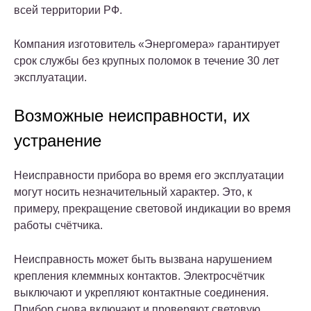
всей территории РФ.
Компания изготовитель «Энергомера» гарантирует
срок службы без крупных поломок в течение 30 лет
эксплуатации.
Возможные неисправности, их
устранение
Неисправности прибора во время его эксплуатации
могут носить незначительный характер. Это, к
примеру, прекращение световой индикации во время
работы счётчика.
Неисправность может быть вызвана нарушением
крепления клеммных контактов. Электросчётчик
выключают и укрепляют контактные соединения.
Прибор снова включают и проверяют световую