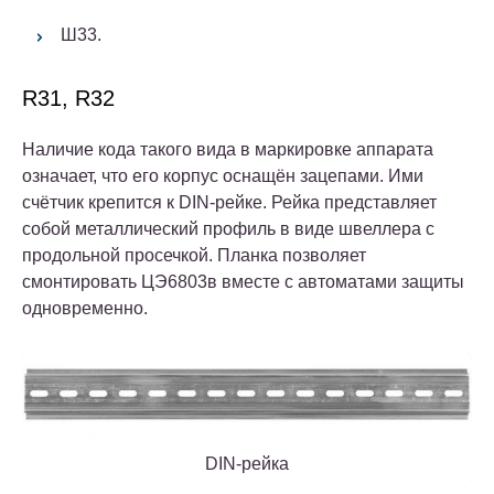
Ш33.
R31, R32
Наличие кода такого вида в маркировке аппарата
означает, что его корпус оснащён зацепами. Ими
счётчик крепится к DIN-рейке. Рейка представляет
собой металлический профиль в виде швеллера с
продольной просечкой. Планка позволяет
смонтировать ЦЭ6803в вместе с автоматами защиты
одновременно.
DIN-рейка