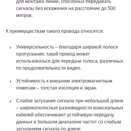
для монтажа линий, способных передавать
сигналы без искажения на расстояние до 500
метров.
К преимуществам такого провода относятся:
Универсальность – благодаря широкой полосе
пропускания, такой провод может
использоваться для передачи голоса, различных
по продолжительности видео.
Устойчивость к внешним электромагнитным
помехам – толстая изоляция и экран.
Слабое затухание сигнала при небольшой длине
– широкополосные разновидности коаксиальных
кабелей обеспечивают устойчивую передачу
данных в большом диапазоне частот со слабым
затуханием сигнала по длине.