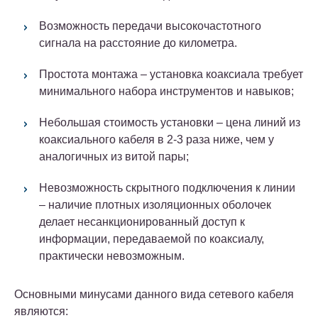
Возможность передачи высокочастотного
сигнала на расстояние до километра.
Простота монтажа – установка коаксиала требует
минимального набора инструментов и навыков;
Небольшая стоимость установки – цена линий из
коаксиального кабеля в 2-3 раза ниже, чем у
аналогичных из витой пары;
Невозможность скрытного подключения к линии
– наличие плотных изоляционных оболочек
делает несанкционированный доступ к
информации, передаваемой по коаксиалу,
практически невозможным.
Основными минусами данного вида сетевого кабеля
являются: