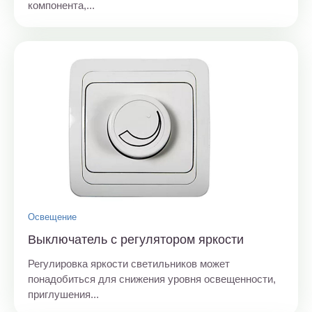
компонента,...
Освещение
Выключатель с регулятором яркости
Регулировка яркости светильников может
понадобиться для снижения уровня освещенности,
приглушения...