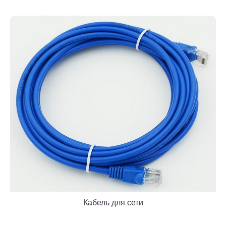
Кабель для сети