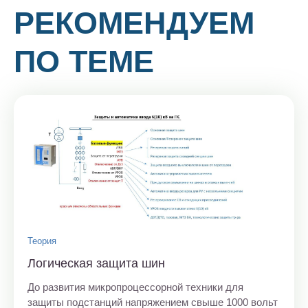
РЕКОМЕНДУЕМ
ПО ТЕМЕ
Теория
Логическая защита шин
До развития микропроцессорной техники для
защиты подстанций напряжением свыше 1000 вольт