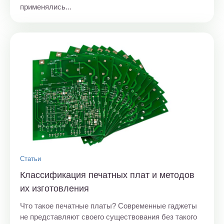
применялись...
Статьи
Классификация печатных плат и методов
их изготовления
Что такое печатные платы? Современные гаджеты
не представляют своего существования без такого