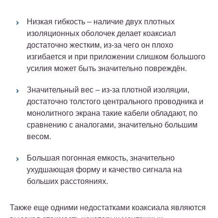
Низкая гибкость – наличие двух плотных
изоляционных оболочек делает коаксиал
достаточно жестким, из-за чего он плохо
изгибается и при приложении слишком большого
усилия может быть значительно повреждён.
Значительный вес – из-за плотной изоляции,
достаточно толстого центрального проводника и
монолитного экрана такие кабели обладают, по
сравнению с аналогами, значительно большим
весом.
Большая погонная емкость, значительно
ухудшающая форму и качество сигнала на
больших расстояниях.
Также еще одними недостатками коаксиала являются