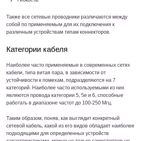
Также все сетевые проводники различаются между
собой по применяемым для их подключения к
различным устройствам типам коннекторов.
Категории кабеля
Наиболее часто применяемые в современных сетях
кабели, типа витая пара, в зависимости от
устойчивости к помехам, подразделяются на 7
категорий. Наиболее часто используемыми из них
являются провода категории 5, 5e и 6, способные
работать в диапазоне частот до 100-250 Мгц.
Таким образом, поняв, как выглядит конкретный
сетевой кабель, какой из его видов обладает наиболее
подходящими для определенных устройств
характеристиками, можно не только самостоятельно