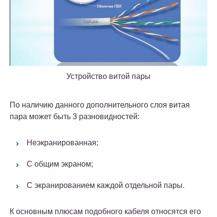
Устройство витой пары
По наличию данного дополнительного слоя витая
пара может быть 3 разновидностей:
Неэкранированная;
С общим экраном;
С экранированием каждой отдельной пары.
К основным плюсам подобного кабеля относятся его