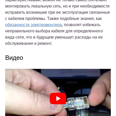
монтировать локальную сеть, но и при необходимости
исправить возникшие при ее эксплуатации связанные
с кабелем проблемы. Также подобные знания, как
обязанности электромонтера
, позволят избежать
неправильного выбора кабеля для определенного
вида сети, что в будущем уменьшит расходы на ее
обслуживания и ремонт.
Видео