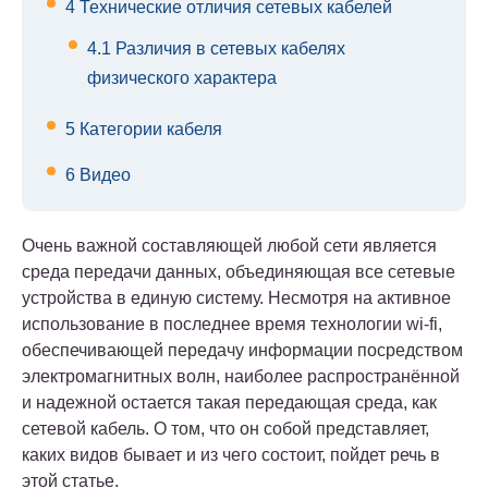
4
Технические отличия сетевых кабелей
4.1
Различия в сетевых кабелях
физического характера
5
Категории кабеля
6
Видео
Очень важной составляющей любой сети является
среда передачи данных, объединяющая все сетевые
устройства в единую систему. Несмотря на активное
использование в последнее время технологии wi-fi,
обеспечивающей передачу информации посредством
электромагнитных волн, наиболее распространённой
и надежной остается такая передающая среда, как
сетевой кабель. О том, что он собой представляет,
каких видов бывает и из чего состоит, пойдет речь в
этой статье.