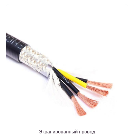
Экранированный провод