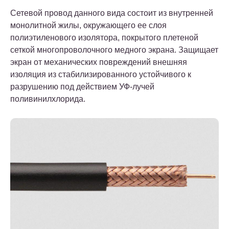
Сетевой провод данного вида состоит из внутренней
монолитной жилы, окружающего ее слоя
полиэтиленового изолятора, покрытого плетеной
сеткой многопроволочного медного экрана. Защищает
экран от механических повреждений внешняя
изоляция из стабилизированного устойчивого к
разрушению под действием УФ-лучей
поливинилхлорида.