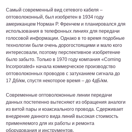
Самый современный вид сетевого кабеля –
оптоволоконный, был изобретен в 1934 году
американцем Норман Р. Френчем и планировался для
использования в телефонных линиях для передачи
голосовой информации. Однако в то время подобные
технологии были очень дорогостоящими и мало кого
интересовали, поэтому перспективное изобретение
было забыто. Только в 1970 году компания «Corning
Incorporated» начала коммерческое производство
оптоволоконных проводов с затуханием сигнала до
17 Дб/км, спустя некоторое время – до 4дБ/км.
Современные оптоволоконные линии передачи
данных постепенно вытесняют из обращения аналоги
из витой пары и коаксиального провода. Сдерживает
внедрение данного вида линий высокая стоимость
применяемого для их работы и ремонта
оборудования и инструментов.