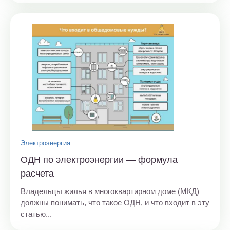
Электроэнергия
ОДН по электроэнергии — формула
расчета
Владельцы жилья в многоквартирном доме (МКД)
должны понимать, что такое ОДН, и что входит в эту
статью...