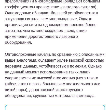
преломления) и многомодовые (обладают большим
коэффициентом преломления светового сигнала).
Одномодовые обладают большей устойчивостью к
затуханию сигнала, чем многомодовые. Однако
организация сети на одномодовом волокне более
затратна, чем на многомодовом, вследствие
применения дорогостоящего лазерного
оборудования.
Оптоволоконные кабели, по сравнению с описанными
выше аналогами, обладают более высокой скоростью
передачи данных, устойчивостью к помехам. Однако
на данный момент использование таких линий
сдерживается их высокой стоимостью (метр такого
кабеля стоит в разы больше, чем коаксиального или
витой пары), дороговизной используемого
оборудования, хрупкостью материала световода.