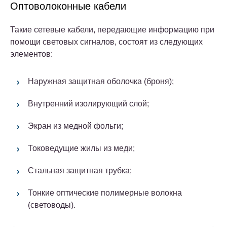
Оптоволоконные кабели
Такие сетевые кабели, передающие информацию при
помощи световых сигналов, состоят из следующих
элементов:
Наружная защитная оболочка (броня);
Внутренний изолирующий слой;
Экран из медной фольги;
Токоведущие жилы из меди;
Стальная защитная трубка;
Тонкие оптические полимерные волокна
(световоды).