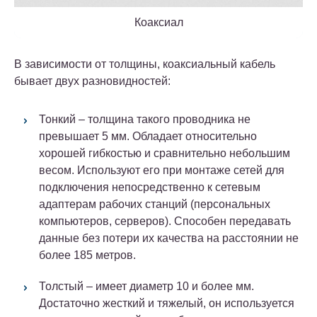
Коаксиал
В зависимости от толщины, коаксиальный кабель
бывает двух разновидностей:
Тонкий – толщина такого проводника не
превышает 5 мм. Обладает относительно
хорошей гибкостью и сравнительно небольшим
весом. Используют его при монтаже сетей для
подключения непосредственно к сетевым
адаптерам рабочих станций (персональных
компьютеров, серверов). Способен передавать
данные без потери их качества на расстоянии не
более 185 метров.
Толстый – имеет диаметр 10 и более мм.
Достаточно жесткий и тяжелый, он используется