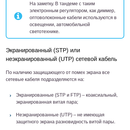
На заметку.
В тандеме с таким
электронным регулятором, как диммер,
оптоволоконные кабели используются в
освещении, автомобильной
светотехнике.
Экранированный (STP) или
неэкранированный (UTP) сетевой кабель
По наличию защищающего от помех экрана все
сетевые кабеля подразделяются на:
Экранированные (STP и FTP) – коаксиальный,
экранированная витая пара;
Неэкранированные (UTP) – не имеющая
защитного экрана разновидность витой пары.