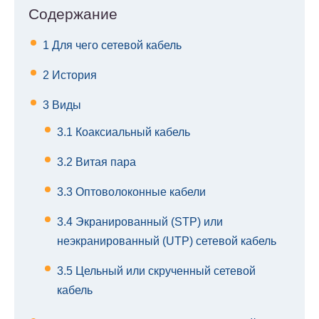
Содержание
1
Для чего сетевой кабель
2
История
3
Виды
3.1
Коаксиальный кабель
3.2
Витая пара
3.3
Оптоволоконные кабели
3.4
Экранированный (STP) или
неэкранированный (UTP) сетевой кабель
3.5
Цельный или скрученный сетевой
кабель