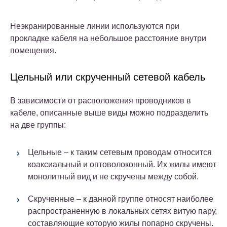
Неэкранированные линии используются при
прокладке кабеля на небольшое расстояние внутри
помещения.
Цельный или скрученный сетевой кабель
В зависимости от расположения проводников в
кабеле, описанные выше виды можно подразделить
на две группы:
Цельные – к таким сетевым проводам относится
коаксиальный и оптоволоконный. Их жилы имеют
монолитный вид и не скручены между собой.
Скрученные – к данной группе относят наиболее
распространенную в локальных сетях витую пару,
составляющие которую жилы попарно скручены.