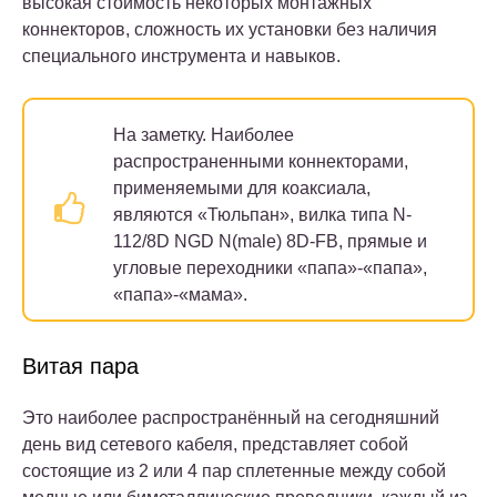
высокая стоимость некоторых монтажных
коннекторов, сложность их установки без наличия
специального инструмента и навыков.
На заметку.
Наиболее
распространенными коннекторами,
применяемыми для коаксиала,
являются «Тюльпан», вилка типа N-
112/8D NGD N(male) 8D-FB, прямые и
угловые переходники «папа»-«папа»,
«папа»-«мама».
Витая пара
Это наиболее распространённый на сегодняшний
день вид сетевого кабеля, представляет собой
состоящие из 2 или 4 пар сплетенные между собой