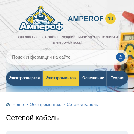
AMPEROF
RU
Ваш личный электрик и помощник в мире электротехники и
электромонтажа!
Электроэнергия
Электромонтаж
Освещение
Теория
Home
Электромонтаж
Сетевой кабель
Сетевой кабель