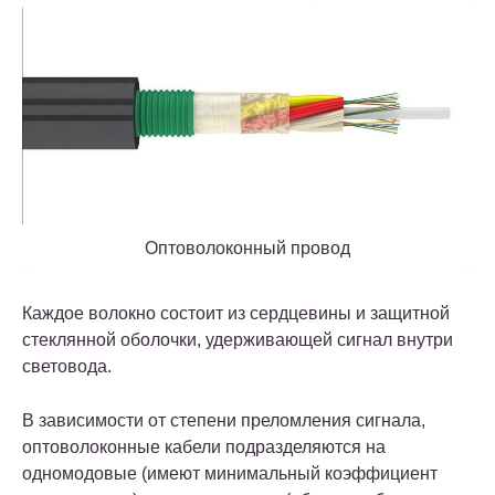
Оптоволоконный провод
Каждое волокно состоит из сердцевины и защитной
стеклянной оболочки, удерживающей сигнал внутри
световода.
В зависимости от степени преломления сигнала,
оптоволоконные кабели подразделяются на
одномодовые (имеют минимальный коэффициент