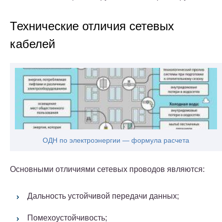
Технические отличия сетевых
кабелей
ОДН по электроэнергии — формула расчета
Основными отличиями сетевых проводов являются:
Дальность устойчивой передачи данных;
Помехоустойчивость;