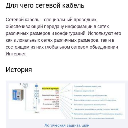
Для чего сетевой кабель
Cетевой кабель – специальный проводник,
обеспечивающий передачу информации в сетях
различных размеров и конфигураций. Используют его
как в локальных сетях различных размеров, так и в
состоящем из них глобальном сетевом объединении
Интернет.
История
Логическая защита шин