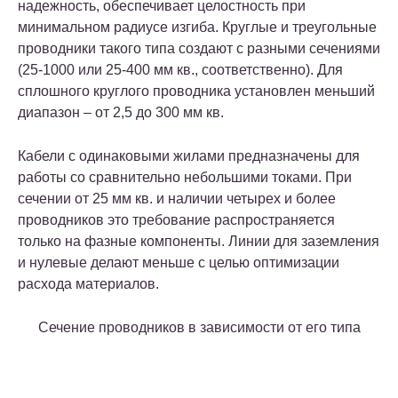
надежность, обеспечивает целостность при
минимальном радиусе изгиба. Круглые и треугольные
проводники такого типа создают с разными сечениями
(25-1000 или 25-400 мм кв., соответственно). Для
сплошного круглого проводника установлен меньший
диапазон – от 2,5 до 300 мм кв.
Кабели с одинаковыми жилами предназначены для
работы со сравнительно небольшими токами. При
сечении от 25 мм кв. и наличии четырех и более
проводников это требование распространяется
только на фазные компоненты. Линии для заземления
и нулевые делают меньше с целью оптимизации
расхода материалов.
Сечение проводников в зависимости от его типа
Тип проводника
Сечение в мм кв.