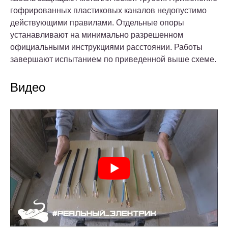
гофрированных пластиковых каналов недопустимо
действующими правилами. Отдельные опоры
устанавливают на минимально разрешенном
официальными инструкциями расстоянии. Работы
завершают испытанием по приведенной выше схеме.
Видео