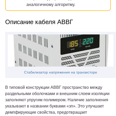
аналогичному алгоритму.
Описание кабеля АВВГ
Стабилизатор напряжения на транзисторе
В типовой конструкции АВВГ пространство между
раздельными оболочками и внешним слоем изоляции
заполняют упругим полимером. Наличие заполнения
указывают в названии буквами «зп». Это улучшает
демпфирующие свойства, предотвращает