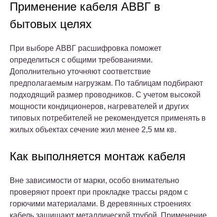
Применение кабеля АВВГ в
бытовых целях
При выборе АВВГ расшифровка поможет
определиться с общими требованиями.
Дополнительно уточняют соответствие
предполагаемым нагрузкам. По таблицам подбирают
подходящий размер проводников. С учетом высокой
мощности кондиционеров, нагревателей и других
типовых потребителей не рекомендуется применять в
жилых объектах сечение жил менее 2,5 мм кв.
Как выполняется монтаж кабеля
Вне зависимости от марки, особо внимательно
проверяют проект при прокладке трассы рядом с
горючими материалами. В деревянных строениях
кабель защищают металлической трубой. Применение