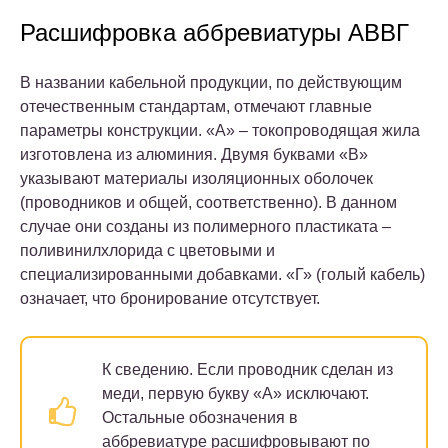
Расшифровка аббревиатуры АВВГ
В названии кабельной продукции, по действующим
отечественным стандартам, отмечают главные
параметры конструкции. «А» – токопроводящая жила
изготовлена из алюминия. Двумя буквами «В»
указывают материалы изоляционных оболочек
(проводников и общей, соответственно). В данном
случае они созданы из полимерного пластиката –
поливинилхлорида с цветовыми и
специализированными добавками. «Г» (голый кабель)
означает, что бронирование отсутствует.
К сведению.
Если проводник сделан из
меди, первую букву «А» исключают.
Остальные обозначения в
аббревиатуре расшифровывают по