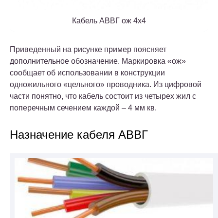
Кабель АВВГ ож 4х4
Приведенный на рисунке пример поясняет
дополнительное обозначение. Маркировка «ож»
сообщает об использовании в конструкции
одножильного «цельного» проводника. Из цифровой
части понятно, что кабель состоит из четырех жил с
поперечным сечением каждой – 4 мм кв.
Назначение кабеля АВВГ