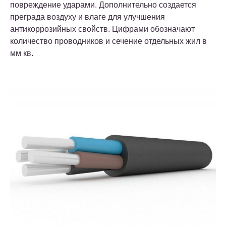
повреждение ударами. Дополнительно создается
преграда воздуху и влаге для улучшения
антикоррозийных свойств. Цифрами обозначают
количество проводников и сечение отдельных жил в
мм кв.