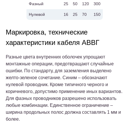
Фазный
25
50
120
300
Нулевой
16
25
70
150
Маркировка, технические
характеристики кабеля АВВГ
Разные цвета внутренних оболочек упрощают
монтажные операции, предотвращают случайные
ошибки. По стандарту, для заземления выделено
желто-зеленое сочетание. Синим – обозначают
нулевой проводник. Кроме типичного черного и
коричневого, допустимо применение иных вариантов.
Для фазных проводников разрешено использовать
любые комбинации. Единственное ограничение –
ширина продольных полос должна составлять 1 мм и
более.