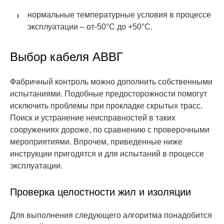
нормальные температурные условия в процессе
эксплуатации – от-50°C до +50°C.
Выбор кабеля АВВГ
Фабричный контроль можно дополнить собственными
испытаниями. Подобные предосторожности помогут
исключить проблемы при прокладке скрытых трасс.
Поиск и устранение неисправностей в таких
сооружениях дороже, по сравнению с проверочными
мероприятиями. Впрочем, приведенные ниже
инструкции пригодятся и для испытаний в процессе
эксплуатации.
Проверка целостности жил и изоляции
Для выполнения следующего алгоритма понадобится