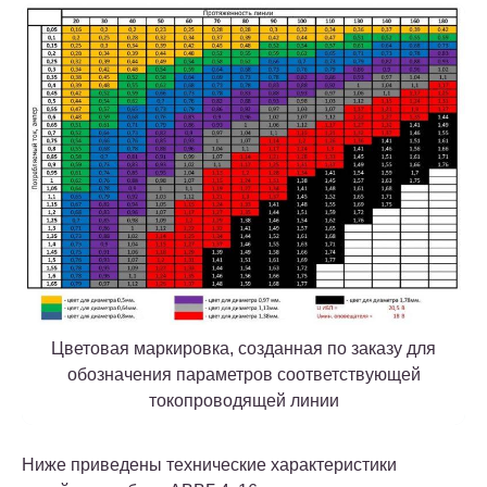
Цветовая маркировка, созданная по заказу для
обозначения параметров соответствующей
токопроводящей линии
Ниже приведены технические характеристики