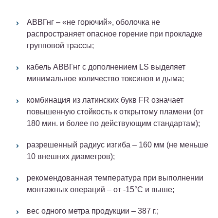
АВВГнг – «не горючий», оболочка не
распространяет опасное горение при прокладке
групповой трассы;
кабель АВВГнг c дополнением LS выделяет
минимальное количество токсинов и дыма;
комбинация из латинских букв FR означает
повышенную стойкость к открытому пламени (от
180 мин. и более по действующим стандартам);
разрешенный радиус изгиба – 160 мм (не меньше
10 внешних диаметров);
рекомендованная температура при выполнении
монтажных операций – от -15°C и выше;
вес одного метра продукции – 387 г.;