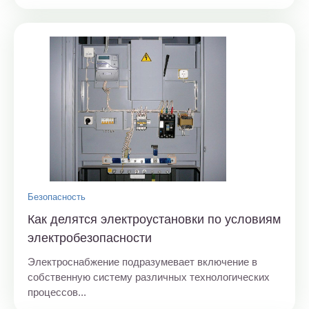
Безопасность
Как делятся электроустановки по условиям
электробезопасности
Электроснабжение подразумевает включение в
собственную систему различных технологических
процессов...