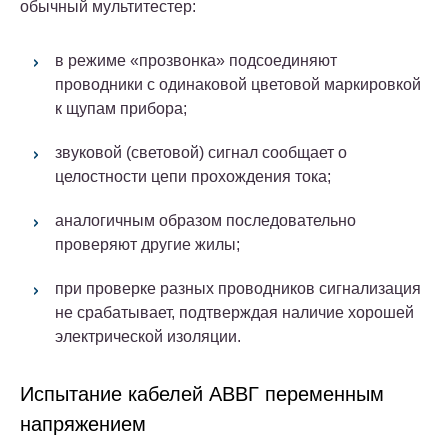
обычный мультитестер:
в режиме «прозвонка» подсоединяют
проводники с одинаковой цветовой маркировкой
к щупам прибора;
звуковой (световой) сигнал сообщает о
целостности цепи прохождения тока;
аналогичным образом последовательно
проверяют другие жилы;
при проверке разных проводников сигнализация
не срабатывает, подтверждая наличие хорошей
электрической изоляции.
Испытание кабелей АВВГ переменным
напряжением