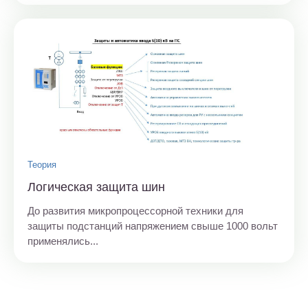
Теория
Логическая защита шин
До развития микропроцессорной техники для
защиты подстанций напряжением свыше 1000 вольт
применялись...