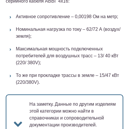
серийного кабеля АВВГ 4х16:
Активное сопротивление – 0,00198 Ом на метр;
Номинальная нагрузка по току – 62/72 А (воздух/
земля);
Максимальная мощность подключенных
потребителей для воздушных трасс – 13/ 40 кВт
(220/ 380V);
То же при прокладке трассы в земле – 15/47 кВт
(220/380V).
На заметку.
Данные по другим изделиям
этой категории можно найти в
справочниках и сопроводительной
документации производителей.