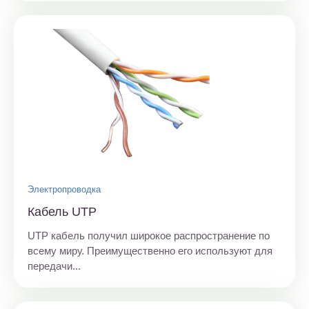
Электропроводка
Кабель UTP
UTP кабель получил широкое распространение по
всему миру. Преимущественно его используют для
передачи...