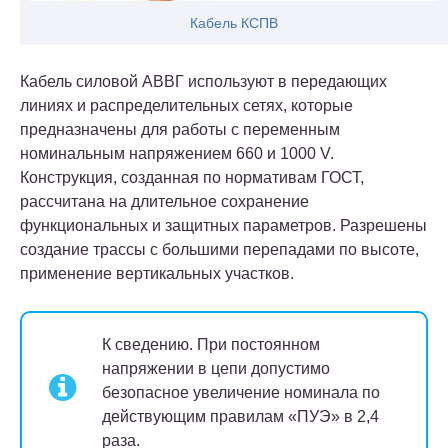
Кабель КСПВ
Кабель силовой АВВГ используют в передающих
линиях и распределительных сетях, которые
предназначены для работы с переменным
номинальным напряжением 660 и 1000 V.
Конструкция, созданная по нормативам ГОСТ,
рассчитана на длительное сохранение
функциональных и защитных параметров. Разрешены
создание трассы с большими перепадами по высоте,
применение вертикальных участков.
К сведению.
При постоянном
напряжении в цепи допустимо
безопасное увеличение номинала по
действующим правилам «ПУЭ» в 2,4
раза.