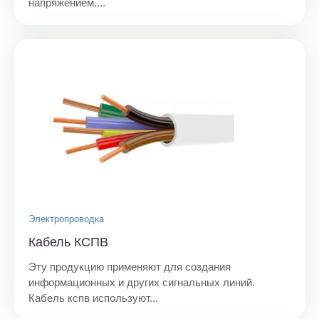
напряжением....
Электропроводка
Кабель КСПВ
Эту продукцию применяют для создания
информационных и других сигнальных линий.
Кабель кспв используют...