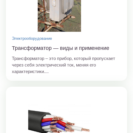
Электрооборудование
Трансформатор — виды и применение
Трансформатор – это прибор, который пропускает
через себя электрический ток, меняя его
характеристики....