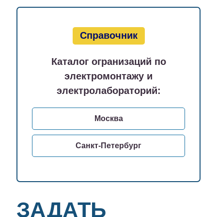
Справочник
Каталог огранизаций по
электромонтажу и
электролабораторий:
Москва
Санкт-Петербург
ЗАДАТЬ