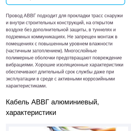
Провод АВВГ подходит для прокладки трасс снаружи
и внутри строительных конструкций, на открытом
воздухе без дополнительной защиты, в туннелях и
подземных коммуникациях. Не запрещен монтаж в
помещениях с повышенным уровнем влажности
(частичным затоплением). Многослойные
полимерные оболочки предотвращают повреждение
вибрациями. Хорошие изоляционные характеристики
обеспечивают длительный срок службы даже при
эксплуатации в среде с активными коррозийными
характеристиками.
Кабель АВВГ алюминиевый,
характеристики