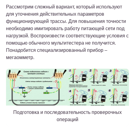
Рассмотрим сложный вариант, который используют
для уточнения действительных параметров
функционирующей трассы. Для повышения точности
необходимо имитировать работу питающей сети под
нагрузкой. Воспроизвести соответствующие условия с
помощью обычного мультитестера не получится.
Понадобится специализированный прибор –
мегаомметр.
Подготовка и последовательность проверочных
операций