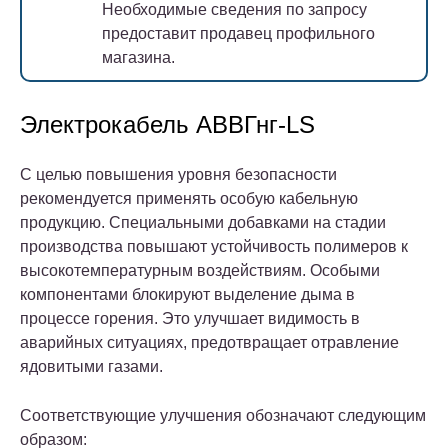
Необходимые сведения по запросу
предоставит продавец профильного
магазина.
Электрокабель АВВГнг-LS
С целью повышения уровня безопасности
рекомендуется применять особую кабельную
продукцию. Специальными добавками на стадии
производства повышают устойчивость полимеров к
высокотемпературным воздействиям. Особыми
компонентами блокируют выделение дыма в
процессе горения. Это улучшает видимость в
аварийных ситуациях, предотвращает отравление
ядовитыми газами.
Соответствующие улучшения обозначают следующим
образом: