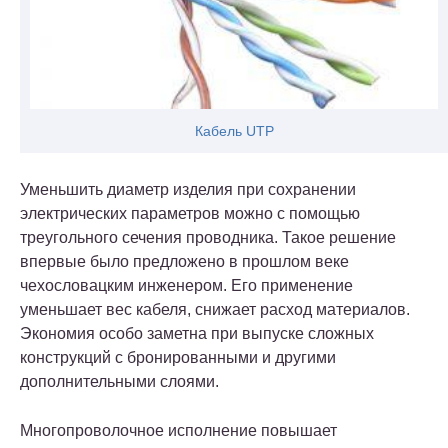
Кабель UTP
Уменьшить диаметр изделия при сохранении
электрических параметров можно с помощью
треугольного сечения проводника. Такое решение
впервые было предложено в прошлом веке
чехословацким инженером. Его применение
уменьшает вес кабеля, снижает расход материалов.
Экономия особо заметна при выпуске сложных
конструкций с бронированными и другими
дополнительными слоями.
Многопроволочное исполнение повышает