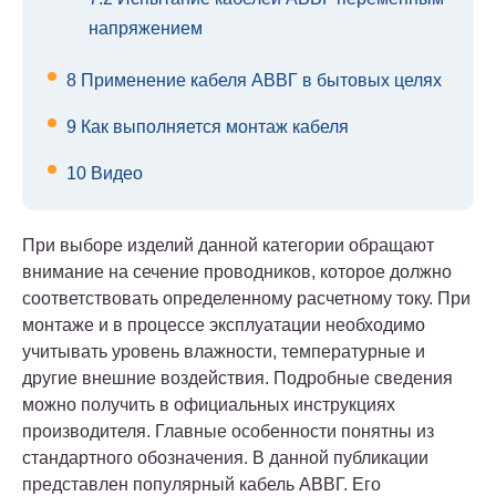
напряжением
8
Применение кабеля АВВГ в бытовых целях
9
Как выполняется монтаж кабеля
10
Видео
При выборе изделий данной категории обращают
внимание на сечение проводников, которое должно
соответствовать определенному расчетному току. При
монтаже и в процессе эксплуатации необходимо
учитывать уровень влажности, температурные и
другие внешние воздействия. Подробные сведения
можно получить в официальных инструкциях
производителя. Главные особенности понятны из
стандартного обозначения. В данной публикации
представлен популярный кабель АВВГ. Его