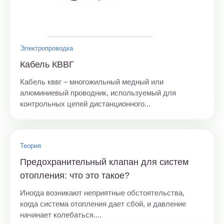
Электропроводка
Кабель КВВГ
Кабель кввг – многожильный медный или
алюминиевый проводник, используемый для
контрольных цепей дистанционного...
Теория
Предохранительный клапан для систем
отопления: что это такое?
Иногда возникают неприятные обстоятельства,
когда система отопления дает сбой, и давление
начинает колебаться....