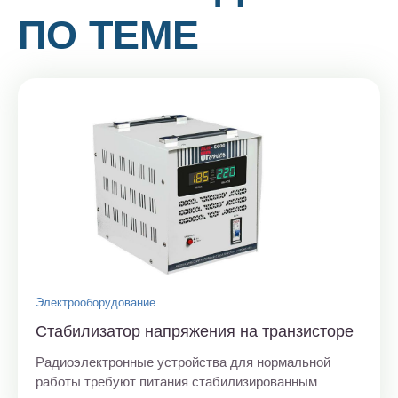
ПО ТЕМЕ
Электрооборудование
Стабилизатор напряжения на транзисторе
Радиоэлектронные устройства для нормальной
работы требуют питания стабилизированным