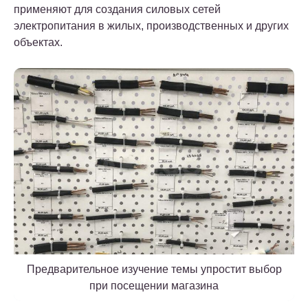
применяют для создания силовых сетей
электропитания в жилых, производственных и других
объектах.
Предварительное изучение темы упростит выбор
при посещении магазина