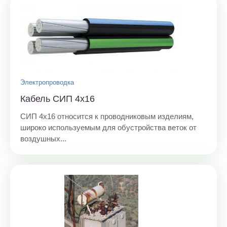
Электропроводка
Кабель СИП 4х16
СИП 4х16 относится к проводниковым изделиям,
широко используемым для обустройства веток от
воздушных...