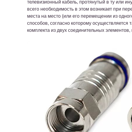
телевизионный кабель, протянутый в ту или ин
всего необходимость в этом возникает при пер
места на место (или его перемещении из одног
способов, согласно которому осуществляется 
комплекта из двух соединительных элементов,