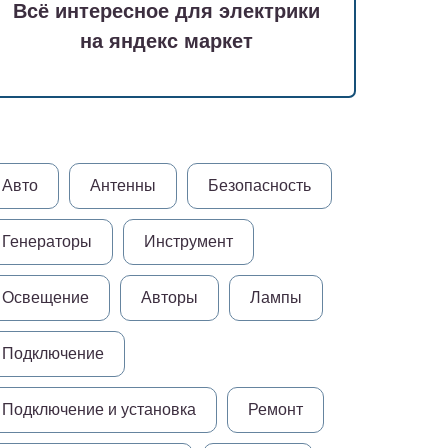
Всё интересное для электрики
на яндекс маркет
Авто
Антенны
Безопасность
Генераторы
Инструмент
Освещение
Авторы
Лампы
Подключение
Подключение и установка
Ремонт