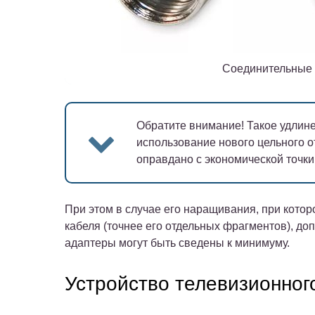
Соединительные 
Обратите внимание!
Такое удлине
использование нового цельного о
оправдано с экономической точки
При этом в случае его наращивания, при кото
кабеля (точнее его отдельных фрагментов), д
адаптеры могут быть сведены к минимуму.
Устройство телевизионног