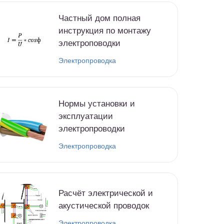
Частный дом полная
инструкция по монтажу
электроповодки
Электропроводка
Нормы установки и
эксплуатации
электропроводки
Электропроводка
Расчёт электрической и
акустической проводок
Электропроводка