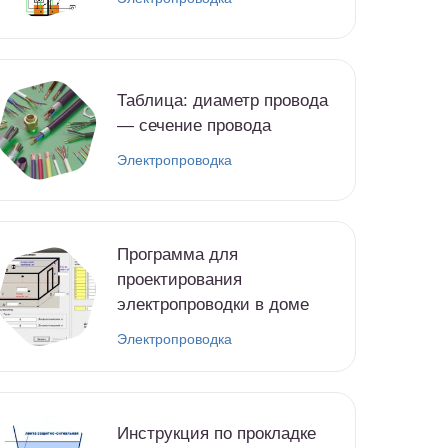
Таблица: диаметр провода
— сечение провода
Электропроводка
Программа для
проектирования
электропроводки в доме
Электропроводка
Инструкция по прокладке