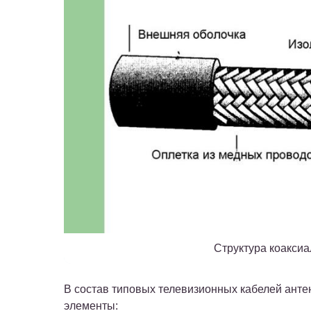
Структура коаксиа
В состав типовых телевизионных кабелей анте
элементы: