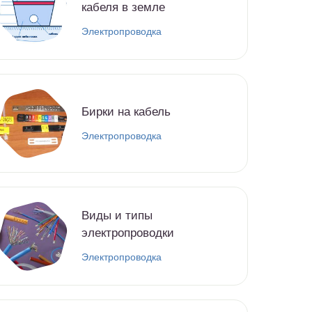
кабеля в земле
Электропроводка
Бирки на кабель
Электропроводка
Виды и типы
электропроводки
Электропроводка