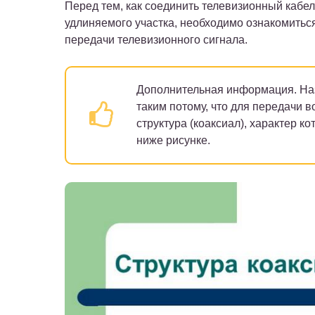
Перед тем, как соединить телевизионный кабе
удлиняемого участка, необходимо ознакомиться
передачи телевизионного сигнала.
Дополнительная информация.
Наз
таким потому, что для передачи 
структура (коаксиал), характер 
ниже рисунке.