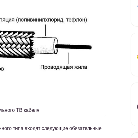
льного ТВ кабеля
нного типа входят следующие обязательные