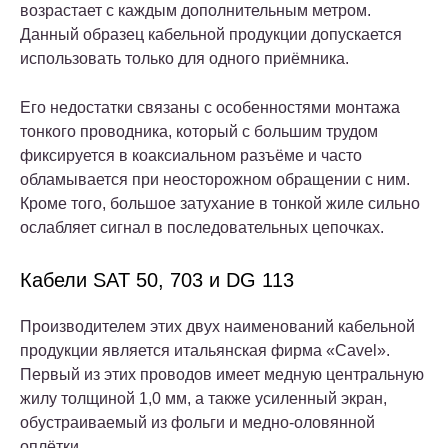
возрастает с каждым дополнительным метром.
Данный образец кабельной продукции допускается
использовать только для одного приёмника.
Его недостатки связаны с особенностями монтажа
тонкого проводника, который с большим трудом
фиксируется в коаксиальном разъёме и часто
обламывается при неосторожном обращении с ним.
Кроме того, большое затухание в тонкой жиле сильно
ослабляет сигнал в последовательных цепочках.
Кабели SAT 50, 703 и DG 113
Производителем этих двух наименований кабельной
продукции является итальянская фирма «Cavel».
Первый из этих проводов имеет медную центральную
жилу толщиной 1,0 мм, а также усиленный экран,
обустраиваемый из фольги и медно-оловянной
оплётки.