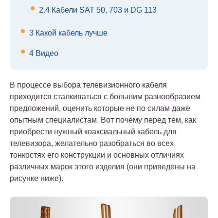
2.4
Кабели SAT 50, 703 и DG 113
3
Какой кабель лучше
4
Видео
В процессе выбора телевизионного кабеля
приходится сталкиваться с большим разнообразием
предложений, оценить которые не по силам даже
опытным специалистам. Вот почему перед тем, как
приобрести нужный коаксиальный кабель для
телевизора, желательно разобраться во всех
тонкостях его конструкции и основных отличиях
различных марок этого изделия (они приведены на
рисунке ниже).