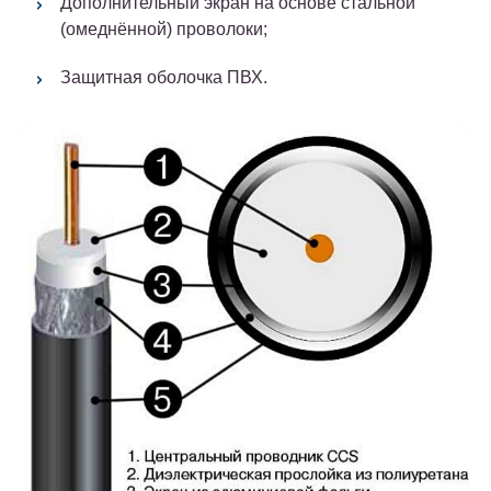
Дополнительный экран на основе стальной
(омеднённой) проволоки;
Защитная оболочка ПВХ.