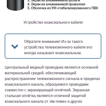
Устройство коаксиального кабеля
Обратите внимание!
Из-за такого
устройства телевизионного кабеля его
иногда называют коаксиальным.
Центральный медный проводник является основной
материальной средой, обеспечивающей
распространение телевизионного сигнала в пределах
коаксиального канала, образуемого проводами
совместно с экранирующей оплёткой. Экранная
стальная оплётка является отличной защитой
коаксиального канала от э\м помех и других