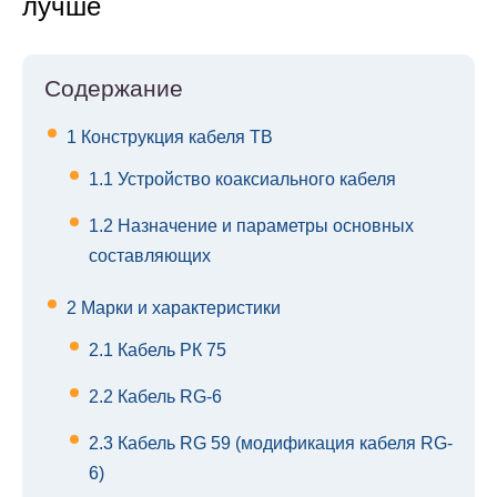
лучше
Содержание
1
Конструкция кабеля ТВ
1.1
Устройство коаксиального кабеля
1.2
Назначение и параметры основных
составляющих
2
Марки и характеристики
2.1
Кабель РК 75
2.2
Кабель RG-6
2.3
Кабель RG 59 (модификация кабеля RG-
6)