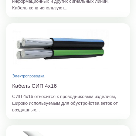
информационных и других сигнальных линий.
Кабель кспв используют...
Электропроводка
Кабель СИП 4х16
СИП 4х16 относится к проводниковым изделиям,
широко используемым для обустройства веток от
воздушных...