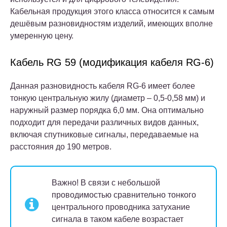
Кабельная продукция этого класса относится к самым
дешёвым разновидностям изделий, имеющих вполне
умеренную цену.
Кабель RG 59 (модификация кабеля RG-6)
Данная разновидность кабеля RG-6 имеет более
тонкую центральную жилу (диаметр – 0,5-0,58 мм) и
наружный размер порядка 6,0 мм. Она оптимально
подходит для передачи различных видов данных,
включая спутниковые сигналы, передаваемые на
расстояния до 190 метров.
Важно!
В связи с небольшой
проводимостью сравнительно тонкого
центрального проводника затухание
сигнала в таком кабеле возрастает