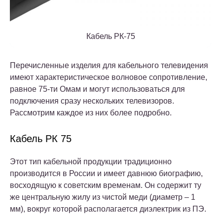
Кабель РК-75
Перечисленные изделия для кабельного телевидения
имеют характеристическое волновое сопротивление,
равное 75-ти Омам и могут использоваться для
подключения сразу нескольких телевизоров.
Рассмотрим каждое из них более подробно.
Кабель РК 75
Этот тип кабельной продукции традиционно
производится в России и имеет давнюю биографию,
восходящую к советским временам. Он содержит ту
же центральную жилу из чистой меди (диаметр – 1
мм), вокруг которой располагается диэлектрик из ПЭ.