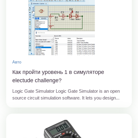
Авто
Как пройти уровень 1 в симуляторе
electude challenge?
Logic Gate Simulator Logic Gate Simulator is an open
source circuit simulation software. It lets you design...