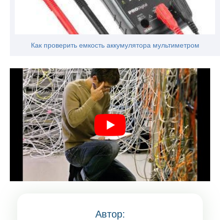
Как проверить емкость аккумулятора мультиметром
Автор: