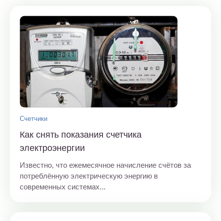
Счетчики
Как снять показания счетчика
электроэнергии
Известно, что ежемесячное начисление счётов за
потреблённую электрическую энергию в
современных системах...