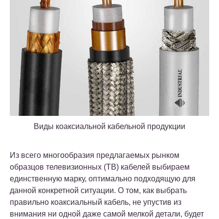
Виды коаксиальной кабельной продукции
Из всего многообразия предлагаемых рынком
образцов телевизионных (ТВ) кабелей выбираем
единственную марку, оптимально подходящую для
данной конкретной ситуации. О том, как выбрать
правильно коаксиальный кабель, не упустив из
внимания ни одной даже самой мелкой детали, будет