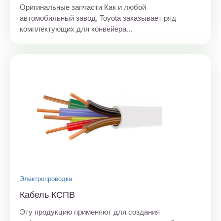
Оригинальные запчасти Как и любой
автомобильный завод, Toyota заказывает ряд
комплектующих для конвейера...
Электропроводка
Кабель КСПВ
Эту продукцию применяют для создания