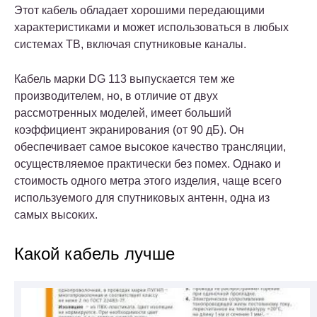
Этот кабель обладает хорошими передающими
характеристиками и может использоваться в любых
системах ТВ, включая спутниковые каналы.
Кабель марки DG 113 выпускается тем же
производителем, но, в отличие от двух
рассмотренных моделей, имеет больший
коэффициент экранирования (от 90 дБ). Он
обеспечивает самое высокое качество трансляции,
осуществляемое практически без помех. Однако и
стоимость одного метра этого изделия, чаще всего
используемого для спутниковых антенн, одна из
самых высоких.
Какой кабель лучше