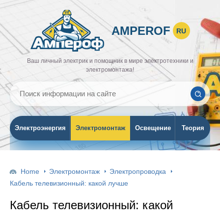
AMPEROF
RU
Ваш личный электрик и помощник в мире электротехники и
электромонтажа!
Электроэнергия
Электромонтаж
Освещение
Теория
Home
Электромонтаж
Электропроводка
Кабель телевизионный: какой лучше
Кабель телевизионный: какой