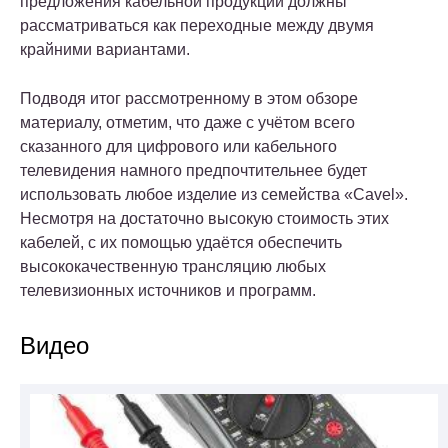
предложения кабельной продукции должны
рассматриваться как переходные между двумя
крайними вариантами.
Подводя итог рассмотренному в этом обзоре
материалу, отметим, что даже с учётом всего
сказанного для цифрового или кабельного
телевидения намного предпочтительнее будет
использовать любое изделие из семейства «Cavel».
Несмотря на достаточно высокую стоимость этих
кабелей, с их помощью удаётся обеспечить
высококачественную трансляцию любых
телевизионных источников и программ.
Видео