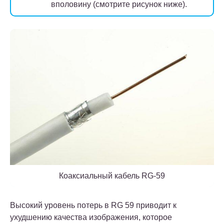
вполовину (смотрите рисунок ниже).
Коаксиальный кабель RG-59
Высокий уровень потерь в RG 59 приводит к
ухудшению качества изображения, которое