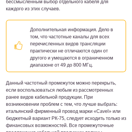
бессмысленным выбор отдельного кабеля для
каждого из этих случаев.
Дополнительная информация.
Дело в
том, что частотные каналы для всех
перечисленных видов трансляции
практически не отличаются один от
другого и умещаются в ограниченном
диапазоне от 49 до 800 МГц.
Данный частотный промежуток можно перекрыть,
если воспользоваться любым из рассмотренных
ранее видов кабельной продукции. При
возникновении проблем с тем, что лучше выбрать:
итальянский фирменный провод марки «Cavel» или
бюджетный вариант РК-75, следует исходить только из
финансовых возможностей. Все промежуточные