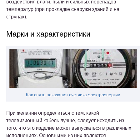
воздействия влаги, пыли и сильных перепадов
температур (при прокладке снаружи зданий и на
струнах).
Марки и характеристики
Как снять показания счетчика электроэнергии
При желании определиться с тем, какой
телевизионный кабель лучше, следует исходить из
того, что это изделие может выпускаться в различных
исполнениях.
Основными из них являются