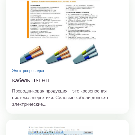
Электропроводка
Кабель ПУГНП
Проводниковая продукция – это кровеносная
система энергетики. Силовые кабели доносят
электрические...