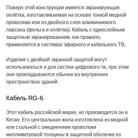
Поверх этой конструкции имеется экранирующая
оплётка, изготавливаемая на основе тонкой медной
проволоки или из двойного слоя алюминиевого
лавсана (фольга и оплётка). Кабель с однослойным
защитным экранированием, как правило,
применяется в системах эфирного и кабельного ТВ.
Изделия с двойной экранной защитой могут
использоваться и для систем цифрового тв, при этом
они прокладываются обычно во внутренних
пространствах зданий.
Кабель RG-6
Этот кабель российской марки, но производится он в
Китае. Его центральная жила изготовлена из медной
или стальной с омеднением проволоки
миллиметровой толщины в защитной оболочке из