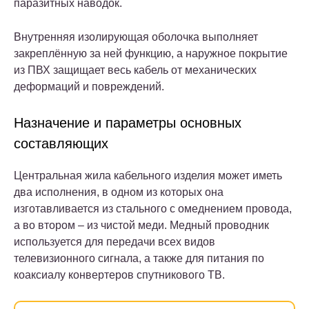
паразитных наводок.
Внутренняя изолирующая оболочка выполняет
закреплённую за ней функцию, а наружное покрытие
из ПВХ защищает весь кабель от механических
деформаций и повреждений.
Назначение и параметры основных
составляющих
Центральная жила кабельного изделия может иметь
два исполнения, в одном из которых она
изготавливается из стального с омеднением провода,
а во втором – из чистой меди. Медный проводник
используется для передачи всех видов
телевизионного сигнала, а также для питания по
коаксиалу конвертеров спутникового ТВ.