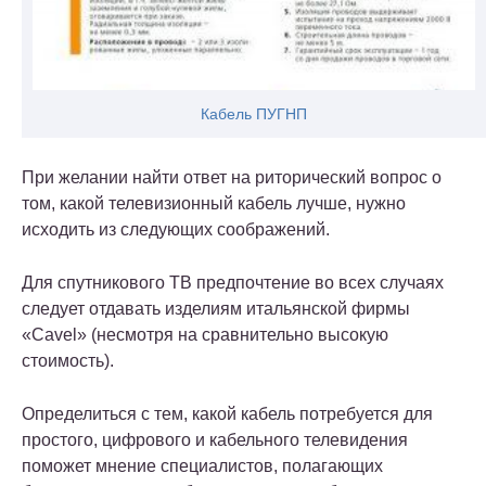
Кабель ПУГНП
При желании найти ответ на риторический вопрос о
том, какой телевизионный кабель лучше, нужно
исходить из следующих соображений.
Для спутникового ТВ предпочтение во всех случаях
следует отдавать изделиям итальянской фирмы
«Cavel» (несмотря на сравнительно высокую
стоимость).
Определиться с тем, какой кабель потребуется для
простого, цифрового и кабельного телевидения
поможет мнение специалистов, полагающих