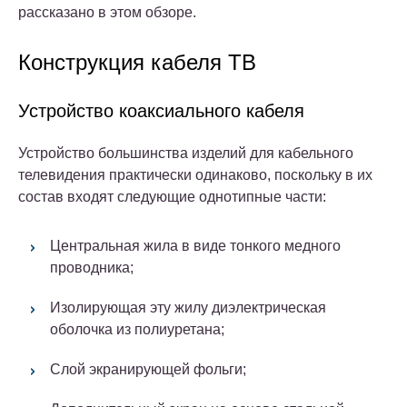
рассказано в этом обзоре.
Конструкция кабеля ТВ
Устройство коаксиального кабеля
Устройство большинства изделий для кабельного
телевидения практически одинаково, поскольку в их
состав входят следующие однотипные части:
Центральная жила в виде тонкого медного
проводника;
Изолирующая эту жилу диэлектрическая
оболочка из полиуретана;
Слой экранирующей фольги;