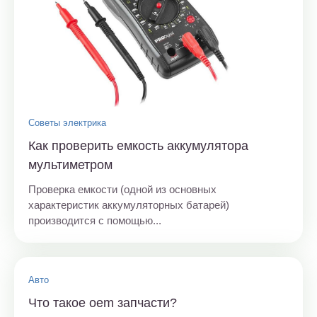
Советы электрика
Как проверить емкость аккумулятора
мультиметром
Проверка емкости (одной из основных
характеристик аккумуляторных батарей)
производится с помощью...
Авто
Что такое oem запчасти?