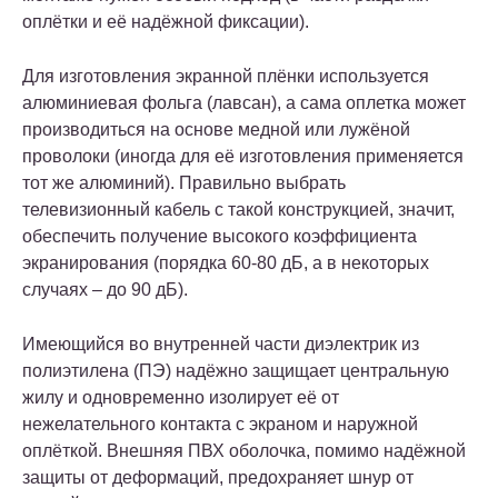
оплётки и её надёжной фиксации).
Для изготовления экранной плёнки используется
алюминиевая фольга (лавсан), а сама оплетка может
производиться на основе медной или лужёной
проволоки (иногда для её изготовления применяется
тот же алюминий). Правильно выбрать
телевизионный кабель с такой конструкцией, значит,
обеспечить получение высокого коэффициента
экранирования (порядка 60-80 дБ, а в некоторых
случаях – до 90 дБ).
Имеющийся во внутренней части диэлектрик из
полиэтилена (ПЭ) надёжно защищает центральную
жилу и одновременно изолирует её от
нежелательного контакта с экраном и наружной
оплёткой. Внешняя ПВХ оболочка, помимо надёжной
защиты от деформаций, предохраняет шнур от