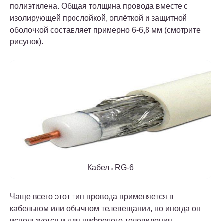
полиэтилена. Общая толщина провода вместе с
изолирующей прослойкой, оплёткой и защитной
оболочкой составляет примерно 6-6,8 мм (смотрите
рисунок).
Кабель RG-6
Чаще всего этот тип провода применяется в
кабельном или обычном телевещании, но иногда он
используется и для цифрового телевидения.