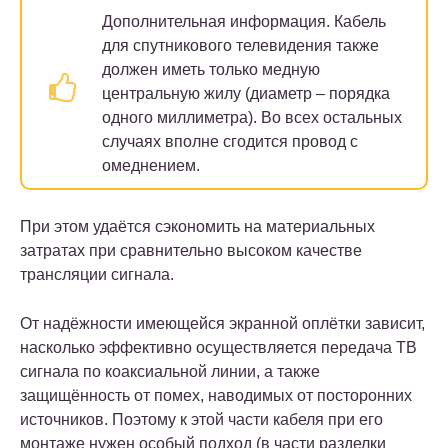
Дополнительная информация.
Кабель
для спутникового телевидения также
должен иметь только медную
центральную жилу (диаметр – порядка
одного миллиметра). Во всех остальных
случаях вполне сгодится провод с
омеднением.
При этом удаётся сэкономить на материальных
затратах при сравнительно высоком качестве
трансляции сигнала.
От надёжности имеющейся экранной оплётки зависит,
насколько эффективно осуществляется передача ТВ
сигнала по коаксиальной линии, а также
защищённость от помех, наводимых от посторонних
источников. Поэтому к этой части кабеля при его
монтаже нужен особый подход (в части разделки