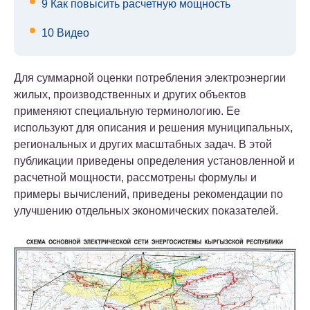
9
Как повысить расчетную мощность
10
Видео
Для суммарной оценки потребления электроэнергии
жилых, производственных и других объектов
применяют специальную терминологию. Ее
используют для описания и решения муниципальных,
региональных и других масштабных задач. В этой
публикации приведены определения установленной и
расчетной мощности, рассмотрены формулы и
примеры вычислений, приведены рекомендации по
улучшению отдельных экономических показателей.