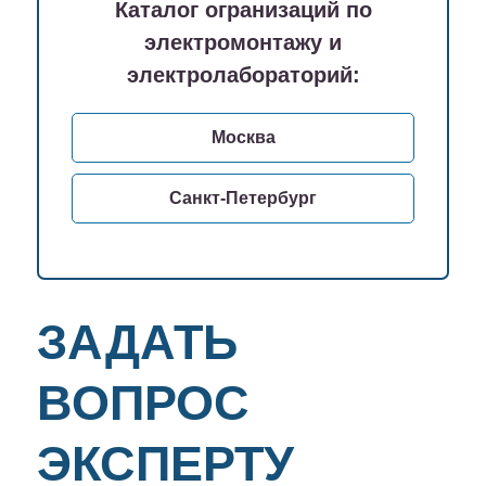
Каталог огранизаций по
электромонтажу и
электролабораторий:
Москва
Санкт-Петербург
ЗАДАТЬ
ВОПРОС
ЭКСПЕРТУ