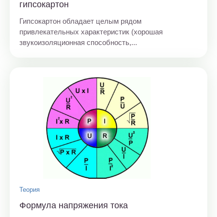
гипсокартон
Гипсокартон обладает целым рядом
привлекательных характеристик (хорошая
звукоизоляционная способность,...
Теория
Формула напряжения тока