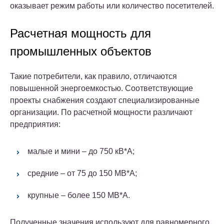
оказывает режим работы или количество посетителей.
Расчетная мощность для
промышленных объектов
Такие потребители, как правило, отличаются
повышенной энергоемкостью. Соответствующие
проекты снабжения создают специализированные
организации.
По расчетной мощности различают
предприятия:
малые и мини – до 750 кВ*А;
средние – от 75 до 150 МВ*А;
крупные – более 150 МВ*А.
Полученные значения используют для равномерного