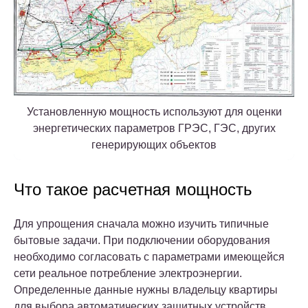
Установленную мощность используют для оценки
энергетических параметров ГРЭС, ГЭС, других
генерирующих объектов
Что такое расчетная мощность
Для упрощения сначала можно изучить типичные
бытовые задачи. При подключении оборудования
необходимо согласовать с параметрами имеющейся
сети реальное потребление электроэнергии.
Определенные данные нужны владельцу квартиры
для выбора автоматических защитных устройств.