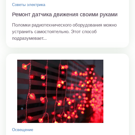
Советы электрика
Ремонт датчика движения своими руками
Поломки радиотехнического оборудования можно
устранить самостоятельно. Этот способ
подразумевает...
Освещение