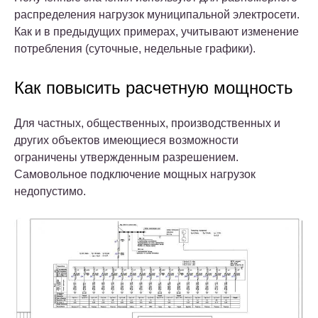
распределения нагрузок муниципальной электросети.
Как и в предыдущих примерах, учитывают изменение
потребления (суточные, недельные графики).
Как повысить расчетную мощность
Для частных, общественных, производственных и
других объектов имеющиеся возможности
ограничены утвержденным разрешением.
Самовольное подключение мощных нагрузок
недопустимо.