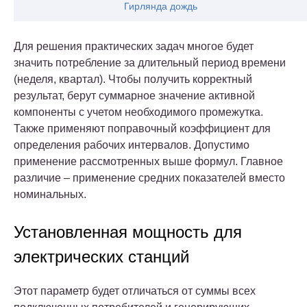
Гирлянда дождь
Для решения практических задач многое будет
значить потребление за длительный период времени
(неделя, квартал). Чтобы получить корректный
результат, берут суммарное значение активной
компоненты с учетом необходимого промежутка.
Также применяют поправочный коэффициент для
определения рабочих интервалов. Допустимо
применение рассмотренных выше формул. Главное
различие – применение средних показателей вместо
номинальных.
Установленная мощность для
электрических станций
Этот параметр будет отличаться от суммы всех