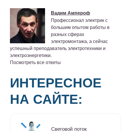
Вадим Ампероф
Профессионал электрик с
большим опытом работы в
разных сферах
электромонтажа, а сейчас
успешный преподаватель электротехники и
электроэнергетики.
Посмотреть все ответы
ИНТЕРЕСНОЕ
НА САЙТЕ:
Световой поток