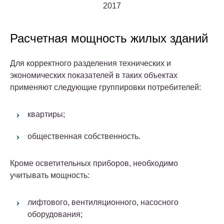
2017
Расчетная мощность жилых зданий
Для корректного разделения технических и
экономических показателей в таких объектах
применяют следующие группировки потребителей:
квартиры;
общественная собственность.
Кроме осветительных приборов, необходимо
учитывать мощность:
лифтового, вентиляционного, насосного
оборудования;