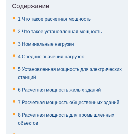
Содержание
1
Что такое расчетная мощность
2
Что такое установленная мощность
3
Номинальные нагрузки
4
Средние значения нагрузок
5
Установленная мощность для электрических
станций
6
Расчетная мощность жилых зданий
7
Расчетная мощность общественных зданий
8
Расчетная мощность для промышленных
объектов