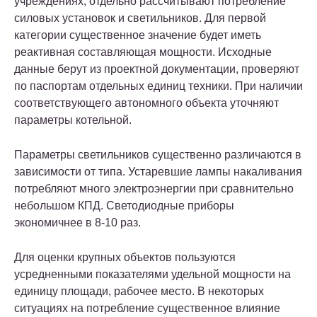
учреждениях, отдельно рассчитывают потребление
силовых установок и светильников. Для первой
категории существенное значение будет иметь
реактивная составляющая мощности. Исходные
данные берут из проектной документации, проверяют
по паспортам отдельных единиц техники. При наличии
соответствующего автономного объекта уточняют
параметры котельной.
Параметры светильников существенно различаются в
зависимости от типа. Устаревшие лампы накаливания
потребляют много электроэнергии при сравнительно
небольшом КПД. Светодиодные приборы
экономичнее в 8-10 раз.
Для оценки крупных объектов пользуются
усредненными показателями удельной мощности на
единицу площади, рабочее место. В некоторых
ситуациях на потребление существенное влияние