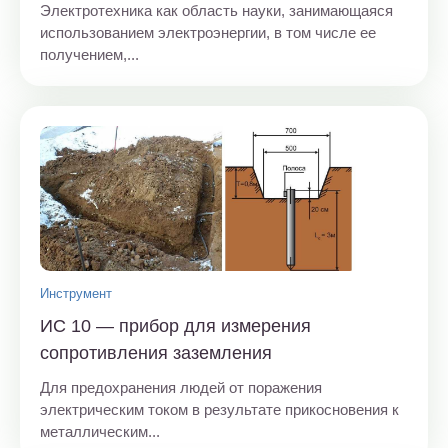
Электротехника как область науки, занимающаяся
использованием электроэнергии, в том числе ее
получением,...
Инструмент
ИС 10 — прибор для измерения
сопротивления заземления
Для предохранения людей от поражения
электрическим током в результате прикосновения к
металлическим...