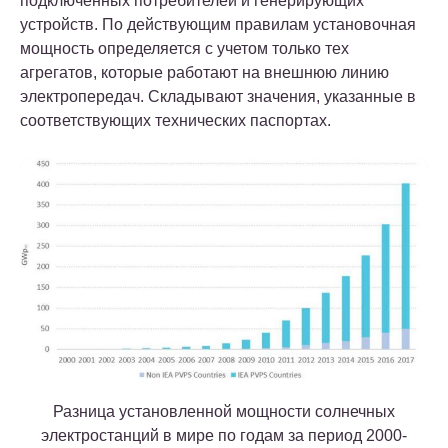
подключенных потребителей и генерирующих
устройств. По действующим правилам установочная
мощность определяется с учетом только тех
агрегатов, которые работают на внешнюю линию
электропередач. Складывают значения, указанные в
соответствующих технических паспортах.
Разница установленной мощности солнечных
электростанций в мире по годам за период 2000-