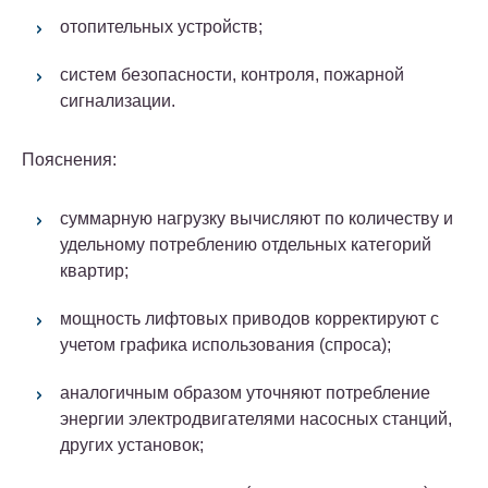
отопительных устройств;
систем безопасности, контроля, пожарной
сигнализации.
Пояснения:
суммарную нагрузку вычисляют по количеству и
удельному потреблению отдельных категорий
квартир;
мощность лифтовых приводов корректируют с
учетом графика использования (спроса);
аналогичным образом уточняют потребление
энергии электродвигателями насосных станций,
других установок;