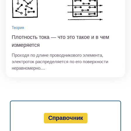
Теория
Плотность тока — что это такое и в чем
измеряется
Проходя по длине проводникового элемента,
электроток распределяется по его поверхности
неравномерно....
Справочник