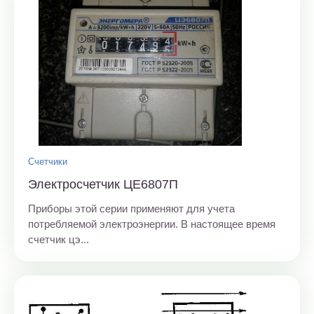
Счетчики
Электросчетчик ЦЕ6807П
Приборы этой серии применяют для учета
потребляемой электроэнергии. В настоящее время
счетчик цэ...