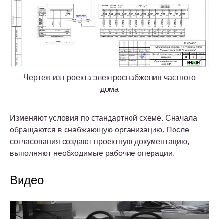
Чертеж из проекта электроснабжения частного
дома
Изменяют условия по стандартной схеме. Сначала
обращаются в снабжающую организацию. После
согласования создают проектную документацию,
выполняют необходимые рабочие операции.
Видео