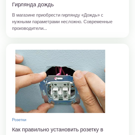
Гирлянда дождь
В магазине приобрести гирлянду «Дождь» с
нужными параметрами несложно. Современные
производители...
Розетки
Как правильно установить розетку в