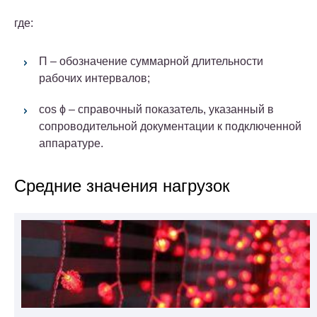
где:
П – обозначение суммарной длительности
рабочих интервалов;
cos ϕ – справочный показатель, указанный в
сопроводительной документации к подключенной
аппаратуре.
Средние значения нагрузок