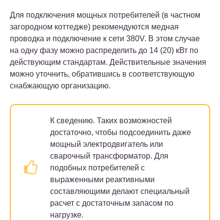
Для подключения мощных потребителей (в частном
загородном коттедже) рекомендуются медная
проводка и подключение к сети 380V. В этом случае
на одну фазу можно распределить до 14 (20) кВт по
действующим стандартам. Действительные значения
можно уточнить, обратившись в соответствующую
снабжающую организацию.
К сведению.
Таких возможностей
достаточно, чтобы подсоединить даже
мощный электродвигатель или
сварочный трансформатор. Для
подобных потребителей с
выраженными реактивными
составляющими делают специальный
расчет с достаточным запасом по
нагрузке.