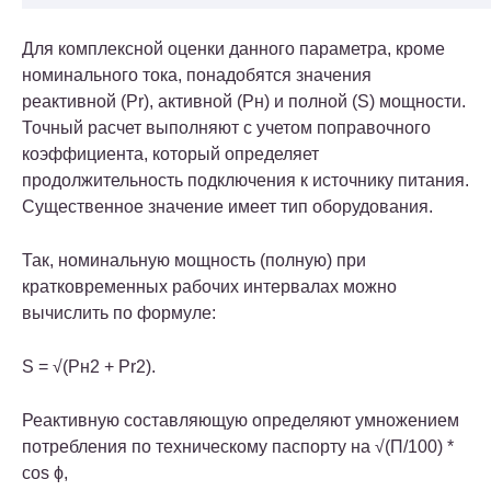
Для комплексной оценки данного параметра, кроме
номинального тока, понадобятся значения
реактивной (Pr), активной (Рн) и полной (S) мощности.
Точный расчет выполняют с учетом поправочного
коэффициента, который определяет
продолжительность подключения к источнику питания.
Существенное значение имеет тип оборудования.
Так, номинальную мощность (полную) при
кратковременных рабочих интервалах можно
вычислить по формуле:
S = √(Рн2 + Pr2).
Реактивную составляющую определяют умножением
потребления по техническому паспорту на √(П/100) *
cos ϕ,