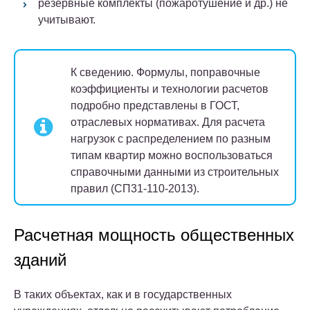
резервные комплекты (пожаротушение и др.) не
учитывают.
К сведению.
Формулы, поправочные
коэффициенты и технологии расчетов
подробно представлены в ГОСТ,
отраслевых нормативах. Для расчета
нагрузок с распределением по разным
типам квартир можно воспользоваться
справочными данными из строительных
правил (СП31-110-2013).
Расчетная мощность общественных
зданий
В таких объектах, как и в государственных