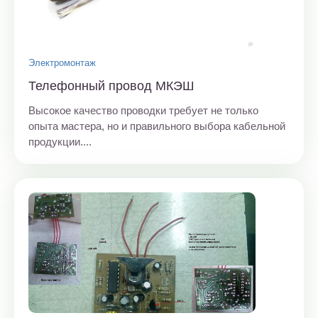
Электромонтаж
Телефонный провод МКЭШ
Высокое качество проводки требует не только
опыта мастера, но и правильного выбора кабельной
продукции....