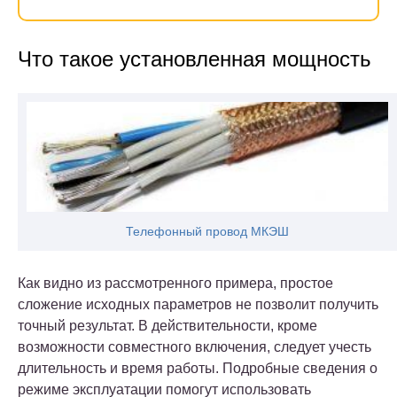
Что такое установленная мощность
Телефонный провод МКЭШ
Как видно из рассмотренного примера, простое
сложение исходных параметров не позволит получить
точный результат. В действительности, кроме
возможности совместного включения, следует учесть
длительность и время работы. Подробные сведения о
режиме эксплуатации помогут использовать