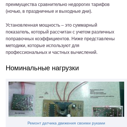
преимущества сравнительно недорогих тарифов
(ночью, в праздничные и выходные дни).
Установленная мощность – это суммарный
показатель, который рассчитан с учетом различных
поправочных коэффициентов. Ниже представлены
методики, которые используют для
профессиональных и частных вычислений.
Номинальные нагрузки
Ремонт датчика движения своими руками