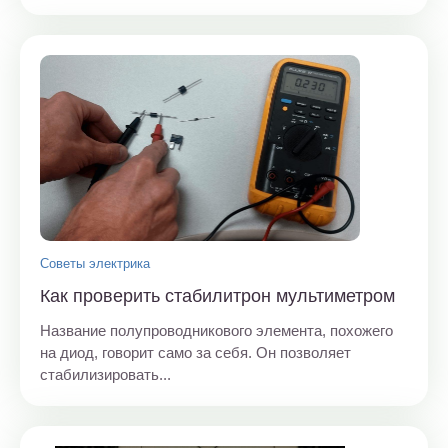
Советы электрика
Как проверить стабилитрон мультиметром
Название полупроводникового элемента, похожего
на диод, говорит само за себя. Он позволяет
стабилизировать...