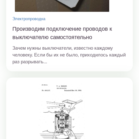
Электропроводка
Производим подключение проводов к
выключателю самостоятельно
Зачем нужны выключатели, известно каждому
человеку. Если бы их не было, приходилось каждый
раз разрывать...