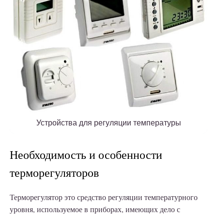
Устройства для регуляции температуры
Необходимость и особенности
терморегуляторов
Терморегулятор это средство регуляции температурного
уровня, используемое в приборах, имеющих дело с