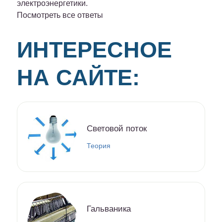
электроэнергетики.
Посмотреть все ответы
ИНТЕРЕСНОЕ
НА САЙТЕ:
Световой поток
Теория
Гальваника