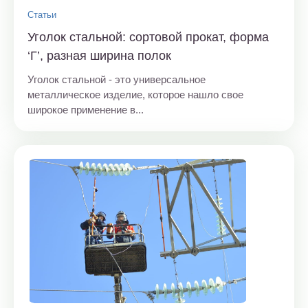
Статьи
Уголок стальной: сортовой прокат, форма
‘Г’, разная ширина полок
Уголок стальной - это универсальное
металлическое изделие, которое нашло свое
широкое применение в...