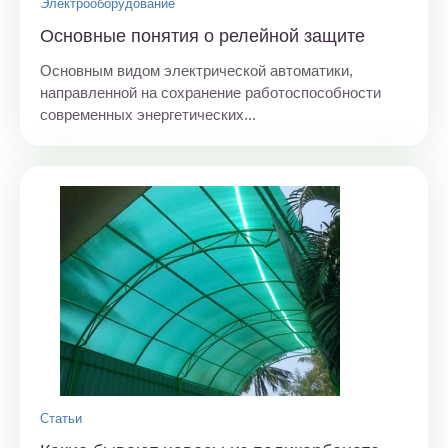
Электрооборудование
Основные понятия о релейной защите
Основным видом электрической автоматики,
направленной на сохранение работоспособности
современных энергетических...
Статьи