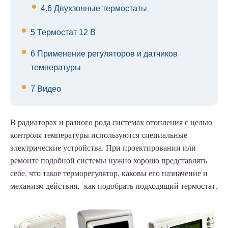
4.6
Двухзонные термостаты
5
Термостат 12 В
6
Применение регуляторов и датчиков
температуры
7
Видео
В радиаторах и разного рода системах отопления с целью
контроля температуры используются специальные
электрические устройства. При проектировании или
ремонте подобной системы нужно хорошо представлять
себе, что такое терморегулятор, каковы его назначение и
механизм действия, как подобрать подходящий термостат.