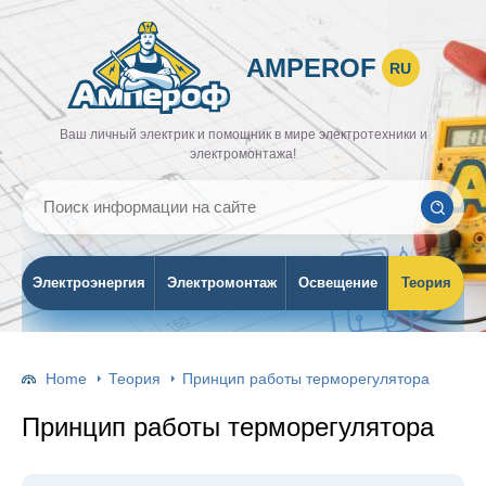
AMPEROF
RU
Ваш личный электрик и помощник в мире электротехники и
электромонтажа!
Электроэнергия
Электромонтаж
Освещение
Теория
Home
Теория
Принцип работы терморегулятора
Принцип работы терморегулятора