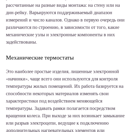
рассчитанные на разные виды монтажа: на стену или на
дин-рейку. Варьируются поддерживаемый диапазон
измерений и число каналов. Однако в первую очередь они
различаются по строению, в зависимости от того, какие
механические узлы и электронные компоненты в них
задействованы.
Механические термостаты
Это наиболее простые изделия, лишенные электронной
«начинки», чаще всего они используются для контроля
температуры жилых помещений. Их работа базируется на
способности некоторых материалов изменять свои
характеристики под воздействием меняющейся
температуры. Задавать рамки полагается посредством
вращения колеса. При выходе за них возникает замыкание
или разрыв электроцепи, ведущие к подключению
дополнительных нагревательных элементов или