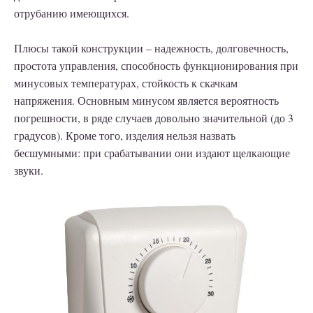
отрубанию имеющихся.
Плюсы такой конструкции – надежность, долговечность,
простота управления, способность функционирования при
минусовых температурах, стойкость к скачкам
напряжения. Основным минусом является вероятность
погрешности, в ряде случаев довольно значительной (до 3
градусов). Кроме того, изделия нельзя назвать
бесшумными: при срабатывании они издают щелкающие
звуки.