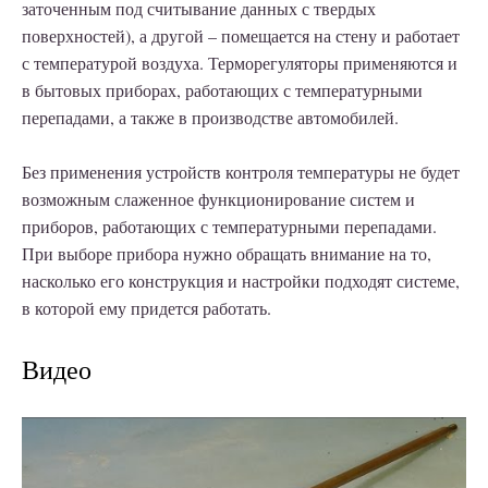
заточенным под считывание данных с твердых
поверхностей), а другой – помещается на стену и работает
с температурой воздуха. Терморегуляторы применяются и
в бытовых приборах, работающих с температурными
перепадами, а также в производстве автомобилей.
Без применения устройств контроля температуры не будет
возможным слаженное функционирование систем и
приборов, работающих с температурными перепадами.
При выборе прибора нужно обращать внимание на то,
насколько его конструкция и настройки подходят системе,
в которой ему придется работать.
Видео