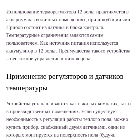
Использование терморегулятора 12 вольт практикуется в
аквариумах, тепличных помещениях, при инкубации яиц.
Прибор состоит из датчика и блока контроля.
Температурные ограничения задаются самим
пользователем. Как источник питания используется
аккумулятор в 12 вольт. Преимущества такого устройства
– несложное управление и низкая цена.
Применение регуляторов и датчиков
температуры
Устройства устанавливаются как в жилых комнатах, так и
в производственных помещениях. Если существует
необходимость в регуляции работы теплого пола, можно
купить прибор, снабженный двумя датчиками, один из
которых монтируется на поверхность пола (будучи