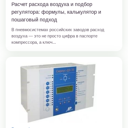
Расчет расхода воздуха и подбор
регулятора: формулы, калькулятор и
пошаговый подход
В пневмосистемах российских заводов расход
воздуха — это не просто цифра в паспорте
компрессора, а ключ...