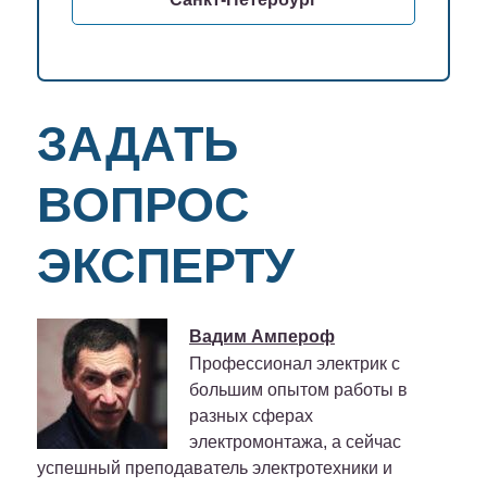
ЗАДАТЬ
ВОПРОС
ЭКСПЕРТУ
Вадим Ампероф
Профессионал электрик с
большим опытом работы в
разных сферах
электромонтажа, а сейчас
успешный преподаватель электротехники и