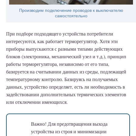
Производим подключение проводов к выключателю
самостоятельно
При подборе подходящего устройства потребители
интересуются, как работает терморегулятор. Хотя эти
приборы выпускаются с разными типами действующих
блоков (электроника, механический узел и т.д.), принцип
работы терморегулятора, независимо от его типа,
базируется на считывании данных из среды, подлежащей
температурному контролю. Базируясь на получаемых
данных, устройство определяет, есть ли необходимость в
задействовании дополнительных термических элементов
или отключении имеющихся.
Важно!
Для предотвращения выхода
устройства из строя и минимизации