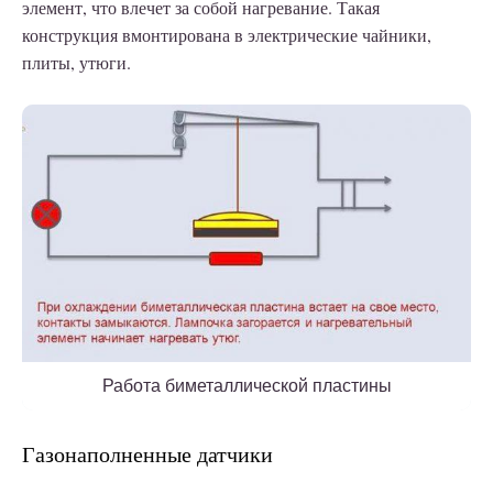
элемент, что влечет за собой нагревание. Такая
конструкция вмонтирована в электрические чайники,
плиты, утюги.
Работа биметаллической пластины
Газонаполненные датчики