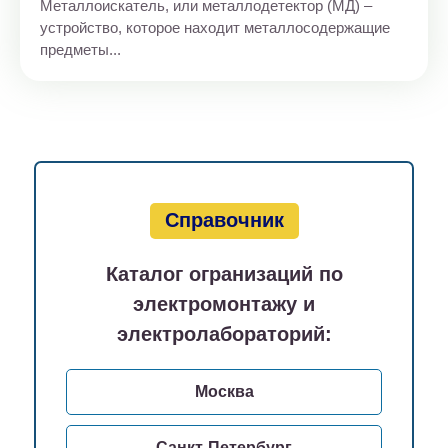
Металлоискатель, или металлодетектор (МД) –
устройство, которое находит металлосодержащие
предметы...
Справочник
Каталог огранизаций по
электромонтажу и
электролабораторий:
Москва
Санкт-Петербург