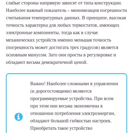
слабые стороны напрямую зависят от типа конструкции.
Наиболее важный показатель – минимизация погрешности
считывания температурных данных. В принципе, высокая
точность характерна для любых термостатов, имеющих
электронные компоненты, тогда как в случае
механических устройств именно меньшая точность
(погрешность может достигать трех градусов) является
основным минусом. Зато они просты в регулировке и
обладают весьма демократичной ценой.
Важно!
Наиболее сложными в управлении
(и дорогостоящими) являются
программируемые устройства. При всем
при этом они весьма экономичны в
отношении потребления электроэнергии,
обладают большой гибкостью настроек.
Приобретать такое устройство