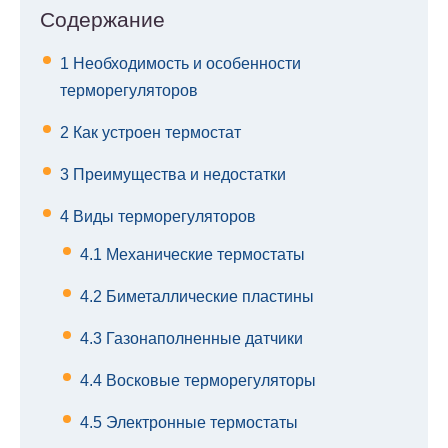
Содержание
1
Необходимость и особенности
терморегуляторов
2
Как устроен термостат
3
Преимущества и недостатки
4
Виды терморегуляторов
4.1
Механические термостаты
4.2
Биметаллические пластины
4.3
Газонаполненные датчики
4.4
Восковые терморегуляторы
4.5
Электронные термостаты