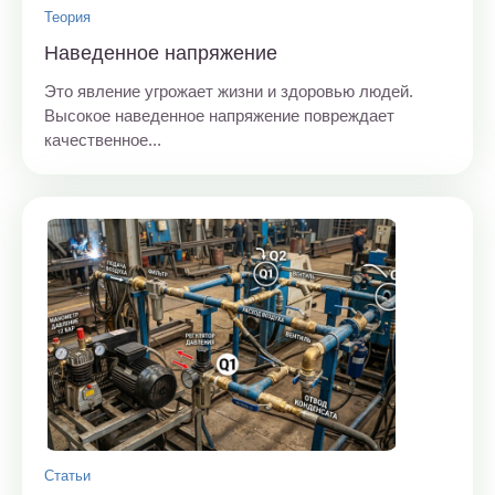
Теория
Наведенное напряжение
Это явление угрожает жизни и здоровью людей.
Высокое наведенное напряжение повреждает
качественное...
Статьи