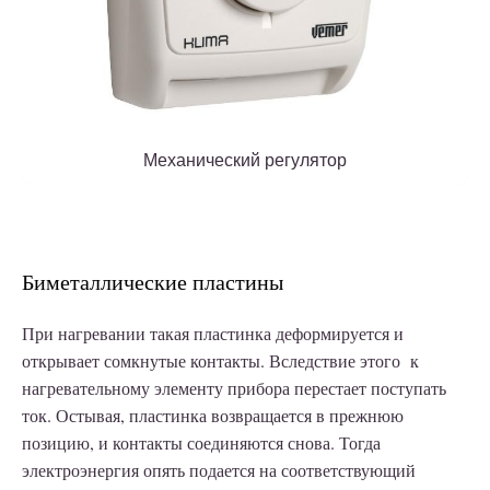
Механический регулятор
Биметаллические пластины
При нагревании такая пластинка деформируется и
открывает сомкнутые контакты. Вследствие этого к
нагревательному элементу прибора перестает поступать
ток. Остывая, пластинка возвращается в прежнюю
позицию, и контакты соединяются снова. Тогда
электроэнергия опять подается на соответствующий