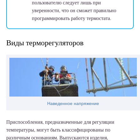
пользователю следует лишь при
уверенности, что он сможет правильно
программировать работу термостата.
Виды терморегуляторов
Наведенное напряжение
Приспособления, предназначенные для регуляции
температуры, могут быть классифицированы по
различным основаниям. Выпускаются изделия,