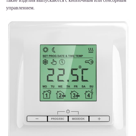
управлением.