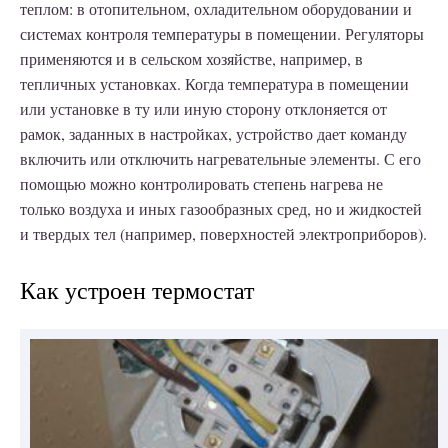
теплом: в отопительном, охладительном оборудовании и
системах контроля температуры в помещении. Регуляторы
применяются и в сельском хозяйстве, например, в
тепличных установках. Когда температура в помещении
или установке в ту или иную сторону отклоняется от
рамок, заданных в настройках, устройство дает команду
включить или отключить нагревательные элементы. С его
помощью можно контролировать степень нагрева не
только воздуха и иных газообразных сред, но и жидкостей
и твердых тел (например, поверхностей электроприборов).
Как устроен термостат