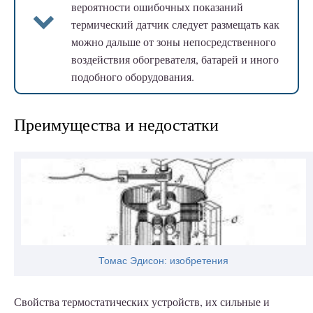
вероятности ошибочных показаний
термический датчик следует размещать как
можно дальше от зоны непосредственного
воздействия обогревателя, батарей и иного
подобного оборудования.
Преимущества и недостатки
Томас Эдисон: изобретения
Свойства термостатических устройств, их сильные и