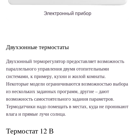
Электронный прибор
Двухзонные термостаты
Двухзонный терморегулятор предоставляет возможность
параллельного управления двумя отопительными
системами, к примеру, кухни и жилой комнаты.
Некоторые модели ограничиваются возможностью выбора
из нескольких заданных программ, другие – дают
возможность самостоятельного задания параметров.
Термодатчики надо помещать в местах, куда не проникают
влага и прямые лучи солнца.
Термостат 12 В