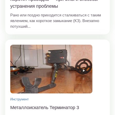
устранения проблемы
Рано или поздно приходится сталкиваться с таким
явлением, как короткое замыкание (КЗ). Внезапно
потухший...
Инструмент
Металлоискатель Терминатор 3