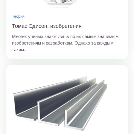
Теория
Томас Эдисон: изобретения
Многих ученых знают лишь по их самым значимым
изобретениям и разработкам. Однако за каждым
таким...