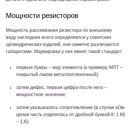
Мощности резисторов
Мощность рассеивания резистора по внешнему
виду нагляднее всего определяется у советских
цилиндрических изделий, они заметно различаются
габаритами.
Маркировка у них имеет такой стандарт:
первые буквы – вид элемента (к примеру, МЛТ –
покрытый лаком металлопленочный);
затем дефис, первая цифра после него –
мощностное значение;
затем указывалось сопротивление (в случае кОм
целая часть отделялась от дробной буквой К: 1 К6
– 1,6);