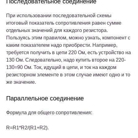
Последовательное соединение
При использовании последовательной схемы
итоговый показатель сопротивления равен сумме
отдельных значений для каждого резистора.
Пользуясь этим правилом, можно узнать, компонент с
каким показателем надо приобрести. Например,
требуется получить в цепи 220 Ом, есть устройство на
130 Ом. Следовательно, надо купить второе на 220-
130=90 Ом. Ток, идущий в цепи, и ток на каждом
резисторном элементе в этом случае имеют одно и то
же значение.
Параллельное соединение
Формула для общего сопротивления:
R=R1*R2/(R1+R2).