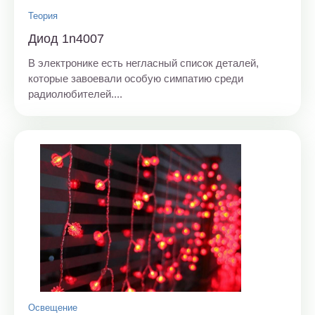
Теория
Диод 1n4007
В электронике есть негласный список деталей,
которые завоевали особую симпатию среди
радиолюбителей....
Освещение