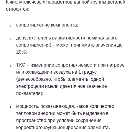
К числу ключевых параметров данной группы деталей
относятся:
сопротивление компонента;
допуск (степень вариативности номинального
сопротивления) – может принимать значения до
20%;
ТКС – изменение сопротивляемости при нагреве
или охлаждении воздуха на 1 градус
(целесообразно, чтобы элементы одной
электроцепи имели идентичное значение
показателя);
мощность, показывающая, какое количество
тепловой энергии может быть выделено в
пространство при условии сохранения
корректного функционирования элемента.