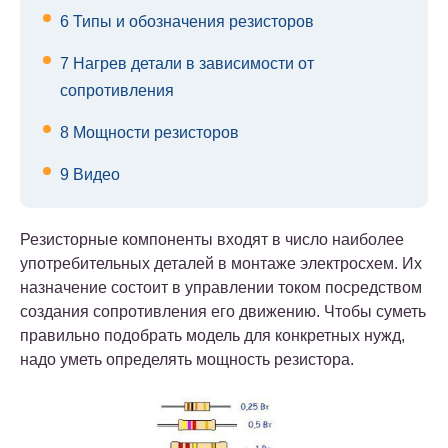
6
Типы и обозначения резисторов
7
Нагрев детали в зависимости от
сопротивления
8
Мощности резисторов
9
Видео
Резисторные компоненты входят в число наиболее
употребительных деталей в монтаже электросхем. Их
назначение состоит в управлении током посредством
создания сопротивления его движению. Чтобы суметь
правильно подобрать модель для конкретных нужд,
надо уметь определять мощность резистора.