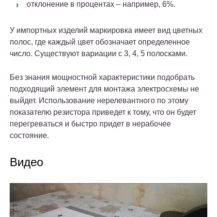
отклонение в процентах – например, 6%.
У импортных изделий маркировка имеет вид цветных
полос, где каждый цвет обозначает определенное
число. Существуют вариации с 3, 4, 5 полосками.
Без знания мощностной характеристики подобрать
подходящий элемент для монтажа электросхемы не
выйдет. Использование нерелевантного по этому
показателю резистора приведет к тому, что он будет
перегреваться и быстро придет в нерабочее
состояние.
Видео