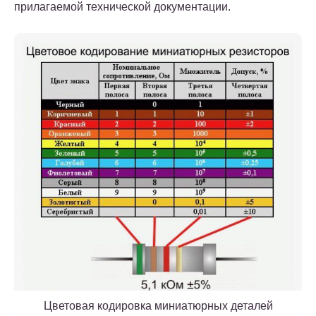
прилагаемой технической документации.
Цветовая кодировка миниатюрных деталей