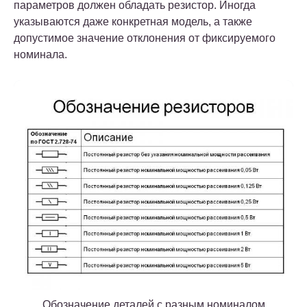
параметров должен обладать резистор. Иногда
указываются даже конкретная модель, а также
допустимое значение отклонения от фиксируемого
номинала.
Обозначение деталей с разным номиналом