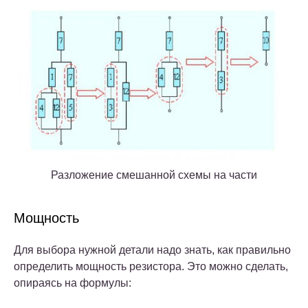
Разложение смешанной схемы на части
Мощность
Для выбора нужной детали надо знать, как правильно
определить мощность резистора.
Это можно сделать,
опираясь на формулы: