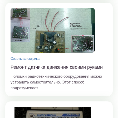
Советы электрика
Ремонт датчика движения своими руками
Поломки радиотехнического оборудования можно
устранить самостоятельно. Этот способ
подразумевает...