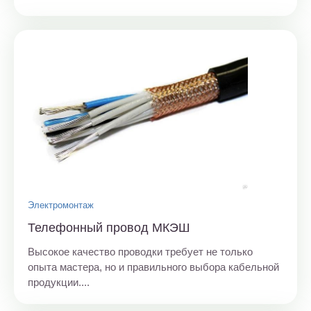
Электромонтаж
Телефонный провод МКЭШ
Высокое качество проводки требует не только
опыта мастера, но и правильного выбора кабельной
продукции....