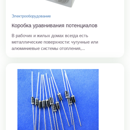
Электрооборудование
Коробка уравнивания потенциалов
В рабочих и жилых домах всегда есть
металлические поверхности: чугунные или
алюминиевые системы отопления,...