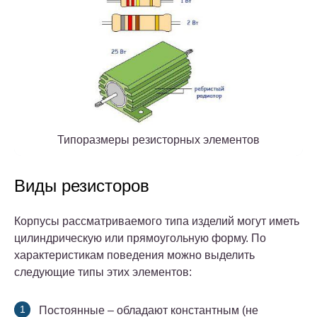
Типоразмеры резисторных элементов
Виды резисторов
Корпусы рассматриваемого типа изделий могут иметь
цилиндрическую или прямоугольную форму.
По
характеристикам поведения можно выделить
следующие типы этих элементов:
Постоянные – обладают константным (не