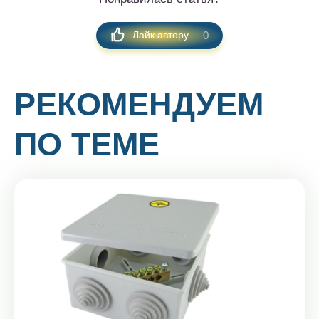
0
Лайк автору
РЕКОМЕНДУЕМ
ПО ТЕМЕ