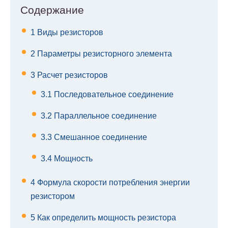
Содержание
1
Виды резисторов
2
Параметры резисторного элемента
3
Расчет резисторов
3.1
Последовательное соединение
3.2
Параллельное соединение
3.3
Смешанное соединение
3.4
Мощность
4
Формула скорости потребления энергии
резистором
5
Как определить мощность резистора