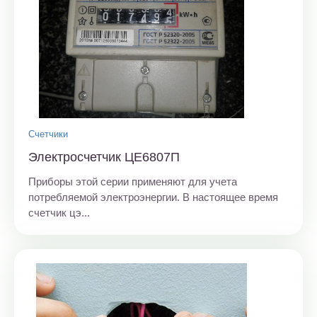
Счетчики
Электросчетчик ЦЕ6807П
Приборы этой серии применяют для учета
потребляемой электроэнергии. В настоящее время
счетчик цэ...