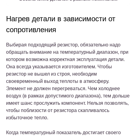
Нагрев детали в зависимости от
сопротивления
Выбирая подходящий резистор, обязательно надо
обращать внимание на температурный диапазон, при
котором возможна корректная эксплуатация детали.
Она всегда указывается изготовителем. Чтобы
резистор не вышел из строя, необходим
своевременный выход теплоты в атмосферу.
Элемент не должен перегреваться. Чем холоднее
воздух (в рамках допустимого диапазона), тем дольше
имеет шанс прослужить компонент. Нельзя позволять,
чтобы поблизости от резистора скапливалось
избыточное тепло.
Когда температурный показатель достигает своего