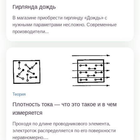
Гирлянда дождь
В магазине приобрести гирлянду «Дождь» с
нужными параметрами несложно. Современные
производители...
Теория
Плотность тока — что это такое и в чем
измеряется
Проходя по длине проводникового элемента,
электроток распределяется по его поверхности
неравномерно....