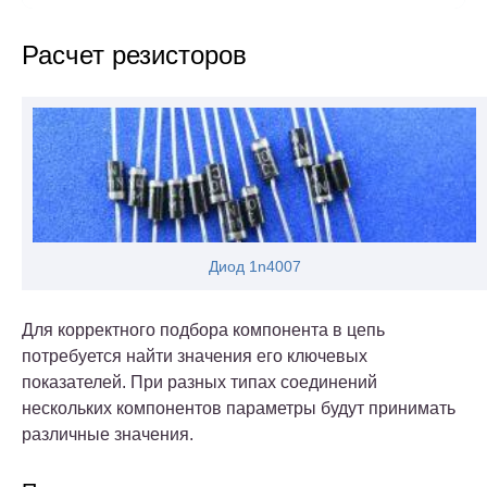
Расчет резисторов
Диод 1n4007
Для корректного подбора компонента в цепь
потребуется найти значения его ключевых
показателей. При разных типах соединений
нескольких компонентов параметры будут принимать
различные значения.