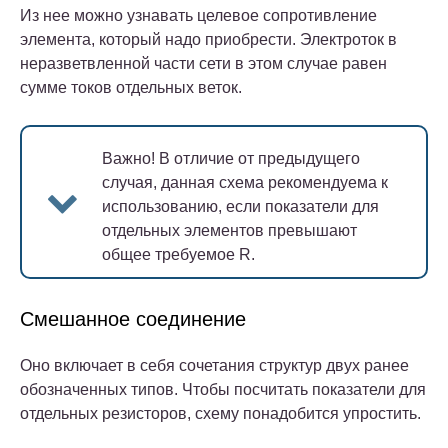
Из нее можно узнавать целевое сопротивление
элемента, который надо приобрести. Электроток в
неразветвленной части сети в этом случае равен
сумме токов отдельных веток.
Важно!
В отличие от предыдущего
случая, данная схема рекомендуема к
использованию, если показатели для
отдельных элементов превышают
общее требуемое R.
Смешанное соединение
Оно включает в себя сочетания структур двух ранее
обозначенных типов. Чтобы посчитать показатели для
отдельных резисторов, схему понадобится упростить.