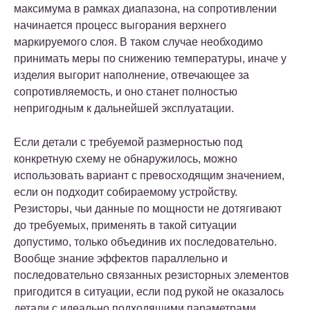
максимума в рамках диапазона, на сопротивлении
начинается процесс выгорания верхнего
маркируемого слоя. В таком случае необходимо
принимать меры по снижению температуры, иначе у
изделия выгорит наполнение, отвечающее за
сопротивляемость, и оно станет полностью
непригодным к дальнейшей эксплуатации.
Если детали с требуемой размерностью под
конкретную схему не обнаружилось, можно
использовать вариант с превосходящим значением,
если он подходит собираемому устройству.
Резисторы, чьи данные по мощности не дотягивают
до требуемых, применять в такой ситуации
допустимо, только объединив их последовательно.
Вообще знание эффектов параллельно и
последовательно связанных резисторных элементов
пригодится в ситуации, если под рукой не оказалось
детали с идеально подходящими параметрами.