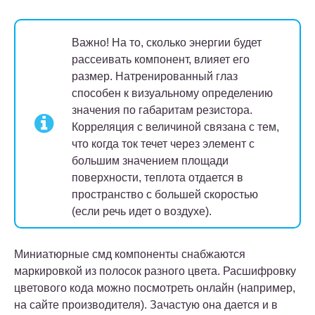
Важно!
На то, сколько энергии будет
рассеивать компонент, влияет его
размер. Натренированный глаз
способен к визуальному определению
значения по габаритам резистора.
Корреляция с величиной связана с тем,
что когда ток течет через элемент с
большим значением площади
поверхности, теплота отдается в
пространство с большей скоростью
(если речь идет о воздухе).
Миниатюрные смд компоненты снабжаются
маркировкой из полосок разного цвета. Расшифровку
цветового кода можно посмотреть онлайн (например,
на сайте производителя). Зачастую она дается и в