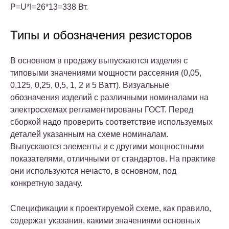
P=U*I=26*13=338 Вт.
Типы и обозначения резисторов
В основном в продажу выпускаются изделия с
типовыми значениями мощности рассеяния (0,05,
0,125, 0,25, 0,5, 1, 2 и 5 Ватт). Визуальные
обозначения изделий с различными номиналами на
электросхемах регламентированы ГОСТ. Перед
сборкой надо проверить соответствие используемых
деталей указанным на схеме номиналам.
Выпускаются элементы и с другими мощностными
показателями, отличными от стандартов. На практике
они используются нечасто, в основном, под
конкретную задачу.
Спецификации к проектируемой схеме, как правило,
содержат указания, какими значениями основных