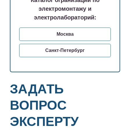
Каталог огранизаций по
электромонтажу и
электролабораторий:
Москва
Санкт-Петербург
ЗАДАТЬ
ВОПРОС
ЭКСПЕРТУ