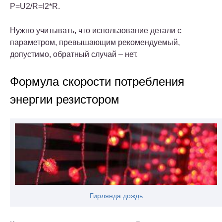
P=U2/R=I2*R.
Нужно учитывать, что использование детали с
параметром, превышающим рекомендуемый,
допустимо, обратный случай – нет.
Формула скорости потребления
энергии резистором
Гирлянда дождь