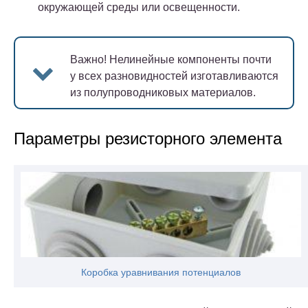
окружающей среды или освещенности.
Важно!
Нелинейные компоненты почти
у всех разновидностей изготавливаются
из полупроводниковых материалов.
Параметры резисторного элемента
Коробка уравнивания потенциалов