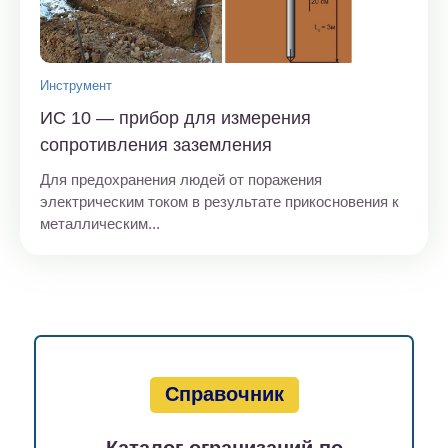
Инструмент
ИС 10 — прибор для измерения
сопротивления заземления
Для предохранения людей от поражения
электрическим током в результате прикосновения к
металлическим...
Справочник