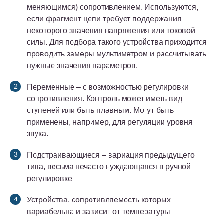
меняющимся) сопротивлением. Используются,
если фрагмент цепи требует поддержания
некоторого значения напряжения или токовой
силы. Для подбора такого устройства приходится
проводить замеры мультиметром и рассчитывать
нужные значения параметров.
Переменные – с возможностью регулировки
сопротивления. Контроль может иметь вид
ступеней или быть плавным. Могут быть
применены, например, для регуляции уровня
звука.
Подстраивающиеся – вариация предыдущего
типа, весьма нечасто нуждающаяся в ручной
регулировке.
Устройства, сопротивляемость которых
вариабельна и зависит от температуры