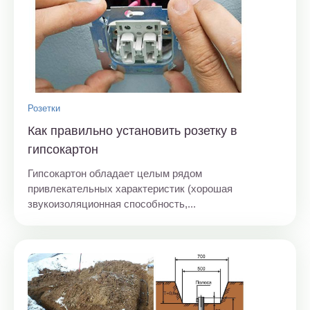
Розетки
Как правильно установить розетку в
гипсокартон
Гипсокартон обладает целым рядом
привлекательных характеристик (хорошая
звукоизоляционная способность,...