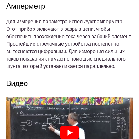
Амперметр
Для измерения параметра используют амперметр.
Этот прибор включают в разрыв цепи, чтобы
обеспечить прохождение тока через рабочий элемент.
Простейшие стрелочные устройства постепенно
вытесняются цифровыми. Для измерения сильных
токов показания снимают с помощью специального
шунта, который устанавливается параллельно.
Видео