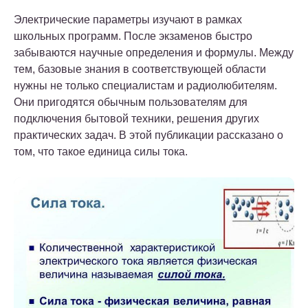
Электрические параметры изучают в рамках
школьных программ. После экзаменов быстро
забываются научные определения и формулы. Между
тем, базовые знания в соответствующей области
нужны не только специалистам и радиолюбителям.
Они пригодятся обычным пользователям для
подключения бытовой техники, решения других
практических задач. В этой публикации рассказано о
том, что такое единица силы тока.