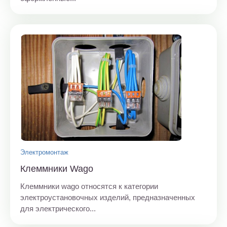
Электромонтаж
Клеммники Wago
Клеммники wago относятся к категории
электроустановочных изделий, предназначенных
для электрического...