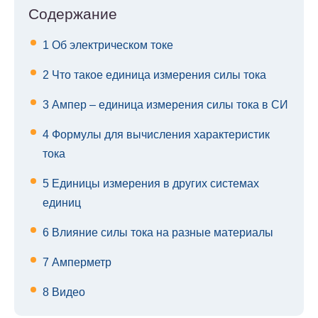
Содержание
1
Об электрическом токе
2
Что такое единица измерения силы тока
3
Ампер – единица измерения силы тока в СИ
4
Формулы для вычисления характеристик
тока
5
Единицы измерения в других системах
единиц
6
Влияние силы тока на разные материалы
7
Амперметр
8
Видео