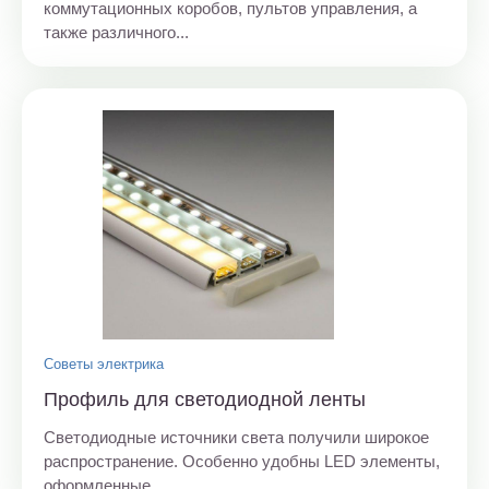
коммутационных коробов, пультов управления, а
также различного...
Советы электрика
Профиль для светодиодной ленты
Светодиодные источники света получили широкое
распространение. Особенно удобны LED элементы,
оформленные...