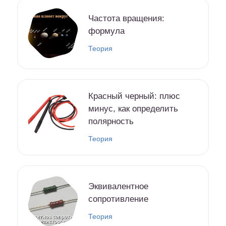
Частота вращения:
формула
Теория
Красный черный: плюс
минус, как определить
полярность
Теория
Эквивалентное
сопротивление
Теория