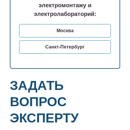
электромонтажу и
электролабораторий:
Москва
Санкт-Петербург
ЗАДАТЬ
ВОПРОС
ЭКСПЕРТУ