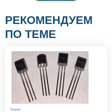
РЕКОМЕНДУЕМ
ПО ТЕМЕ
Теория