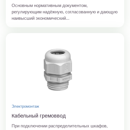
Основным нормативным документом,
регулирующим надёжную, согласованную и дающую
наивысший экономический...
Электромонтаж
Кабельный гремоввод
При подключении распределительных шкафов,