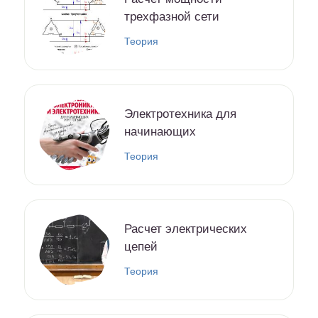
трехфазной сети
Теория
Электротехника для
начинающих
Теория
Расчет электрических
цепей
Теория