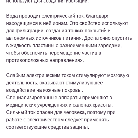
используют для создания изоляции.
Вода проводит электрический ток, благодаря
находящимся в ней ионам. Это свойство используют
для фильтрации, создания тонких покрытий и
автономных источников питания. Достаточно опустить
в жидкость пластины с разноименными зарядами,
чтобы обеспечить перемещение частиц в
противоположных направлениях.
Слабым электрическим током стимулируют мозговую
деятельность, оказывают стимулирующее
воздействие на кожные покровы.
Специализированные аппараты применяют в
медицинских учреждениях и салонах красоты.
Сильный ток опасен для человека, поэтому при
работе с электричеством следует применять
соответствующие средства защиты.