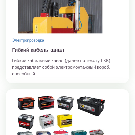
Электропроводка
Гибкий кабель канал
Гибкий кабельный канал (далее по тексту ГКК)
представляет собой электромонтажный короб,
способный...