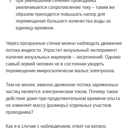
при уменьшении сечения проводника
увеличивается сопротивление току – таким же
образом приходится повышать напор для
перемещения большего количества воды за
единицу времени.
Через прозрачные стенки можно наблюдать движение
потока жидкости. Упростит визуальный эксперимент
наличие визуальных маркеров – загрязнений. Однако
самый зоркий человек не в состоянии увидеть
перемещение микроскопически малых электронов.
Тем не менее, именно движение потока заряженных
частиц является электрическим током. Почему такое
действие даже при продолжительном времени опыта
не изменяет массу (размеры) отдельных участков
проводника?
Как и в случае с наблюдением, ответ на вопрос