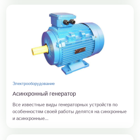
Электрооборудование
Асинхронный генератор
Все известные виды генераторных устройств по
особенностям своей работы делятся на синхронные
и асинхронные...