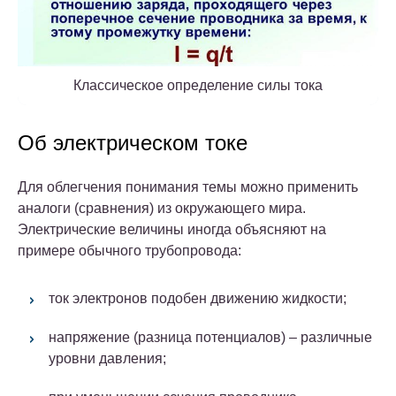
Классическое определение силы тока
Об электрическом токе
Для облегчения понимания темы можно применить
аналоги (сравнения) из окружающего мира.
Электрические величины иногда объясняют на
примере обычного трубопровода:
ток электронов подобен движению жидкости;
напряжение (разница потенциалов) – различные
уровни давления;