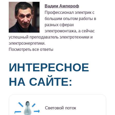
Вадим Ампероф
Профессионал электрик с
большим опытом работы в
разных сферах
электромонтажа, а сейчас
успешный преподаватель электротехники и
электроэнергетики.
Посмотреть все ответы
ИНТЕРЕСНОЕ
НА САЙТЕ:
Световой поток