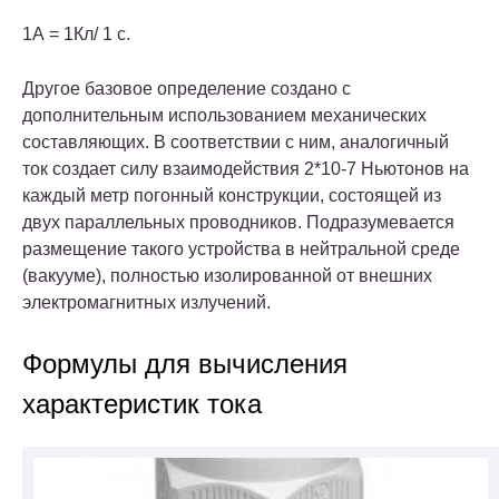
1А = 1Кл/ 1 с.
Другое базовое определение создано с
дополнительным использованием механических
составляющих. В соответствии с ним, аналогичный
ток создает силу взаимодействия 2*10-7 Ньютонов на
каждый метр погонный конструкции, состоящей из
двух параллельных проводников. Подразумевается
размещение такого устройства в нейтральной среде
(вакууме), полностью изолированной от внешних
электромагнитных излучений.
Формулы для вычисления
характеристик тока