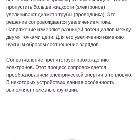
пропустить больше жидкости (электронов)
увеличивают диаметр трубы (проводника). Это
решение сопровождается увеличением тока.
Напряжение измеряют разницей потенциалов между
двумя точками цепи. Для его увеличения изменяют
нужным образом соотношение зарядов.
Сопротивление препятствует прохождению
электронов. Этот процесс сопровождается
преобразованием электрической энергии в тепловую.
В некоторых устройствах данная особенность
выполняет полезные функции.