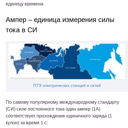
единицу времени.
Ампер
–
единица измерения силы
тока в СИ
ПТЭ электрических станций и сетей
По самому популярному международному стандарту
(СИ) силе постоянного тока один ампер (1А)
соответствует прохождение единичного заряда (1
кулон) за время 1 с: