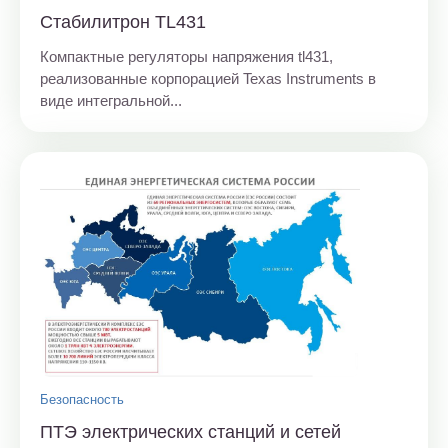
Стабилитрон TL431
Компактные регуляторы напряжения tl431,
реализованные корпорацией Texas Instruments в
виде интегральной...
Безопасность
ПТЭ электрических станций и сетей