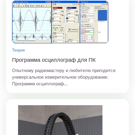
Теория
Программа осциллограф для ПК
Опытному радиомастеру и любителю пригодится
универсальное измерительное оборудование.
Программа осциллограф...