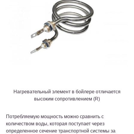
Нагревательный элемент в бойлере отличается
высоким сопротивлением (R)
Потребляемую мощность можно сравнить с
количеством воды, которая поступает через
определенное сечение транспортной системы за