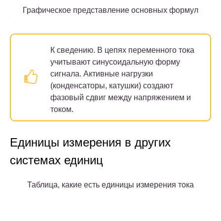
Графическое представление основных формул
К сведению.
В цепях переменного тока
учитывают синусоидальную форму
сигнала. Активные нагрузки
(конденсаторы, катушки) создают
фазовый сдвиг между напряжением и
током.
Единицы измерения в других
системах единиц
Таблица, какие есть единицы измерения тока
Система
Полные и сокращенные
Формулы