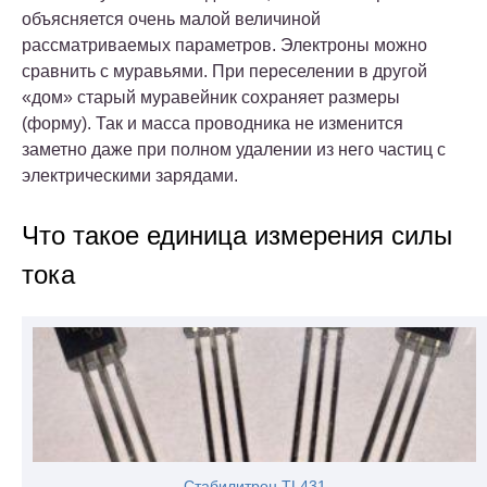
объясняется очень малой величиной
рассматриваемых параметров. Электроны можно
сравнить с муравьями. При переселении в другой
«дом» старый муравейник сохраняет размеры
(форму). Так и масса проводника не изменится
заметно даже при полном удалении из него частиц с
электрическими зарядами.
Что такое единица измерения силы
тока
Стабилитрон TL431