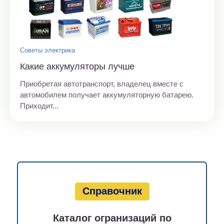
Советы электрика
Какие аккумуляторы лучше
Приобретая автотранспорт, владелец вместе с
автомобилем получает аккумуляторную батарею.
Приходит...
Справочник
Каталог огранизаций по