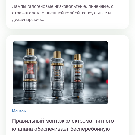
Лампы галогеновые низковольтные, линейные, с
отражателем, с внешней колбой, капсульные и
дизайнерские...
Монтаж
Правильный монтаж электромагнитного
клапана обеспечивает бесперебойную