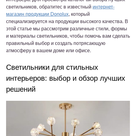
светильников, обратитес в известный
интернет-
магазин продукции Donolux
, который
специализируется на продукции высокого качества. В
этой статье мы рассмотрим различные стили, формы
и материалы светильников, чтобы помочь вам сделать
правильный выбор и создать потрясающую
атмосферу в вашем доме или офисе.
Светильники для стильных
интерьеров: выбор и обзор лучших
решений