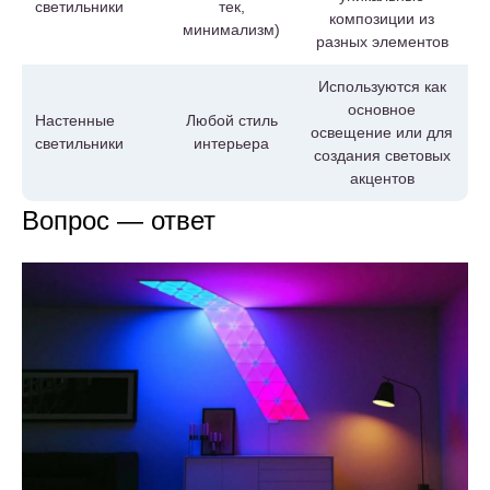
светильники
тек,
композиции из
минимализм)
разных элементов
Используются как
основное
Настенные
Любой стиль
освещение или для
светильники
интерьера
создания световых
акцентов
Вопрос — ответ