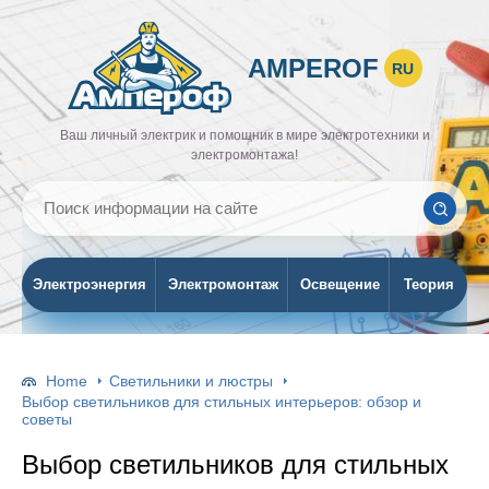
AMPEROF
RU
Ваш личный электрик и помощник в мире электротехники и
электромонтажа!
Электроэнергия
Электромонтаж
Освещение
Теория
Home
Светильники и люстры
Выбор светильников для стильных интерьеров: обзор и
советы
Выбор светильников для стильных