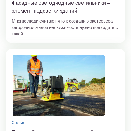
Фасадные светодиодные светильники –
элемент подсветки зданий
Многие люди считают, что к созданию экстерьера
загородной жилой недвижимость нужно подходить с
такой...
Статьи