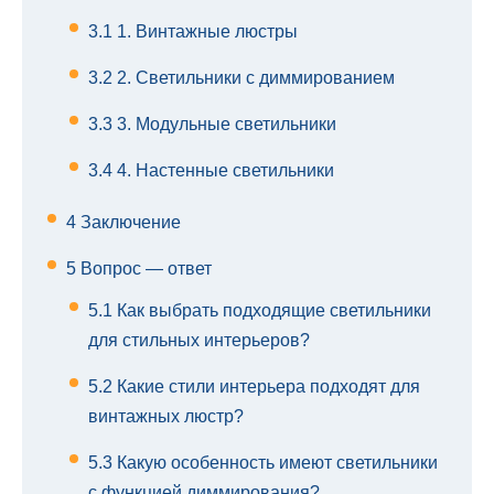
3.1
1. Винтажные люстры
3.2
2. Светильники с диммированием
3.3
3. Модульные светильники
3.4
4. Настенные светильники
4
Заключение
5
Вопрос — ответ
5.1
Как выбрать подходящие светильники
для стильных интерьеров?
5.2
Какие стили интерьера подходят для
винтажных люстр?
5.3
Какую особенность имеют светильники
с функцией диммирования?