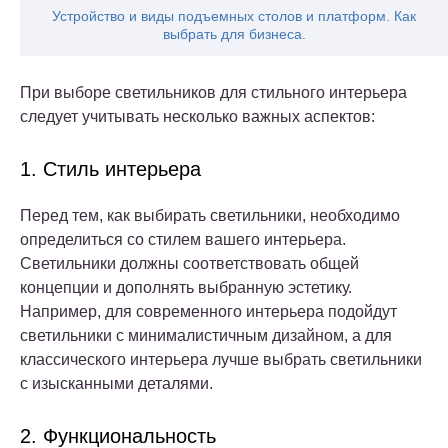
Устройство и виды подъемных столов и платформ. Как
выбрать для бизнеса.
При выборе светильников для стильного интерьера
следует учитывать несколько важных аспектов:
1. Стиль интерьера
Перед тем, как выбирать светильники, необходимо
определиться со стилем вашего интерьера.
Светильники должны соответствовать общей
концепции и дополнять выбранную эстетику.
Например, для современного интерьера подойдут
светильники с минималистичным дизайном, а для
классического интерьера лучше выбрать светильники
с изысканными деталями.
2. Функциональность