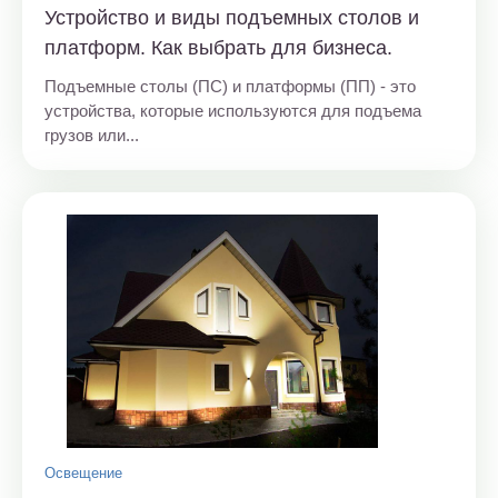
Устройство и виды подъемных столов и
платформ. Как выбрать для бизнеса.
Подъемные столы (ПС) и платформы (ПП) - это
устройства, которые используются для подъема
грузов или...
Освещение