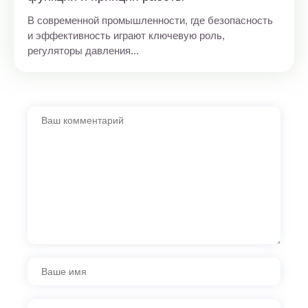
В современной промышленности, где безопасность
и эффективность играют ключевую роль,
регуляторы давления...