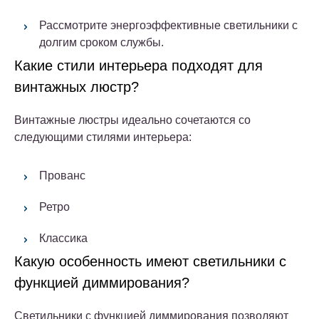
Рассмотрите энергоэффективные светильники с
долгим сроком службы.
Какие стили интерьера подходят для
винтажных люстр?
Винтажные люстры идеально сочетаются со
следующими стилями интерьера:
Прованс
Ретро
Классика
Какую особенность имеют светильники с
функцией диммирования?
Светильники с функцией диммирования позволяют