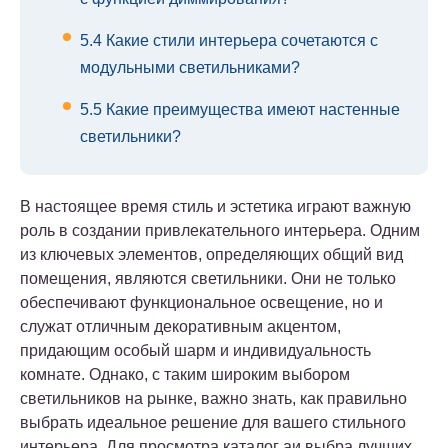
5.4
Какие стили интерьера сочетаются с
модульными светильниками?
5.5
Какие преимущества имеют настенные
светильники?
В настоящее время стиль и эстетика играют важную
роль в создании привлекательного интерьера. Одним
из ключевых элементов, определяющих общий вид
помещения, являются светильники. Они не только
обеспечивают функциональное освещение, но и
служат отличным декоративным акцентом,
придающим особый шарм и индивидуальность
комнате. Однако, с таким широким выбором
светильников на рынке, важно знать, как правильно
выбрать идеальное решение для вашего стильного
интерьера. Для просмотра каталог аи выбра лучших