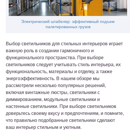
Электрический штабелер: эффективный подъем
палетированных грузов
Выбор светильников для стильных интерьеров играет
важную роль в создании гармоничного и
функционального пространства. При выборе
светильников следует учитывать стиль интерьера, их
функциональность, материалы и отделку, а также
энергоэффективность. В нашем обзоре мы
рассмотрели несколько популярных решений,
включая винтажные люстры, светильники с
диммированием, модульные светильники и
настенные светильники. При выборе светильников
доверьтесь своему вкусу и предпочтениям, и помните,
что правильно подобранные светильники сделают
ваш интерьер стильным и уютным.