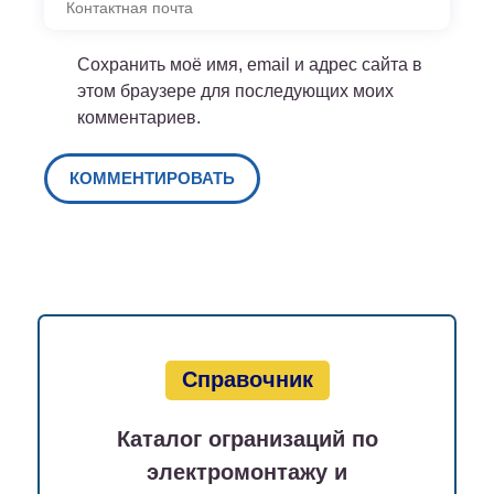
Сохранить моё имя, email и адрес сайта в
этом браузере для последующих моих
комментариев.
Справочник
Каталог огранизаций по
электромонтажу и