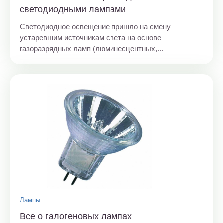
светодиодными лампами
Светодиодное освещение пришло на смену
устаревшим источникам света на основе
газоразрядных ламп (люминесцентных,...
Лампы
Все о галогеновых лампах