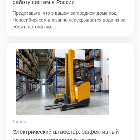
работу систем в России
Представьте, что в вашем загородном доме под
Новосибирском внезапно перекрывается вода из-за
сбоя в автоматике...
Статьи
Электрический штабелер: эффективный