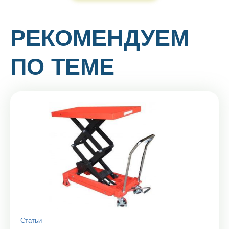
РЕКОМЕНДУЕМ
ПО ТЕМЕ
Статьи