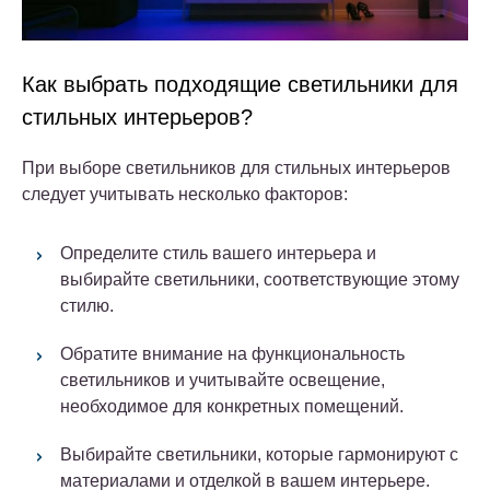
Как выбрать подходящие светильники для
стильных интерьеров?
При выборе светильников для стильных интерьеров
следует учитывать несколько факторов:
Определите стиль вашего интерьера и
выбирайте светильники, соответствующие этому
стилю.
Обратите внимание на функциональность
светильников и учитывайте освещение,
необходимое для конкретных помещений.
Выбирайте светильники, которые гармонируют с
материалами и отделкой в вашем интерьере.