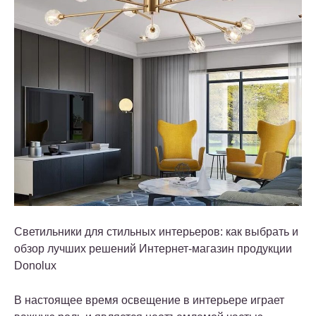
Светильники для стильных интерьеров: как выбрать и
обзор лучших решений Интернет-магазин продукции
Donolux
В настоящее время освещение в интерьере играет