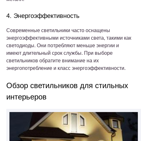
4. Энергоэффективность
Современные светильники часто оснащены
энергоэффективными источниками света, такими как
светодиоды. Они потребляют меньше энергии и
имеют длительный срок службы. При выборе
светильников обратите внимание на их
энергопотребление и класс энергоэффективности.
Обзор светильников для стильных
интерьеров