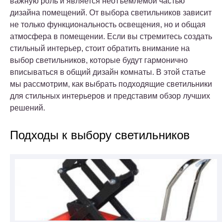
важную роль и является неотъемлемой частью
дизайна помещений. От выбора светильников зависит
не только функциональность освещения, но и общая
атмосфера в помещении. Если вы стремитесь создать
стильный интерьер, стоит обратить внимание на
выбор светильников, которые будут гармонично
вписываться в общий дизайн комнаты. В этой статье
мы рассмотрим, как выбрать подходящие светильники
для стильных интерьеров и представим обзор лучших
решений.
Подходы к выбору светильников