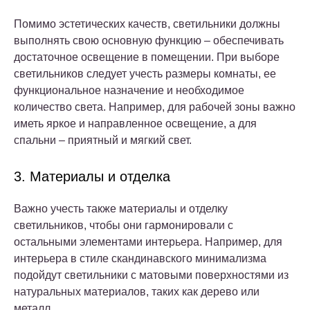
Помимо эстетических качеств, светильники должны
выполнять свою основную функцию – обеспечивать
достаточное освещение в помещении. При выборе
светильников следует учесть размеры комнаты, ее
функциональное назначение и необходимое
количество света. Например, для рабочей зоны важно
иметь яркое и направленное освещение, а для
спальни – приятный и мягкий свет.
3. Материалы и отделка
Важно учесть также материалы и отделку
светильников, чтобы они гармонировали с
остальными элементами интерьера. Например, для
интерьера в стиле скандинавского минимализма
подойдут светильники с матовыми поверхностями из
натуральных материалов, таких как дерево или
металл.