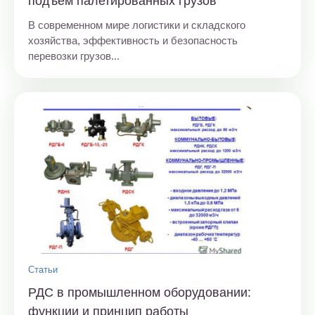
подъем палетированных грузов
В современном мире логистики и складского
хозяйства, эффективность и безопасность
перевозки грузов...
Статьи
РДС в промышленном оборудовании:
функции и принцип работы