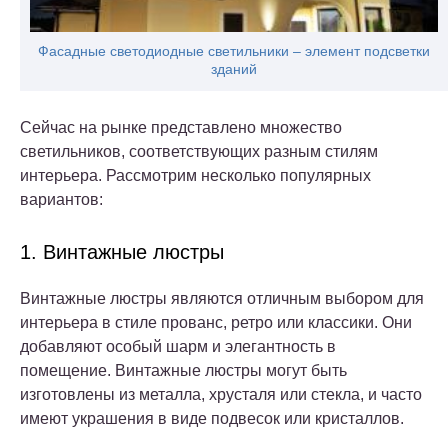
Фасадные светодиодные светильники – элемент подсветки
зданий
Сейчас на рынке представлено множество
светильников, соответствующих разным стилям
интерьера. Рассмотрим несколько популярных
вариантов:
1. Винтажные люстры
Винтажные люстры являются отличным выбором для
интерьера в стиле прованс, ретро или классики. Они
добавляют особый шарм и элегантность в
помещение. Винтажные люстры могут быть
изготовлены из металла, хрусталя или стекла, и часто
имеют украшения в виде подвесок или кристаллов.