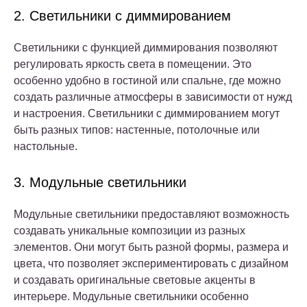
2. Светильники с диммированием
Светильники с функцией диммирования позволяют
регулировать яркость света в помещении. Это
особенно удобно в гостиной или спальне, где можно
создать различные атмосферы в зависимости от нужд
и настроения. Светильники с диммированием могут
быть разных типов: настенные, потолочные или
настольные.
3. Модульные светильники
Модульные светильники предоставляют возможность
создавать уникальные композиции из разных
элементов. Они могут быть разной формы, размера и
цвета, что позволяет экспериментировать с дизайном
и создавать оригинальные световые акценты в
интерьере. Модульные светильники особенно