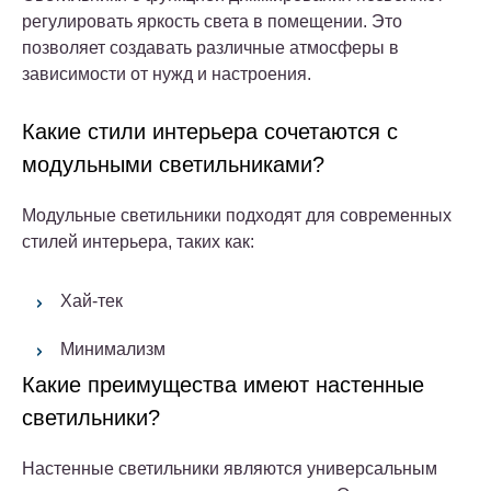
регулировать яркость света в помещении. Это
позволяет создавать различные атмосферы в
зависимости от нужд и настроения.
Какие стили интерьера сочетаются с
модульными светильниками?
Модульные светильники подходят для современных
стилей интерьера, таких как:
Хай-тек
Минимализм
Какие преимущества имеют настенные
светильники?
Настенные светильники являются универсальным