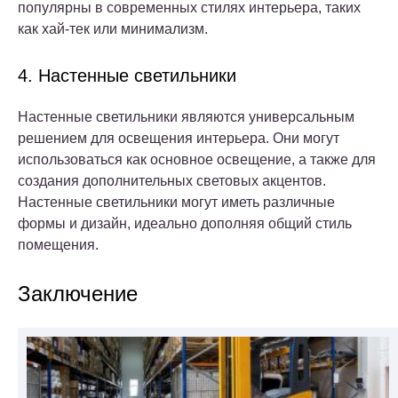
популярны в современных стилях интерьера, таких
как хай-тек или минимализм.
4. Настенные светильники
Настенные светильники являются универсальным
решением для освещения интерьера. Они могут
использоваться как основное освещение, а также для
создания дополнительных световых акцентов.
Настенные светильники могут иметь различные
формы и дизайн, идеально дополняя общий стиль
помещения.
Заключение