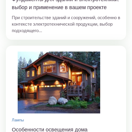
выбор и применение в вашем проекте
При строительстве зданий и сооружений, особенно в
контексте электротехнической продукции, выбор
подходящего...
Лампы
Особенности освещения дома