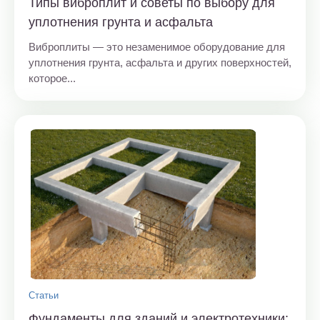
Типы виброплит и советы по выбору для
уплотнения грунта и асфальта
Виброплиты — это незаменимое оборудование для
уплотнения грунта, асфальта и других поверхностей,
которое...
Статьи
Фундаменты для зданий и электротехники: