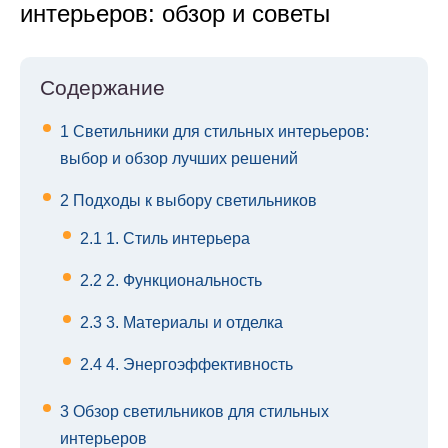
интерьеров: обзор и советы
Содержание
1
Светильники для стильных интерьеров:
выбор и обзор лучших решений
2
Подходы к выбору светильников
2.1
1. Стиль интерьера
2.2
2. Функциональность
2.3
3. Материалы и отделка
2.4
4. Энергоэффективность
3
Обзор светильников для стильных
интерьеров