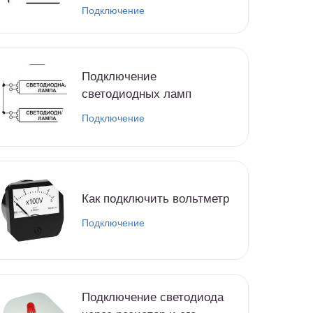
Подключение
Подключение
светодиодных ламп
Подключение
Как подключить вольтметр
Подключение
Подключение светодиода