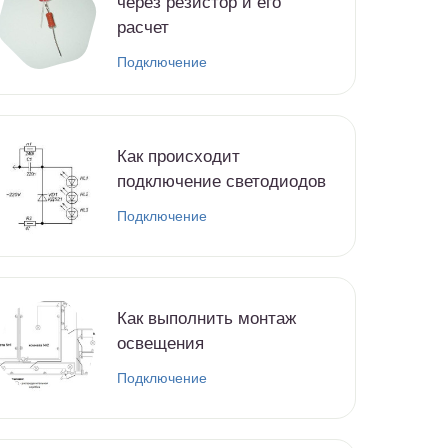
через резистор и его
расчет
Подключение
Как происходит
подключение светодиодов
Подключение
Как выполнить монтаж
освещения
Подключение