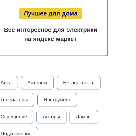
Лучшее для дома
Всё интересное для электрики
на яндекс маркет
Авто
Антенны
Безопасность
Генераторы
Инструмент
Освещение
Авторы
Лампы
Подключение