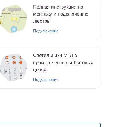
Полная инструкция по
монтажу и подключению
люстры
Подключение
Светильники МГЛ в
промышленных и бытовых
целях
Подключение