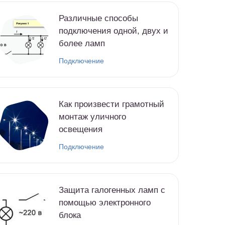
Различные способы
подключения одной, двух и
более ламп
Подключение
Как произвести грамотный
монтаж уличного
освещения
Подключение
Защита галогенных ламп с
помощью электронного
блока