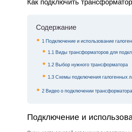
Как подключить трансформатор
Содержание
1
Подключение и использование галоге
1.1
Виды трансформаторов для подкл
1.2
Выбор нужного трансформатора
1.3
Схемы подключения галогенных л
2
Видео о подключении трансформатора
Подключение и использова