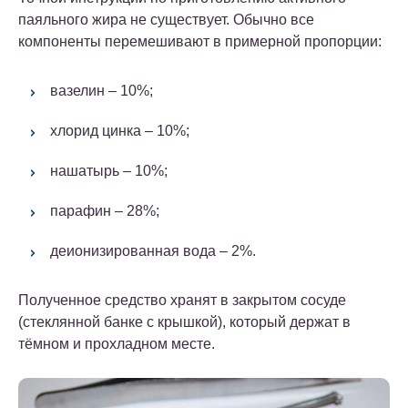
паяльного жира не существует.
Обычно все
компоненты перемешивают в примерной пропорции:
вазелин – 10%;
хлорид цинка – 10%;
нашатырь – 10%;
парафин – 28%;
деионизированная вода – 2%.
Полученное средство хранят в закрытом сосуде
(стеклянной банке с крышкой), который держат в
тёмном и прохладном месте.