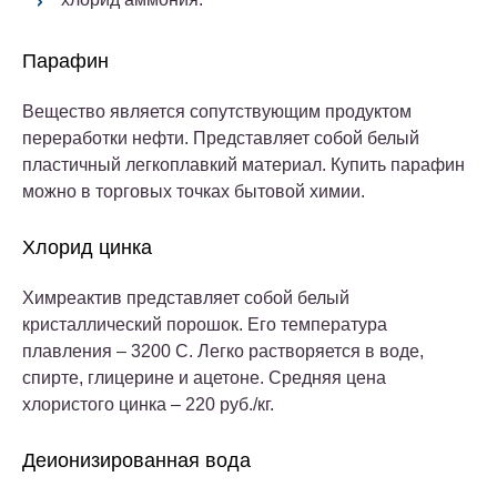
Парафин
Вещество является сопутствующим продуктом
переработки нефти. Представляет собой белый
пластичный легкоплавкий материал. Купить парафин
можно в торговых точках бытовой химии.
Хлорид цинка
Химреактив представляет собой белый
кристаллический порошок. Его температура
плавления – 3200 С. Легко растворяется в воде,
спирте, глицерине и ацетоне. Средняя цена
хлористого цинка – 220 руб./кг.
Деионизированная вода