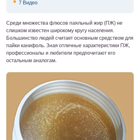
7
Видео
Среди множества флюсов паяльный жир (ПЖ) не
слишком известен широкому кругу населения.
Большинство людей считает основным средством для
пайки канифоль. Зная отличные характеристики ПЖ,
профессионалы и любители предпочитают его
остальным аналогам.