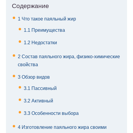
Содержание
1
Что такое паяльный жир
1.1
Преимущества
1.2
Недостатки
2
Состав паяльного жира, физико-химические
свойства
3
Обзор видов
3.1
Пассивный
3.2
Активный
3.3
Особенности выбора
4
Изготовление паяльного жира своими