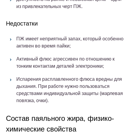
из привлекательных черт ПЖ.
Недостатки
ПЖ имеет неприятный запах, который особенно
активен во время пайки;
Активный флюс агрессивен по отношению к
тонким контактам деталей электроники;
Испарения расплавленного флюса вредны для
дыхания. При работе нужно пользоваться
средствами индивидуальной защиты (марлевая
повязка, очки).
Состав паяльного жира, физико-
химические свойства