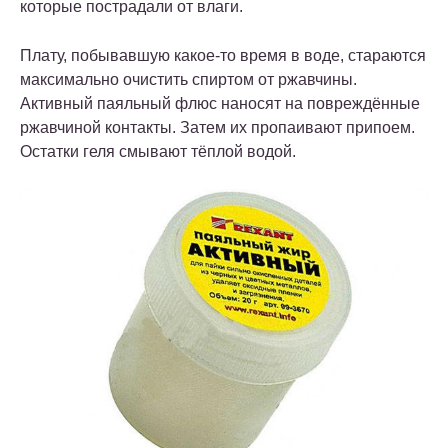
которые пострадали от влаги.
Плату, побывавшую какое-то время в воде, стараются
максимально очистить спиртом от ржавчины.
Активный паяльный флюс наносят на повреждённые
ржавчиной контакты. Затем их пропаивают припоем.
Остатки геля смывают тёплой водой.