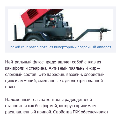
Какой генератор потянет инверторный сварочный аппарат
Нейтральный флюс представляет собой сплав из
канифоли и стеарина. Активный паяльный жир –
сложный состав. Это парафин, вазелин, хлористый
цинк и аммоний, смешанные с диэлектризованной
воды.
Наложенный гель на контакты радиодеталей
становится как бы формой, которую принимает
расплавленный припой. Свойства ПЖ обеспечивают