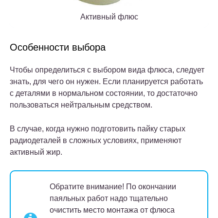
Активный флюс
Особенности выбора
Чтобы определиться с выбором вида флюса, следует
знать, для чего он нужен. Если планируется работать
с деталями в нормальном состоянии, то достаточно
пользоваться нейтральным средством.
В случае, когда нужно подготовить пайку старых
радиодеталей в сложных условиях, применяют
активный жир.
Обратите внимание!
По окончании
паяльных работ надо тщательно
очистить место монтажа от флюса