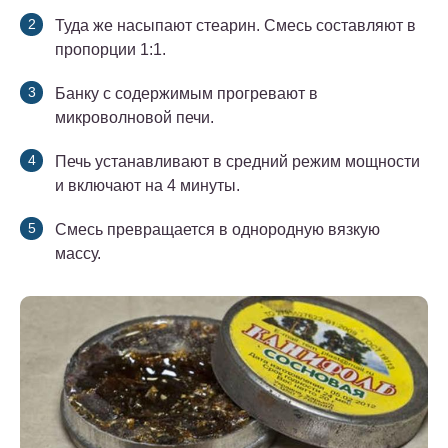
Туда же насыпают стеарин. Смесь составляют в
пропорции 1:1.
Банку с содержимым прогревают в
микроволновой печи.
Печь устанавливают в средний режим мощности
и включают на 4 минуты.
Смесь превращается в однородную вязкую
массу.