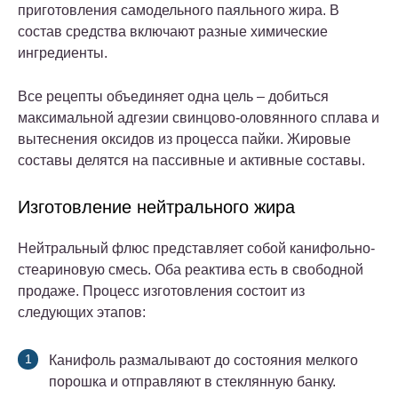
приготовления самодельного паяльного жира. В
состав средства включают разные химические
ингредиенты.
Все рецепты объединяет одна цель – добиться
максимальной адгезии свинцово-оловянного сплава и
вытеснения оксидов из процесса пайки. Жировые
составы делятся на пассивные и активные составы.
Изготовление нейтрального жира
Нейтральный флюс представляет собой канифольно-
стеариновую смесь. Оба реактива есть в свободной
продаже.
Процесс изготовления состоит из
следующих этапов:
Канифоль размалывают до состояния мелкого
порошка и отправляют в стеклянную банку.