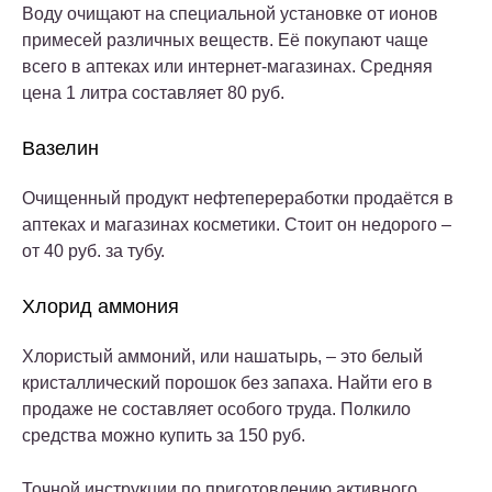
Воду очищают на специальной установке от ионов
примесей различных веществ. Её покупают чаще
всего в аптеках или интернет-магазинах. Средняя
цена 1 литра составляет 80 руб.
Вазелин
Очищенный продукт нефтепереработки продаётся в
аптеках и магазинах косметики. Стоит он недорого –
от 40 руб. за тубу.
Хлорид аммония
Хлористый аммоний, или нашатырь, – это белый
кристаллический порошок без запаха. Найти его в
продаже не составляет особого труда. Полкило
средства можно купить за 150 руб.
Точной инструкции по приготовлению активного