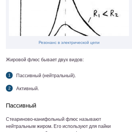
Резонанс в электрической цепи
Жировой флюс бывает двух видов:
Пассивный (нейтральный).
Активный.
Пассивный
Стеариново-канифольный флюс называют
нейтральным жиром. Его используют для пайки