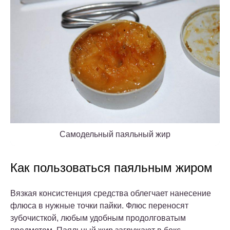
Самодельный паяльный жир
Как пользоваться паяльным жиром
Вязкая консистенция средства облегчает нанесение
флюса в нужные точки пайки. Флюс переносят
зубочисткой, любым удобным продолговатым