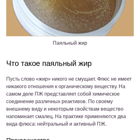
Паяльный жир
Что такое паяльный жир
Пусть слово «жир» никого не смущает. Флюс не имеет
никакого отношения к органическому веществу. На
самом деле ПЖ представляет собой химическое
соединение различных реактивов. По своему
внешнему виду и некоторым свойствам вещество
напоминает смалец. На практике применяются два
вида флюса: нейтральный и активный ПЖ.