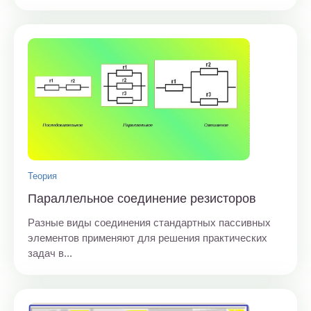
Теория
Параллельное соединение резисторов
Разные виды соединения стандартных пассивных
элементов применяют для решения практических
задач в...