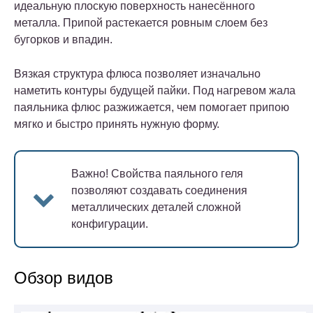
идеальную плоскую поверхность нанесённого
металла. Припой растекается ровным слоем без
бугорков и впадин.
Вязкая структура флюса позволяет изначально
наметить контуры будущей пайки. Под нагревом жала
паяльника флюс разжижается, чем помогает припою
мягко и быстро принять нужную форму.
Важно!
Свойства паяльного геля
позволяют создавать соединения
металлических деталей сложной
конфигурации.
Обзор видов