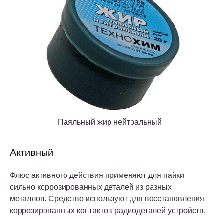
Паяльный жир нейтральный
Активный
Флюс активного действия применяют для пайки
сильно коррозированных деталей из разных
металлов. Средство используют для восстановления
коррозированных контактов радиодеталей устройств,