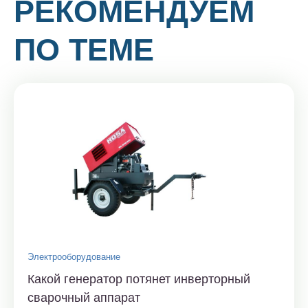
РЕКОМЕНДУЕМ
ПО ТЕМЕ
Электрооборудование
Какой генератор потянет инверторный
сварочный аппарат