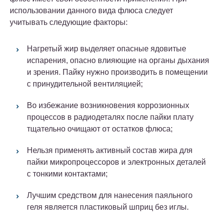
использовании данного вида флюса следует
учитывать следующие факторы:
Нагретый жир выделяет опасные ядовитые
испарения, опасно влияющие на органы дыхания
и зрения. Пайку нужно производить в помещении
с принудительной вентиляцией;
Во избежание возникновения коррозионных
процессов в радиодеталях после пайки плату
тщательно очищают от остатков флюса;
Нельзя применять активный состав жира для
пайки микропроцессоров и электронных деталей
с тонкими контактами;
Лучшим средством для нанесения паяльного
геля является пластиковый шприц без иглы.