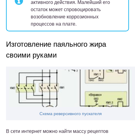
активного действия. Малейший его
остаток может спровоцировать
возобновление коррозионных
процессов на плате.
Изготовление паяльного жира
своими руками
Схема реверсивного пускателя
В сети интернет можно найти массу рецептов