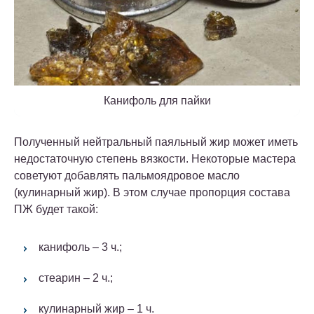
Канифоль для пайки
Полученный нейтральный паяльный жир может иметь
недостаточную степень вязкости. Некоторые мастера
советуют добавлять пальмоядровое масло
(кулинарный жир).
В этом случае пропорция состава
ПЖ будет такой:
канифоль – 3 ч.;
стеарин – 2 ч.;
кулинарный жир – 1 ч.