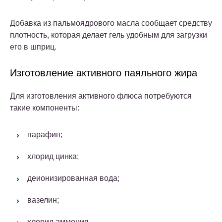
Добавка из пальмоядрового масла сообщает средству
плотность, которая делает гель удобным для загрузки
его в шприц.
Изготовление активного паяльного жира
Для изготовления активного флюса потребуются
такие компоненты:
парафин;
хлорид цинка;
деионизированная вода;
вазелин;
хлорид аммония.