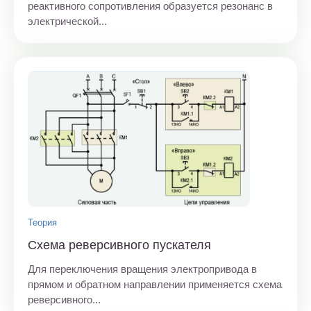
реактивного сопротивления образуется резонанс в
электрической...
Теория
Схема реверсивного пускателя
Для переключения вращения электропривода в
прямом и обратном направлении применяется схема
реверсивного...