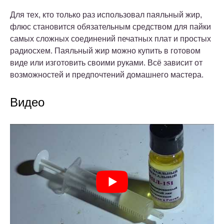
Для тех, кто только раз использовал паяльный жир,
флюс становится обязательным средством для пайки
самых сложных соединений печатных плат и простых
радиосхем. Паяльный жир можно купить в готовом
виде или изготовить своими руками. Всё зависит от
возможностей и предпочтений домашнего мастера.
Видео