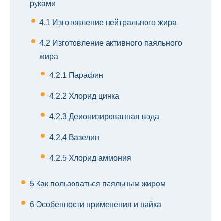
руками
4.1
Изготовление нейтрального жира
4.2
Изготовление активного паяльного
жира
4.2.1
Парафин
4.2.2
Хлорид цинка
4.2.3
Деионизированная вода
4.2.4
Вазелин
4.2.5
Хлорид аммония
5
Как пользоваться паяльным жиром
6
Особенности применения и пайка