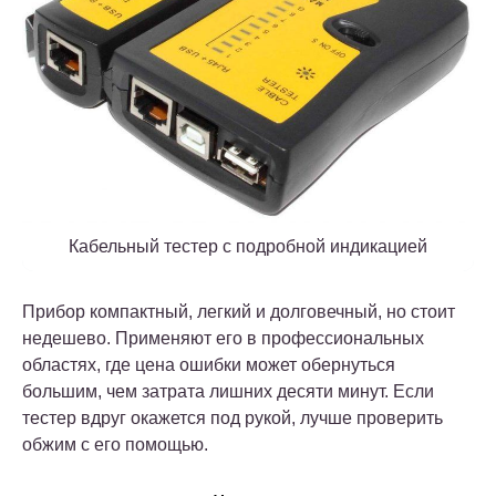
Кабельный тестер с подробной индикацией
Прибор компактный, легкий и долговечный, но стоит
недешево. Применяют его в профессиональных
областях, где цена ошибки может обернуться
большим, чем затрата лишних десяти минут. Если
тестер вдруг окажется под рукой, лучше проверить
обжим с его помощью.