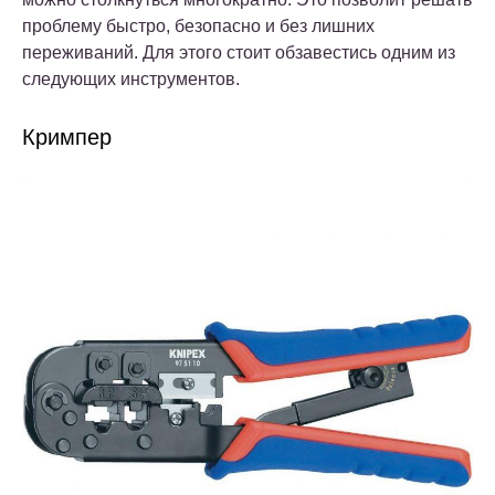
проблему быстро, безопасно и без лишних
переживаний. Для этого стоит обзавестись одним из
следующих инструментов.
Кримпер