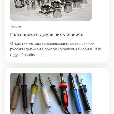
Теория
Гальваника в домашних условиях
Открытие метода гальванизации, совершённое
русским физиком Борисом (Морисом) Якоби в 1838
году, обособилось...