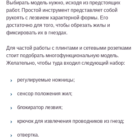
Выбирать модель нужно, исходя из предстоящих
работ. Простой инструмент представляет собой
рукоять с лезвием характерной формы. Его
достаточно для того, чтобы обрезать жилы и
фиксировать их в гнездах.
Для частой работы с плинтами и сетевыми розетками
стоит подобрать многофункциональную модель.
Желательно, чтобы туда входил следующий набор:
регулируемые ножницы;
сенсор положения жил;
блокиратор лезвия;
крючок для извлечения проводников из гнезд;
отвертка.