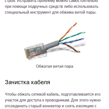
строя. Исправить проблему можно самостоятельно
при помощи подручных средств либо использовать
специальный инструмент для обжима витой пары.
Обжатая витая пара
Зачистка кабеля
Чтобы обжать сетевой кабель, подготавливается его
участок для доступа к проводникам. Для этого нужно
отсоединить старый коннектор и снять изоляцию с