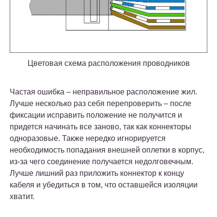
Цветовая схема расположения проводников
Частая ошибка – неправильное расположение жил.
Лучше несколько раз себя перепроверить – после
фиксации исправить положение не получится и
придется начинать все заново, так как коннекторы
одноразовые. Также нередко игнорируется
необходимость попадания внешней оплетки в корпус,
из-за чего соединение получается недолговечным.
Лучше лишний раз приложить коннектор к концу
кабеля и убедиться в том, что оставшейся изоляции
хватит.