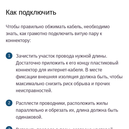
Как подключить
Чтобы правильно обжимать кабель, необходимо
знать, как грамотно подключить витую пару к
коннектору:
Зачистить участок провода нужной длины.
Достаточно приложить к его концу пластиковый
коннектор для интернет-кабеля. В месте
фиксации внешняя изоляция должна быть, чтобы
максимально снизить риск обрыва и прочих
неисправностей.
Расплести проводники, расположить жилы
параллельно и обрезать их, длина должна быть
одинаковой.