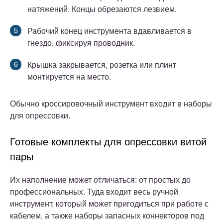
натяжений. Концы обрезаются лезвием.
Рабочий конец инструмента вдавливается в
гнездо, фиксируя проводник.
Крышка закрывается, розетка или плинт
монтируется на место.
Обычно кроссировочный инструмент входит в наборы
для опрессовки.
Готовые комплекты для опрессовки витой
пары
Их наполнение может отличаться: от простых до
профессиональных. Туда входит весь ручной
инструмент, который может пригодиться при работе с
кабелем, а также наборы запасных коннекторов под