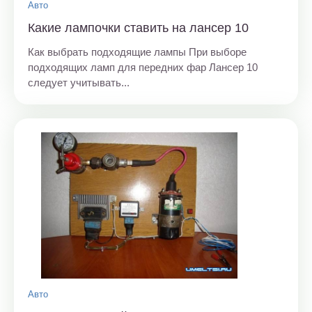
Авто
Какие лампочки ставить на лансер 10
Как выбрать подходящие лампы При выборе
подходящих ламп для передних фар Лансер 10
следует учитывать...
Авто