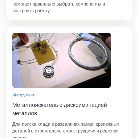
помогает правильно выбрать компоненты и
настроить работу...
Инструмент
Металлоискатель с дискриминацией
металлов
Для поиска клада в развалинах замка, крепежных
деталей в строительных конструкциях и решения
других...