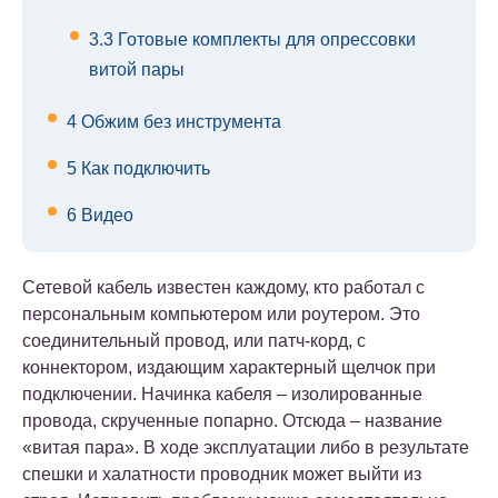
3.3
Готовые комплекты для опрессовки
витой пары
4
Обжим без инструмента
5
Как подключить
6
Видео
Сетевой кабель известен каждому, кто работал с
персональным компьютером или роутером. Это
соединительный провод, или патч-корд, с
коннектором, издающим характерный щелчок при
подключении. Начинка кабеля – изолированные
провода, скрученные попарно. Отсюда – название
«витая пара». В ходе эксплуатации либо в результате
спешки и халатности проводник может выйти из