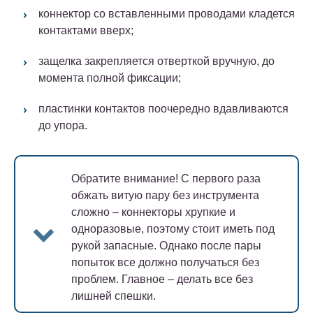
коннектор со вставленными проводами кладется
контактами вверх;
защелка закрепляется отверткой вручную, до
момента полной фиксации;
пластинки контактов поочередно вдавливаются
до упора.
Обратите внимание!
С первого раза
обжать витую пару без инструмента
сложно – коннекторы хрупкие и
одноразовые, поэтому стоит иметь под
рукой запасные. Однако после пары
попыток все должно получаться без
проблем. Главное – делать все без
лишней спешки.