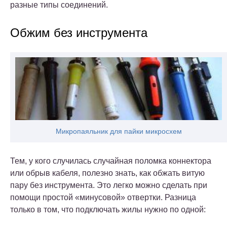
разные типы соединений.
Обжим без инструмента
Микропаяльник для пайки микросхем
Тем, у кого случилась случайная поломка коннектора
или обрыв кабеля, полезно знать, как обжать витую
пару без инструмента. Это легко можно сделать при
помощи простой «минусовой» отвертки.
Разница
только в том, что подключать жилы нужно по одной: