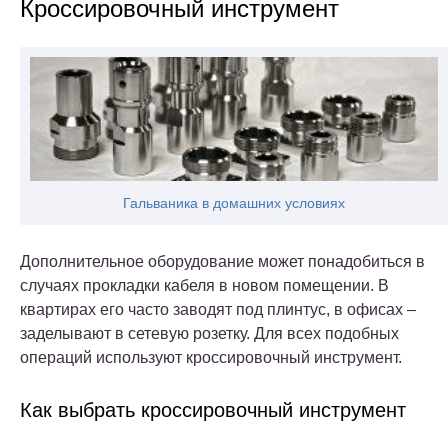
Кроссировочный инструмент
Гальваника в домашних условиях
Дополнительное оборудование может понадобиться в
случаях прокладки кабеля в новом помещении. В
квартирах его часто заводят под плинтус, в офисах –
заделывают в сетевую розетку. Для всех подобных
операций используют кроссировочный инструмент.
Как выбрать кроссировочный инструмент