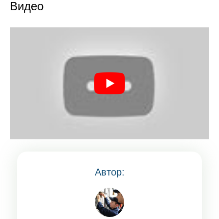
Видео
Автор: