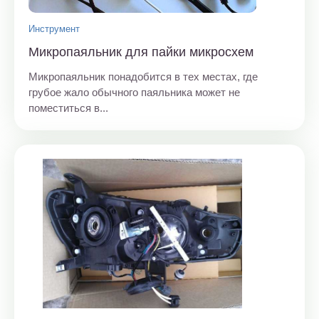
Инструмент
Микропаяльник для пайки микросхем
Микропаяльник понадобится в тех местах, где
грубое жало обычного паяльника может не
поместиться в...