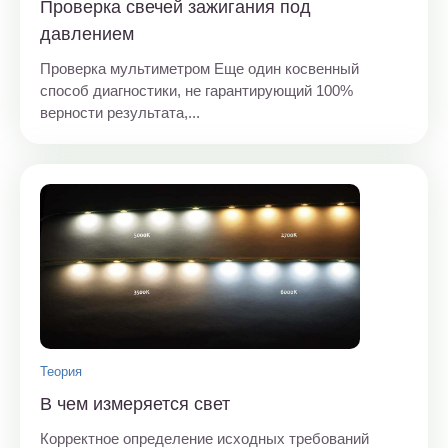
Проверка свечей зажигания под
давлением
Проверка мультиметром Еще один косвенный
способ диагностики, не гарантирующий 100%
верности результата,...
Теория
В чем измеряется свет
Корректное определение исходных требований