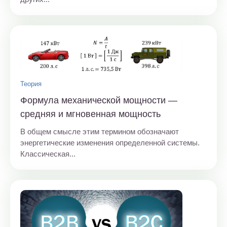
Теория
Формула механической мощности —
средняя и мгновенная мощность
В общем смысле этим термином обозначают
энергетические изменения определенной системы.
Классическая...