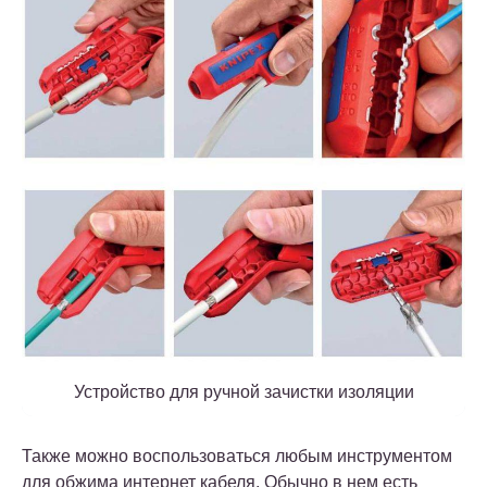
Устройство для ручной зачистки изоляции
Также можно воспользоваться любым инструментом
для обжима интернет кабеля. Обычно в нем есть