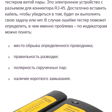
тестером витой пары. Это электронное устройство с
разъемом для коннектора RJ-45. Достаточно вставить
кабель, чтобы убедиться в том, будет он выполнять
свою задачу или нет.
В случае ошибки тестер поможет
определить, в чем именно проблема
–
по индикаторам
можно понять:
место обрыва определенного проводника;
правильность разводки;
полярность скрученных пар;
наличие короткого замыкания.