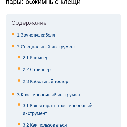
пары: обжимные клещи
Содержание
1
Зачистка кабеля
2
Специальный инструмент
2.1
Кримпер
2.2
Стриппер
2.3
Кабельный тестер
3
Кроссировочный инструмент
3.1
Как выбрать кроссировочный
инструмент
3.2
Как пользоваться