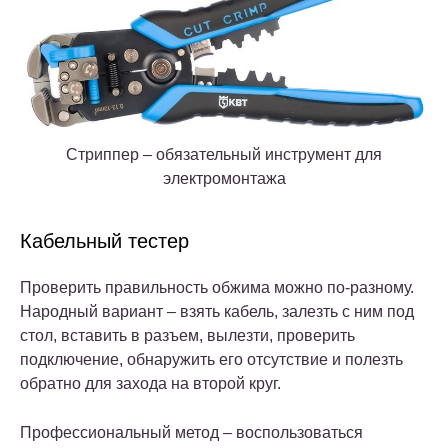
Стриппер – обязательный инструмент для
электромонтажа
Кабельный тестер
Проверить правильность обжима можно по-разному.
Народный вариант – взять кабель, залезть с ним под
стол, вставить в разъем, вылезти, проверить
подключение, обнаружить его отсутствие и полезть
обратно для захода на второй круг.
Профессиональный метод – воспользоваться