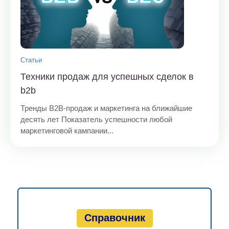
Статьи
Техники продаж для успешных сделок в
b2b
Тренды B2B-продаж и маркетинга на ближайшие
десять лет Показатель успешности любой
маркетинговой кампании...
Справочник