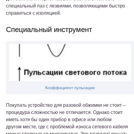
специальный паз с лезвиями, позволяющими быстро
справиться с изоляцией.
Специальный инструмент
Коэффициент пульсации
Покупать устройство для разовой обжимки не стоит –
процедура сложностью не отличается. Однако стоит
иметь хотя бы один прибор в офисе или любом
другом месте, где с проблемой износа сетевого кабеля
можно столкнуться многократно. Это позволит решать