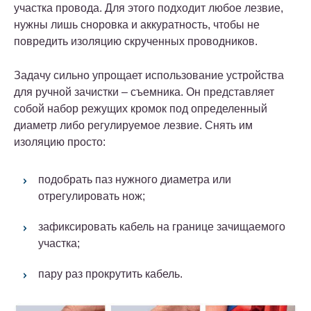
участка провода. Для этого подходит любое лезвие,
нужны лишь сноровка и аккуратность, чтобы не
повредить изоляцию скрученных проводников.
Задачу сильно упрощает использование устройства
для ручной зачистки – съемника. Он представляет
собой набор режущих кромок под определенный
диаметр либо регулируемое лезвие.
Снять им
изоляцию просто:
подобрать паз нужного диаметра или
отрегулировать нож;
зафиксировать кабель на границе зачищаемого
участка;
пару раз прокрутить кабель.