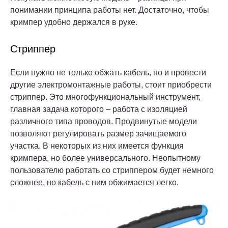
понимании принципа работы нет. Достаточно, чтобы
кримпер удобно держался в руке.
Стриппер
Если нужно не только обжать кабель, но и провести
другие электромонтажные работы, стоит приобрести
стриппер. Это многофункциональный инструмент,
главная задача которого – работа с изоляцией
различного типа проводов. Продвинутые модели
позволяют регулировать размер зачищаемого
участка. В некоторых из них имеется функция
кримпера, но более универсального. Неопытному
пользователю работать со стриппером будет немного
сложнее, но кабель с ним обжимается легко.