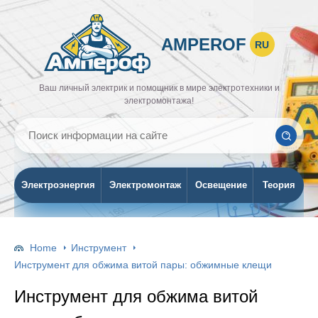
AMPEROF
RU
Ваш личный электрик и помощник в мире электротехники и
электромонтажа!
Электроэнергия
Электромонтаж
Освещение
Теория
Home
Инструмент
Инструмент для обжима витой пары: обжимные клещи
Инструмент для обжима витой