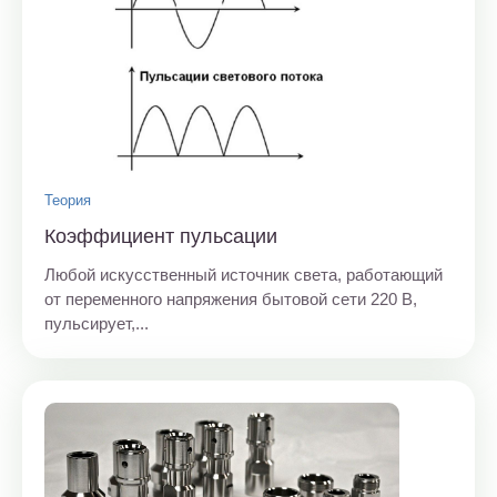
Теория
Коэффициент пульсации
Любой искусственный источник света, работающий
от переменного напряжения бытовой сети 220 В,
пульсирует,...