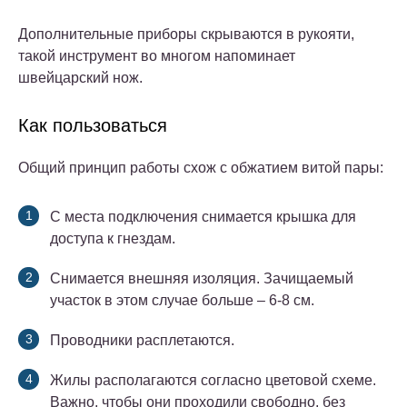
Дополнительные приборы скрываются в рукояти,
такой инструмент во многом напоминает
швейцарский нож.
Как пользоваться
Общий принцип работы схож с обжатием витой пары:
С места подключения снимается крышка для
доступа к гнездам.
Снимается внешняя изоляция. Зачищаемый
участок в этом случае больше – 6-8 см.
Проводники расплетаются.
Жилы располагаются согласно цветовой схеме.
Важно, чтобы они проходили свободно, без