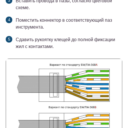
Вставить провода в пазы, согласно цветовой
схеме.
Поместить коннектор в соответствующий паз
инструмента.
Сдавить рукоятку клещей до полной фиксации
жил с контактами.