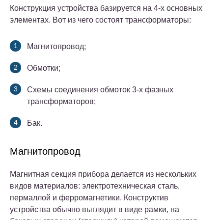
Конструкция устройства базируется на 4-х основных
элементах.
Вот из чего состоят трансформаторы:
Магнитопровод;
Обмотки;
Схемы соединения обмоток 3-х фазных
трансформаторов;
Бак.
Магнитопровод
Магнитная секция прибора делается из нескольких
видов материалов: электротехническая сталь,
пермаллой и ферромагнетики. Конструктив
устройства обычно выглядит в виде рамки, на