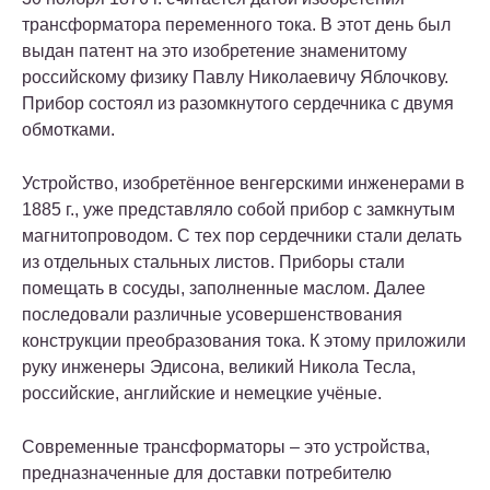
трансформатора переменного тока. В этот день был
выдан патент на это изобретение знаменитому
российскому физику Павлу Николаевичу Яблочкову.
Прибор состоял из разомкнутого сердечника с двумя
обмотками.
Устройство, изобретённое венгерскими инженерами в
1885 г., уже представляло собой прибор с замкнутым
магнитопроводом. С тех пор сердечники стали делать
из отдельных стальных листов. Приборы стали
помещать в сосуды, заполненные маслом. Далее
последовали различные усовершенствования
конструкции преобразования тока. К этому приложили
руку инженеры Эдисона, великий Никола Тесла,
российские, английские и немецкие учёные.
Современные трансформаторы – это устройства,
предназначенные для доставки потребителю