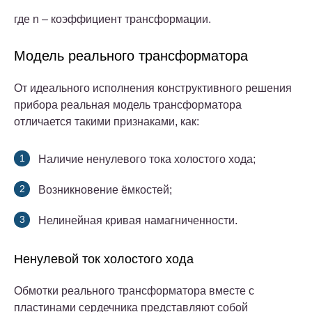
где n – коэффициент трансформации.
Модель реального трансформатора
От идеального исполнения конструктивного решения
прибора реальная модель трансформатора
отличается такими признаками, как:
Наличие ненулевого тока холостого хода;
Возникновение ёмкостей;
Нелинейная кривая намагниченности.
Ненулевой ток холостого хода
Обмотки реального трансформатора вместе с
пластинами сердечника представляют собой