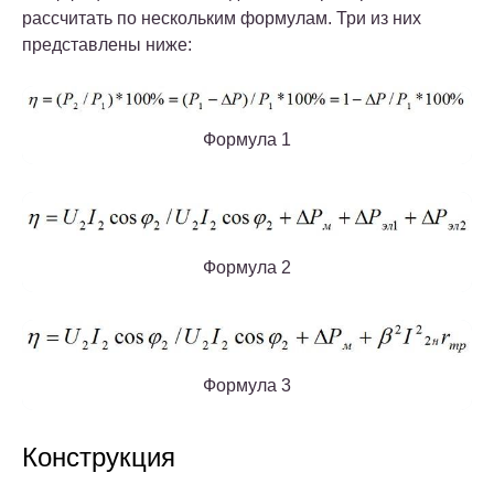
рассчитать по нескольким формулам.
Три из них
представлены ниже:
Формула 1
Формула 2
Формула 3
Конструкция