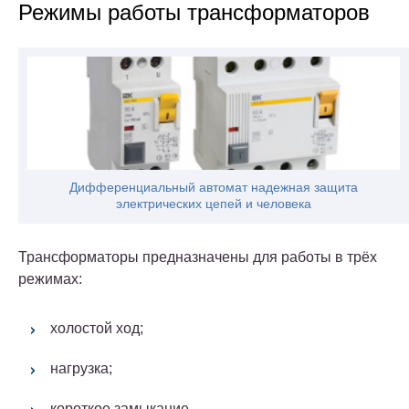
Режимы работы трансформаторов
Дифференциальный автомат надежная защита
электрических цепей и человека
Трансформаторы предназначены для работы в трёх
режимах:
холостой ход;
нагрузка;
короткое замыкание.