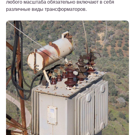
любого масштаба обязательно включают в себя
различные виды трансформаторов.