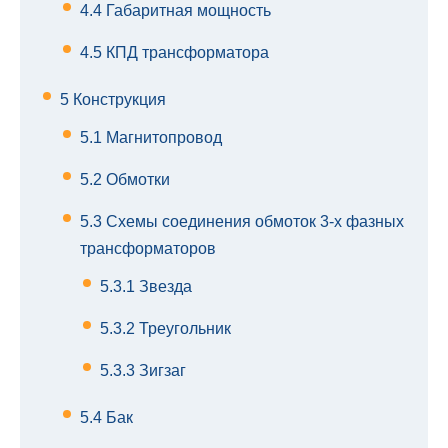
4.4
Габаритная мощность
4.5
КПД трансформатора
5
Конструкция
5.1
Магнитопровод
5.2
Обмотки
5.3
Схемы соединения обмоток 3-х фазных
трансформаторов
5.3.1
Звезда
5.3.2
Треугольник
5.3.3
Зигзаг
5.4
Бак