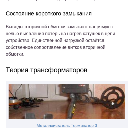
Состояние короткого замыкания
Выводы вторичной обмотки замыкают напрямую с
целью выявления потерь на нагрев катушек в цепи
устройства. Единственной нагрузкой остаётся
собственное сопротивление витков вторичной
обмотки.
Теория трансформаторов
Металлоискатель Терминатор 3