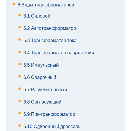
6
Виды трансформаторов
6.1
Силовой
6.2
Автотрансформатор
6.3
Трансформатор тока
6.4
Трансформатор напряжения
6.5
Импульсный
6.6
Сварочный
6.7
Разделительный
6.8
Согласующий
6.9
Пик-трансформатор
6.10
Сдвоенный дроссель