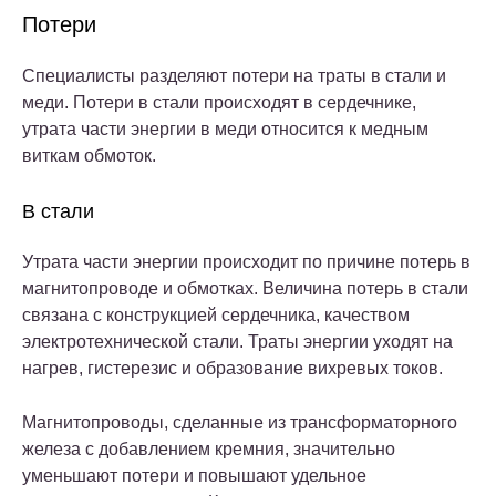
Потери
Специалисты разделяют потери на траты в стали и
меди. Потери в стали происходят в сердечнике,
утрата части энергии в меди относится к медным
виткам обмоток.
В стали
Утрата части энергии происходит по причине потерь в
магнитопроводе и обмотках. Величина потерь в стали
связана с конструкцией сердечника, качеством
электротехнической стали. Траты энергии уходят на
нагрев, гистерезис и образование вихревых токов.
Магнитопроводы, сделанные из трансформаторного
железа с добавлением кремния, значительно
уменьшают потери и повышают удельное