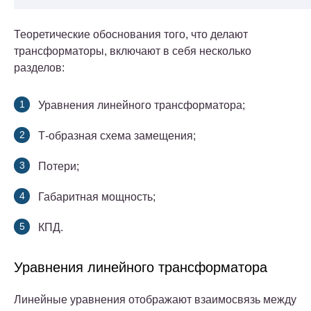
Теоретические обоснования того, что делают
трансформаторы, включают в себя несколько
разделов:
Уравнения линейного трансформатора;
Т-образная схема замещения;
Потери;
Габаритная мощность;
КПД.
Уравнения линейного трансформатора
Линейные уравнения отображают взаимосвязь между