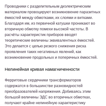
Проводники с разделительным диэлектрическим
материалом провоцируют возникновение паразитных
ёмкостей между обмотками, их слоями и витками.
Благодаря им, из первичной катушки проникают во
вторичную обмотку помехи высокой частоты. В
расчёты характеристик приборов вводят
теоретические величины эквивалентных ёмкостей.
Это делается с целью резкого снижения риска
проявления таких негативных явлений, как
возникновение продольных и поперечных ёмкостей.
Нелинейная кривая намагниченности
Ферритовые сердечники трансформаторов
содержатся в большинстве разновидностей
преобразователей напряжения. Добиваясь этим
большой величины ЭДС во вторичных обмотках,
получают крайне нелинейную характеристику