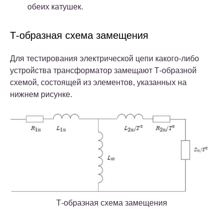
обеих катушек.
Т-образная схема замещения
Для тестирования электрической цепи какого-либо
устройства трансформатор замещают Т-образной
схемой, состоящей из элементов, указанных на
нижнем рисунке.
Т-образная схема замещения