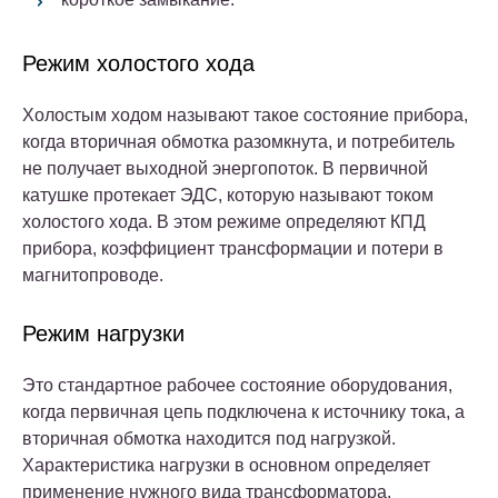
Режим холостого хода
Холостым ходом называют такое состояние прибора,
когда вторичная обмотка разомкнута, и потребитель
не получает выходной энергопоток. В первичной
катушке протекает ЭДС, которую называют током
холостого хода. В этом режиме определяют КПД
прибора, коэффициент трансформации и потери в
магнитопроводе.
Режим нагрузки
Это стандартное рабочее состояние оборудования,
когда первичная цепь подключена к источнику тока, а
вторичная обмотка находится под нагрузкой.
Характеристика нагрузки в основном определяет
применение нужного вида трансформатора.