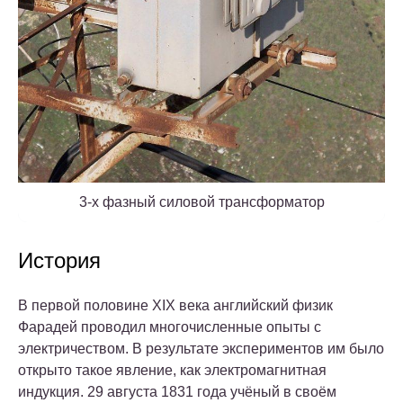
3-х фазный силовой трансформатор
История
В первой половине XIX века английский физик
Фарадей проводил многочисленные опыты с
электричеством. В результате экспериментов им было
открыто такое явление, как электромагнитная
индукция. 29 августа 1831 года учёный в своём