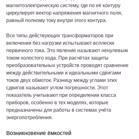
магнитоэлектрическую систему, где по её контуру
циркулирует вектор напряжения магнитного поля,
равный полному току внутри этого контура.
Все типы действующих трансформаторов при
включении без нагрузки испытывают всплески
первичного тока. Это явление называют ненулевым
током холостого хода. При расчётах защиты
преобразовательных устройств проводят сравнение
между действительными и идеальными сдвигами
токов двух обмоток. Разницу между углами этих
сдвигов называют углом погрешности. Этот
показатель учитывают при определении класса
приборов, особенно в тех моделях, которые
предназначены для работы в системах учёта
энергопотребления.
Возникновение ёмкостей