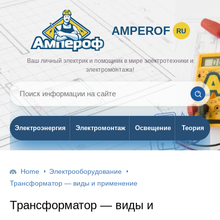
AMPEROF
RU
Ваш личный электрик и помощник в мире электротехники и
электромонтажа!
Электроэнергия
Электромонтаж
Освещение
Теория
Home
Электрооборудование
Трансформатор — виды и применение
Трансформатор — виды и