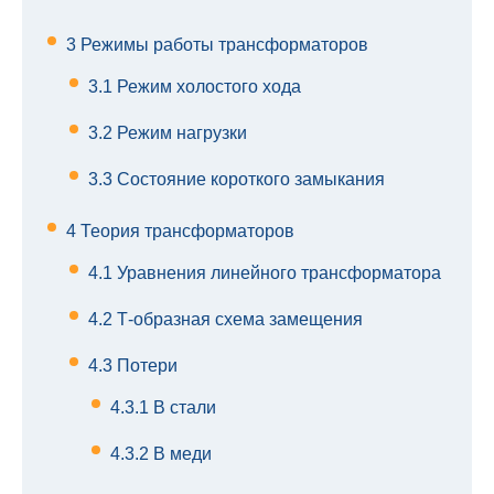
3
Режимы работы трансформаторов
3.1
Режим холостого хода
3.2
Режим нагрузки
3.3
Состояние короткого замыкания
4
Теория трансформаторов
4.1
Уравнения линейного трансформатора
4.2
Т-образная схема замещения
4.3
Потери
4.3.1
В стали
4.3.2
В меди