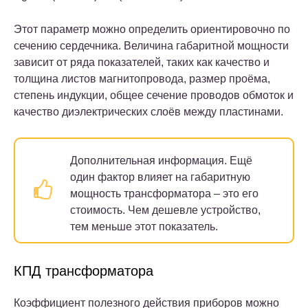
Этот параметр можно определить ориентировочно по
сечению сердечника. Величина габаритной мощности
зависит от ряда показателей, таких как качество и
толщина листов магнитопровода, размер проёма,
степень индукции, общее сечение проводов обмоток и
качество диэлектрических слоёв между пластинами.
Дополнительная информация.
Ещё
один фактор влияет на габаритную
мощность трансформатора – это его
стоимость. Чем дешевле устройство,
тем меньше этот показатель.
КПД трансформатора
Коэффициент полезного действия приборов можно