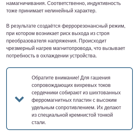
намагничивания. Соответственно, индуктивность
тоже принимает нелинейный характер.
В результате создаётся феррорезонансный режим,
при котором возникает риск выхода из строя
преобразователя напряжения. Происходит
чрезмерный нагрев магнитопровода, что вызывает
потребность в охлаждении устройства.
Обратите внимание!
Для гашения
сопровождающих вихревых токов
сердечники собирают из шихтованных
ферромагнитных пластин с высоким
удельным сопротивлением. Их делают
из специальной кремнистой тонкой
стали.