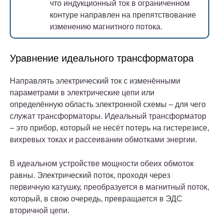
что индукционный ток в ограниченном
контуре направлен на препятствование
изменению магнитного потока.
Уравнение идеального трансформатора
Направлять электрический ток с изменёнными
параметрами в электрические цепи или
определённую область электронной схемы – для чего
служат трансформаторы. Идеальный трансформатор
– это прибор, который не несёт потерь на гистерезисе,
вихревых токах и рассеивании обмотками энергии.
В идеальном устройстве мощности обеих обмоток
равны. Электрический поток, проходя через
первичную катушку, преобразуется в магнитный поток,
который, в свою очередь, превращается в ЭДС
вторичной цепи.