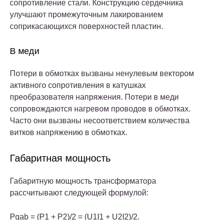
сопротивление стали. Конструкцию сердечника
улучшают промежуточным лакированием
соприкасающихся поверхностей пластин.
В меди
Потери в обмотках вызваны ненулевым вектором
активного сопротивления в катушках
преобразователя напряжения. Потери в меди
сопровождаются нагревом проводов в обмотках.
Часто они вызваны несоответствием количества
витков напряжению в обмотках.
Габаритная мощность
Габаритную мощность трансформатора
рассчитывают следующей формулой:
Pgab = (P1 + P2)/2 = (U1I1 + U2I2)/2.