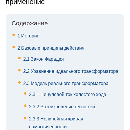
применение
Содержание
1
История
2
Базовые принципы действия
2.1
Закон Фарадея
2.2
Уравнение идеального трансформатора
2.3
Модель реального трансформатора
2.3.1
Ненулевой ток холостого хода
2.3.2
Возникновение ёмкостей
2.3.3
Нелинейная кривая
намагниченности