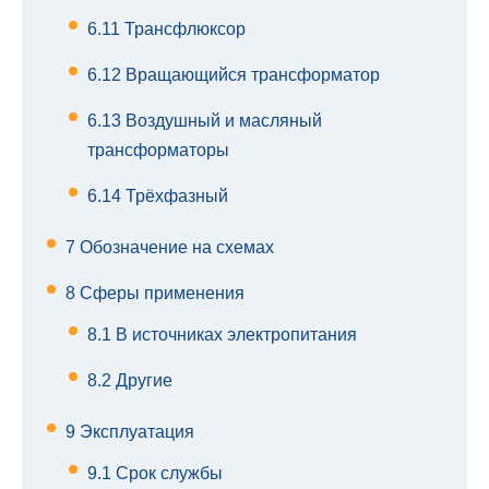
6.11
Трансфлюксор
6.12
Вращающийся трансформатор
6.13
Воздушный и масляный
трансформаторы
6.14
Трёхфазный
7
Обозначение на схемах
8
Сферы применения
8.1
В источниках электропитания
8.2
Другие
9
Эксплуатация
9.1
Срок службы