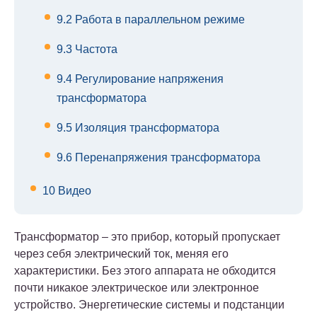
9.2
Работа в параллельном режиме
9.3
Частота
9.4
Регулирование напряжения
трансформатора
9.5
Изоляция трансформатора
9.6
Перенапряжения трансформатора
10
Видео
Трансформатор – это прибор, который пропускает
через себя электрический ток, меняя его
характеристики. Без этого аппарата не обходится
почти никакое электрическое или электронное
устройство. Энергетические системы и подстанции