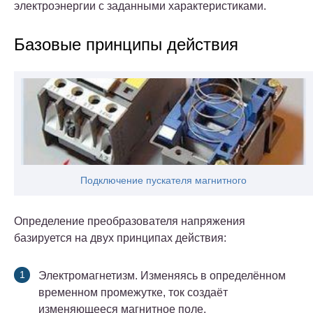
электроэнергии с заданными характеристиками.
Базовые принципы действия
Подключение пускателя магнитного
Определение преобразователя напряжения
базируется на двух принципах действия:
Электромагнетизм. Изменяясь в определённом
временном промежутке, ток создаёт
изменяющееся магнитное поле.