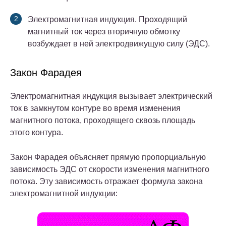
Электромагнитная индукция. Проходящий
магнитный ток через вторичную обмотку
возбуждает в ней электродвижущую силу (ЭДС).
Закон Фарадея
Электромагнитная индукция вызывает электрический
ток в замкнутом контуре во время изменения
магнитного потока, проходящего сквозь площадь
этого контура.
Закон Фарадея объясняет прямую пропорциальную
зависимость ЭДС от скорости изменения магнитного
потока.
Эту зависимость отражает формула закона
электромагнитной индукции: