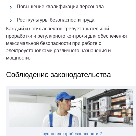
Повышение квалификации персонала
Рост культуры безопасности труда
Каждый из этих аспектов требует тщательной
проработки и регулярного контроля для обеспечения
максимальной безопасности при работе с
электроустановками различного назначения и
мощности.
Соблюдение законодательства
Группа электробезопасности 2