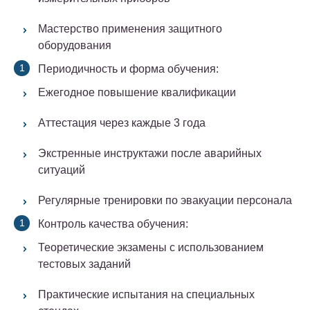
Мастерство применения защитного
оборудования
Периодичность и форма обучения:
Ежегодное повышение квалификации
Аттестация через каждые 3 года
Экстренные инструктажи после аварийных
ситуаций
Регулярные тренировки по эвакуации персонала
Контроль качества обучения:
Теоретические экзамены с использованием
тестовых заданий
Практические испытания на специальных