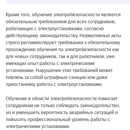
Кроме того, обучение электробезопасности является
обязательным требованием для всех сотрудников,
работающих с электроустановками, согласно
действующему законодательству. Нормативные акты
строго регламентируют требования к обязательному
прохождению обучения по электробезопасности как
для новых сотрудников, так и для работников, уже
имеющих опыт работы с электрическими
установками. Нарушение этих требований может
повлечь за собой штрафные санкции или даже
приостановку работы с электроустановками.
Обучение в области электробезопасности помогает
сотрудникам не только соблюдать законодательство,
но и уменьшить вероятность аварийных ситуаций и
повысить профессиональный уровень работы с
электрическими установками.