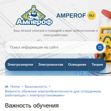
AMPEROF
RU
Ваш личный электрик и помощник в мире электротехники и
электромонтажа!
Электроэнергия
Электромонтаж
Освещение
Теория
Home
Безопасность
Важность обучения электробезопасности для сотрудников,
работающих с электроустановками»
Важность обучения