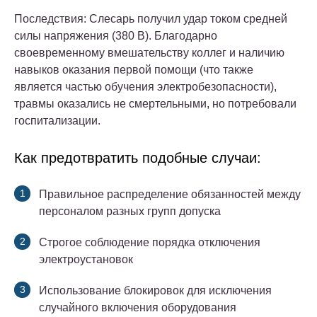
Последствия: Слесарь получил удар током средней
силы напряжения (380 В). Благодарно
своевременному вмешательству коллег и наличию
навыков оказания первой помощи (что также
является частью обучения электробезопасности),
травмы оказались не смертельными, но потребовали
госпитализации.
Как предотвратить подобные случаи:
Правильное распределение обязанностей между
персоналом разных групп допуска
Строгое соблюдение порядка отключения
электроустановок
Использование блокировок для исключения
случайного включения оборудования