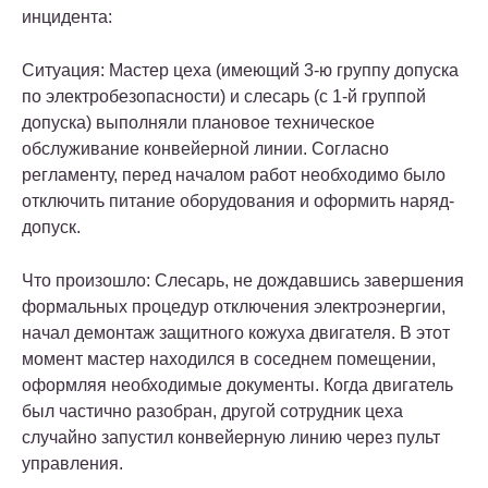
инцидента:
Ситуация: Мастер цеха (имеющий 3-ю группу допуска
по электробезопасности) и слесарь (с 1-й группой
допуска) выполняли плановое техническое
обслуживание конвейерной линии. Согласно
регламенту, перед началом работ необходимо было
отключить питание оборудования и оформить наряд-
допуск.
Что произошло: Слесарь, не дождавшись завершения
формальных процедур отключения электроэнергии,
начал демонтаж защитного кожуха двигателя. В этот
момент мастер находился в соседнем помещении,
оформляя необходимые документы. Когда двигатель
был частично разобран, другой сотрудник цеха
случайно запустил конвейерную линию через пульт
управления.