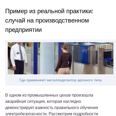
Пример из реальной практики:
случай на производственном
предприятии
Где применяют металлодетектор арочного типа
В одном из промышленных цехов произошла
аварийная ситуация, которая наглядно
демонстрирует важность правильного обучения
электробезопасности. Рассмотрим подробности