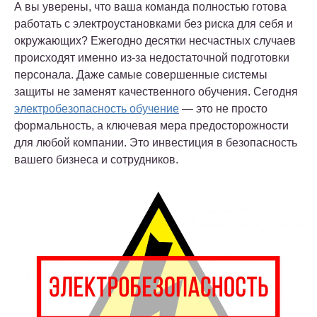
А вы уверены, что ваша команда полностью готова
работать с электроустановками без риска для себя и
окружающих? Ежегодно десятки несчастных случаев
происходят именно из-за недостаточной подготовки
персонала. Даже самые совершенные системы
защиты не заменят качественного обучения. Сегодня
электробезопасность обучение
— это не просто
формальность, а ключевая мера предосторожности
для любой компании. Это инвестиция в безопасность
вашего бизнеса и сотрудников.