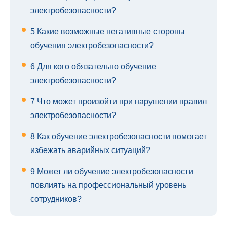
электробезопасности?
5
Какие возможные негативные стороны
обучения электробезопасности?
6
Для кого обязательно обучение
электробезопасности?
7
Что может произойти при нарушении правил
электробезопасности?
8
Как обучение электробезопасности помогает
избежать аварийных ситуаций?
9
Может ли обучение электробезопасности
повлиять на профессиональный уровень
сотрудников?