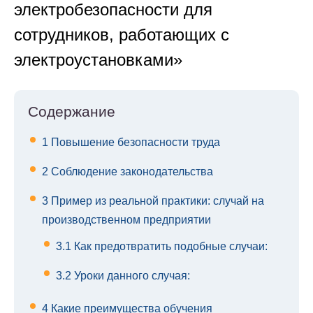
электробезопасности для
сотрудников, работающих с
электроустановками»
Содержание
1
Повышение безопасности труда
2
Соблюдение законодательства
3
Пример из реальной практики: случай на
производственном предприятии
3.1
Как предотвратить подобные случаи:
3.2
Уроки данного случая:
4
Какие преимущества обучения