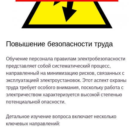
Повышение безопасности труда
Обучение персонала правилам электробезопасности
представляет собой систематический процесс,
направленный на минимизацию рисков, связанных с
эксплуатацией электроустановок. Этот аспект охраны
труда требует особого внимания, поскольку работа с
электричеством характеризуется высокой степенью
потенциальной опасности.
Детальное изучение вопроса включает несколько
ключевых направлений: