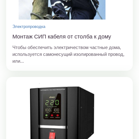
Электропроводка
Монтаж СИП кабеля от столба к дому
Чтобы обеспечить электричеством частные дома,
используется самонесущий изолированный провод,
или...