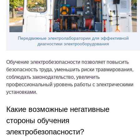
Передвижные электролаборатории для эффективной
диагностики электрооборудования
Обучение электробезопасности позволяет повысить
безопасность труда, уменьшить риски травмирования,
соблюдать законодательство, увеличить
профессиональный уровень работы с электрическими
установками.
Какие возможные негативные
стороны обучения
электробезопасности?