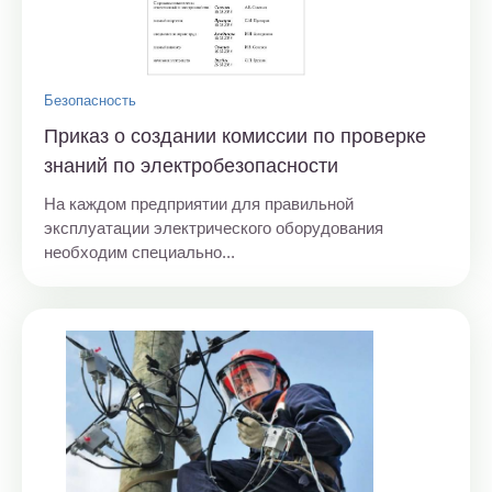
Безопасность
Приказ о создании комиссии по проверке
знаний по электробезопасности
На каждом предприятии для правильной
эксплуатации электрического оборудования
необходим специально...