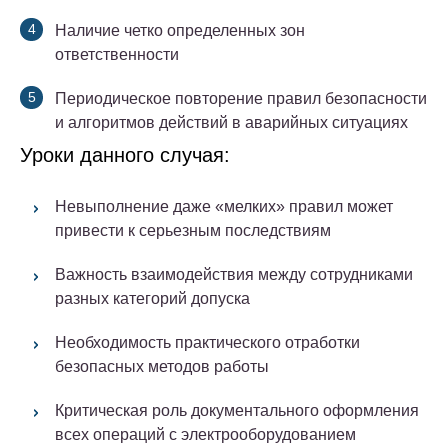
Наличие четко определенных зон
ответственности
Периодическое повторение правил безопасности
и алгоритмов действий в аварийных ситуациях
Уроки данного случая:
Невыполнение даже «мелких» правил может
привести к серьезным последствиям
Важность взаимодействия между сотрудниками
разных категорий допуска
Необходимость практического отработки
безопасных методов работы
Критическая роль документального оформления
всех операций с электрооборудованием