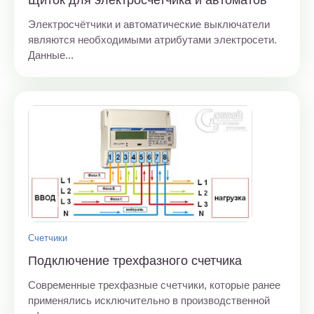
Щиток для электросчетчика и автоматов
Электросчётчики и автоматические выключатели
являются необходимыми атрибутами электросети.
Данные...
Счетчики
Подключение трехфазного счетчика
Современные трехфазные счетчики, которые ранее
применялись исключительно в производственной