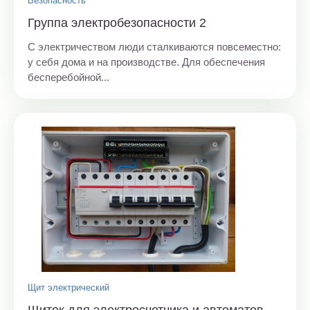
Безопасность
Группа электробезопасности 2
С электричеством люди сталкиваются повсеместно:
у себя дома и на производстве. Для обеспечения
бесперебойной...
Щит электрический