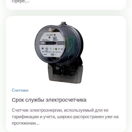
сфере,...
Счетчики
Срок службы электросчетчика
Счетчик электроэнергии, используемый для ее
тарификации и учета, широко распространен уже на
протяжении...