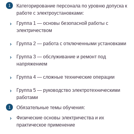
Категорирование персонала по уровню допуска к
работе с электроустановками:
Группа 1 — основы безопасной работы с
электричеством
Группа 2 — работа с отключенными установками
Группа 3 — обслуживание и ремонт под
напряжением
Группа 4 — сложные технические операции
Группа 5 — руководство электротехническими
работами
Обязательные темы обучения:
Физические основы электричества и их
практическое применение