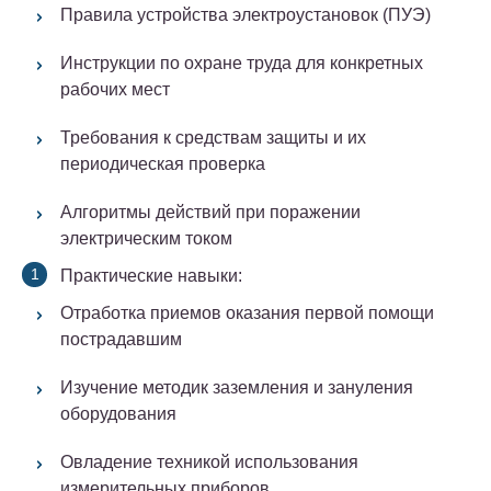
Правила устройства электроустановок (ПУЭ)
Инструкции по охране труда для конкретных
рабочих мест
Требования к средствам защиты и их
периодическая проверка
Алгоритмы действий при поражении
электрическим током
Практические навыки:
Отработка приемов оказания первой помощи
пострадавшим
Изучение методик заземления и зануления
оборудования
Овладение техникой использования
измерительных приборов