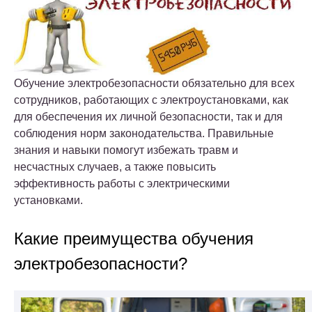
Обучение электробезопасности обязательно для всех
сотрудников, работающих с электроустановками, как
для обеспечения их личной безопасности, так и для
соблюдения норм законодательства. Правильные
знания и навыки помогут избежать травм и
несчастных случаев, а также повысить
эффективность работы с электрическими
установками.
Какие преимущества обучения
электробезопасности?