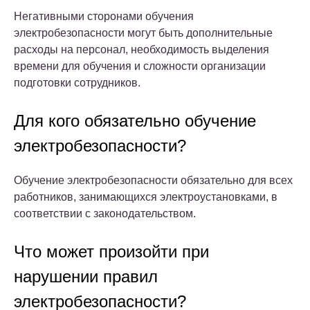
Негативными сторонами обучения
электробезопасности могут быть дополнительные
расходы на персонал, необходимость выделения
времени для обучения и сложности организации
подготовки сотрудников.
Для кого обязательно обучение
электробезопасности?
Обучение электробезопасности обязательно для всех
работников, занимающихся электроустановками, в
соответствии с законодательством.
Что может произойти при
нарушении правил
электробезопасности?