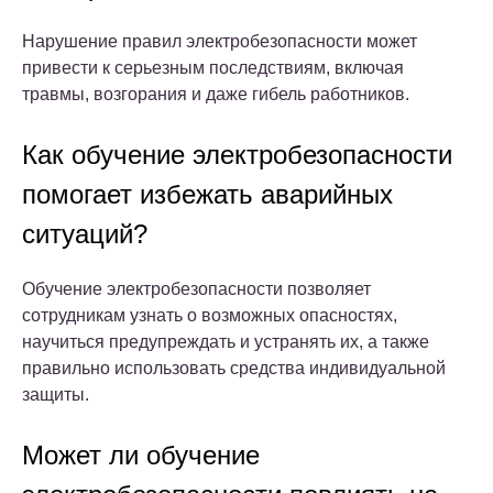
Нарушение правил электробезопасности может
привести к серьезным последствиям, включая
травмы, возгорания и даже гибель работников.
Как обучение электробезопасности
помогает избежать аварийных
ситуаций?
Обучение электробезопасности позволяет
сотрудникам узнать о возможных опасностях,
научиться предупреждать и устранять их, а также
правильно использовать средства индивидуальной
защиты.
Может ли обучение