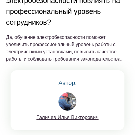
электробезопасности повлиять на
профессиональный уровень
сотрудников?
Да, обучение электробезопасности поможет
увеличить профессиональный уровень работы с
электрическими установками, повысить качество
работы и соблюдать требования законодательства.
Автор:
Гaличeв Илья Виктoрoвич