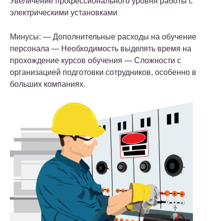
Увеличение профессионального уровня работы с
электрическими установками
Минусы
: — Дополнительные расходы на обучение
персонала — Необходимость выделять время на
прохождение курсов обучения — Сложности с
организацией подготовки сотрудников, особенно в
больших компаниях.