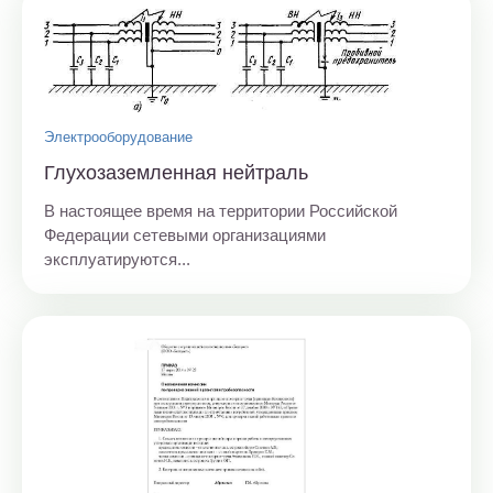
Электрооборудование
Глухозаземленная нейтраль
В настоящее время на территории Российской
Федерации сетевыми организациями
эксплуатируются...