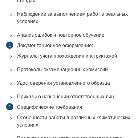
стендах
Наблюдение за выполнением работ в реальных
условиях
Анализ ошибок и повторное обучение
Документационное оформление:
Журналы учета прохождения инструктажей
Протоколы экзаменационных комиссий
Удостоверения установленного образца
Приказы о назначении ответственных лиц
Специфические требования:
Особенности работы в различных климатических
условиях