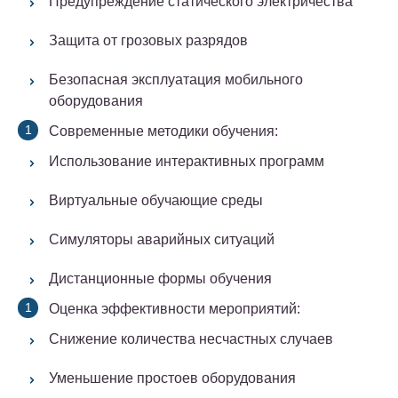
Предупреждение статического электричества
Защита от грозовых разрядов
Безопасная эксплуатация мобильного
оборудования
Современные методики обучения:
Использование интерактивных программ
Виртуальные обучающие среды
Симуляторы аварийных ситуаций
Дистанционные формы обучения
Оценка эффективности мероприятий:
Снижение количества несчастных случаев
Уменьшение простоев оборудования