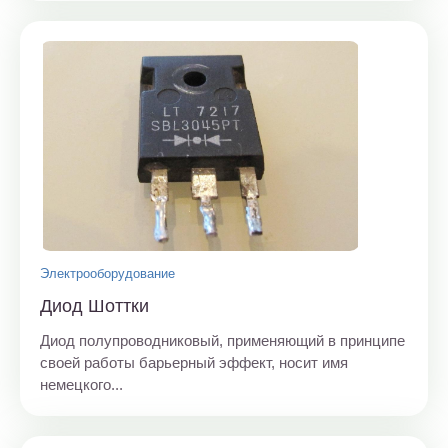
Электрооборудование
Диод Шоттки
Диод полупроводниковый, применяющий в принципе
своей работы барьерный эффект, носит имя
немецкого...