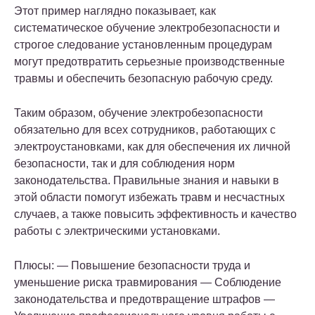
Этот пример наглядно показывает, как
систематическое обучение электробезопасности и
строгое следование установленным процедурам
могут предотвратить серьезные производственные
травмы и обеспечить безопасную рабочую среду.
Таким образом, обучение электробезопасности
обязательно для всех сотрудников, работающих с
электроустановками, как для обеспечения их личной
безопасности, так и для соблюдения норм
законодательства. Правильные знания и навыки в
этой области помогут избежать травм и несчастных
случаев, а также повысить эффективность и качество
работы с электрическими установками.
Плюсы
: — Повышение безопасности труда и
уменьшение риска травмирования — Соблюдение
законодательства и предотвращение штрафов —