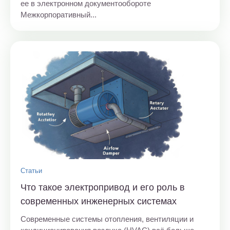
ее в электронном документообороте
Межкорпоративный...
Статьи
Что такое электропривод и его роль в
современных инженерных системах
Современные системы отопления, вентиляции и