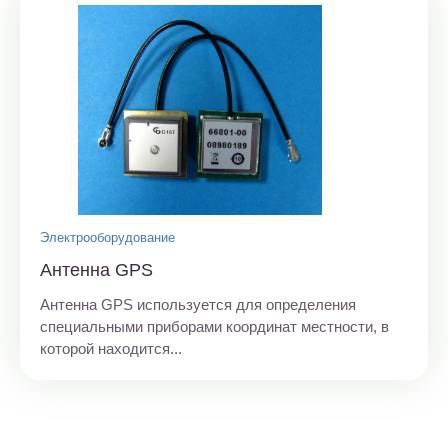
Электрооборудование
Антенна GPS
Антенна GPS используется для определения
специальными приборами координат местности, в
которой находится...