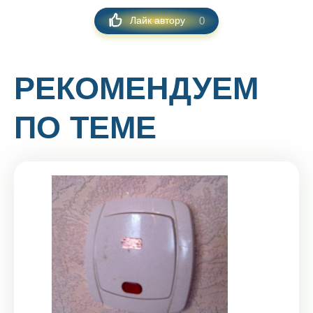
0
Лайк автору
РЕКОМЕНДУЕМ
ПО ТЕМЕ