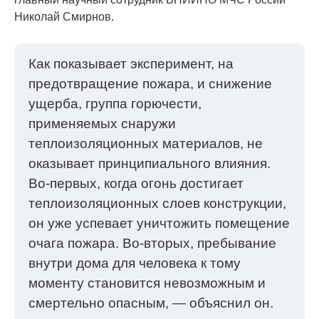
Николай Смирнов.
Как показывает эксперимент, на
предотвращение пожара, и снижение
ущерба, группа горючести,
применяемых снаружи
теплоизоляционных материалов, не
оказывает принципиального влияния.
Во-первых, когда огонь достигает
теплоизоляционных слоев конструкции,
он уже успевает уничтожить помещение
очага пожара. Во-вторых, пребывание
внутри дома для человека к тому
моменту становится невозможным и
смертельно опасным, — объяснил он.