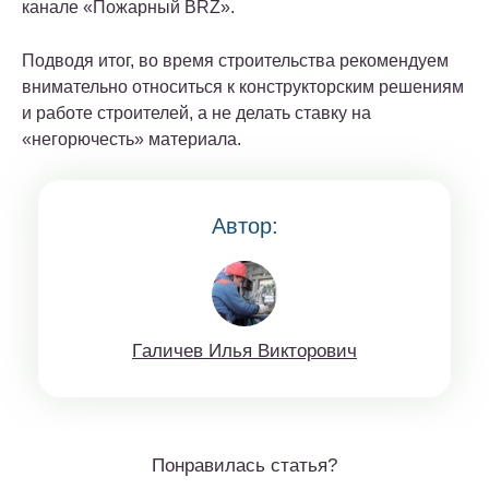
канале «Пожарный BRZ».
Подводя итог, во время строительства рекомендуем
внимательно относиться к конструкторским решениям
и работе строителей, а не делать ставку на
«негорючесть» материала.
Автор:
Гaличeв Илья Виктoрoвич
Понравилась статья?