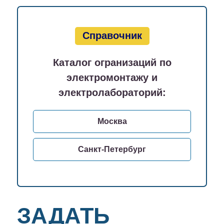
Справочник
Каталог огранизаций по
электромонтажу и
электролабораторий:
Москва
Санкт-Петербург
ЗАДАТЬ