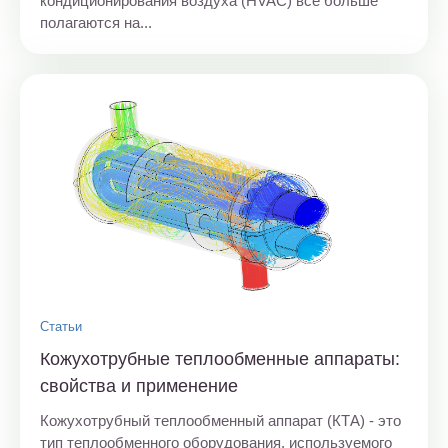
кондиционирования воздуха (HVAC) всё больше
полагаются на...
Статьи
Кожухотрубные теплообменные аппараты:
свойства и применение
Кожухотрубный теплообменный аппарат (КТА) - это
тип теплообменного оборудования, используемого