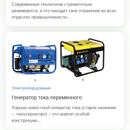
Современные технологии стремительно
развиваются, и это находит свое отражение во всех
отраслях промышленности...
Электрооборудование
Генератор тока переменного
Хорошо известный генератор тока (старое название
– «альтернатор») – это агрегат особой
конструкции,...