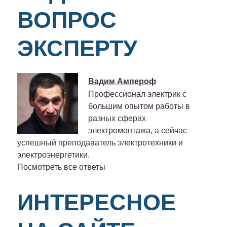
ВОПРОС
ЭКСПЕРТУ
Вадим Ампероф
Профессионал электрик с
большим опытом работы в
разных сферах
электромонтажа, а сейчас
успешный преподаватель электротехники и
электроэнергетики.
Посмотреть все ответы
ИНТЕРЕСНОЕ