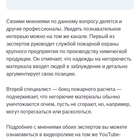
Своими мнениями по данному вопросу делятся и
другие профессионалы. Увидеть познавательное
интервью можно на том же канале. Первый из
экспертов руководит службой пожарной охраны
крупного предприятия по производству химической
продукции. Он отмечает, что надежды на негорючесть
материала вводят людей в заблуждение и детально
аргументирует свою позицию.
Второй специалист — боец пожарного расчета —
подчеркивает, что негорючие материалы обычно
уничтожаются огнем, пусть не сгорают, но, например,
могут потрескаться или расколоться.
Подробнее с мнениями обоих экспертов вы можете
ознакомиться в видеоролике на том же YouTube-