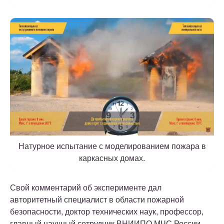
Натурное испытание с моделированием пожара в
каркасных домах.
Свой комментарий об эксперименте дал
авторитетный специалист в области пожарной
безопасности, доктор технических наук, профессор,
главный научный сотрудник ВНИИПО МЧС России