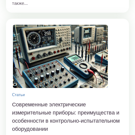
также...
Статьи
Современные электрические
измерительные приборы: преимущества и
особенности в контрольно-испытательном
оборудовании