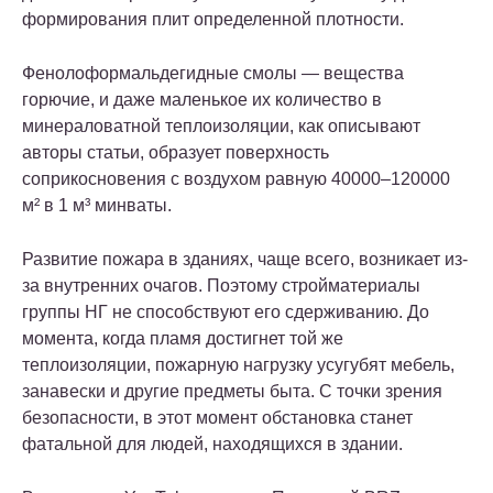
формирования плит определенной плотности.
Фенолоформальдегидные смолы — вещества
горючие, и даже маленькое их количество в
минераловатной теплоизоляции, как описывают
авторы статьи, образует поверхность
соприкосновения с воздухом равную 40000–120000
м² в 1 м³ минваты.
Развитие пожара в зданиях, чаще всего, возникает из-
за внутренних очагов. Поэтому стройматериалы
группы НГ не способствуют его сдерживанию. До
момента, когда пламя достигнет той же
теплоизоляции, пожарную нагрузку усугубят мебель,
занавески и другие предметы быта. С точки зрения
безопасности, в этот момент обстановка станет
фатальной для людей, находящихся в здании.