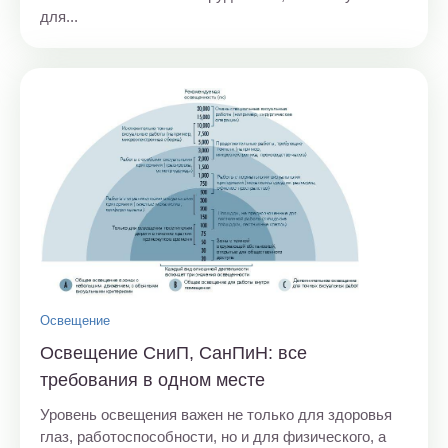
для...
Освещение
Освещение СниП, СанПиН: все
требования в одном месте
Уровень освещения важен не только для здоровья
глаз, работоспособности, но и для физического, а