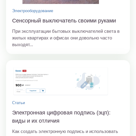
Электрооборудование
Сенсорный выключатель своими руками
При эксплуатации бытовых выключателей света в
жилых квартирах и офисах они довольно часто
выходят...
Статьи
Электронная цифровая подпись (эцп):
виды и их отличия
Как создать электронную подпись и использовать