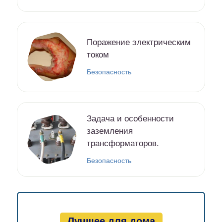
Поражение электрическим
током
Безопасность
Задача и особенности
заземления
трансформаторов.
Безопасность
Лучшее для дома