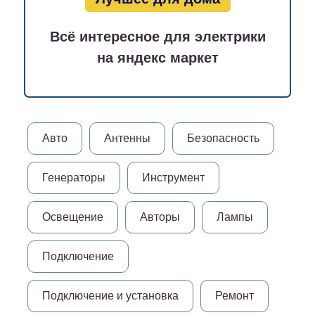
Всё интересное для электрики
на яндекс маркет
Авто
Антенны
Безопасность
Генераторы
Инструмент
Освещение
Авторы
Лампы
Подключение
Подключение и установка
Ремонт