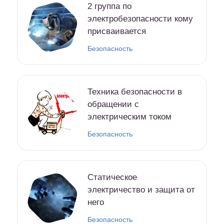
2 группа по
электробезопасности кому
присваивается
Безопасность
Техника безопасности в
обращении с
электрическим током
Безопасность
Статическое
электричество и защита от
него
Безопасность