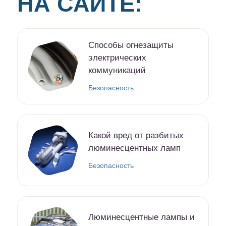
НА САЙТЕ:
Способы огнезащиты
электрических
коммуникаций
Безопасность
Какой вред от разбитых
люминесцентных ламп
Безопасность
Люминесцентные лампы и