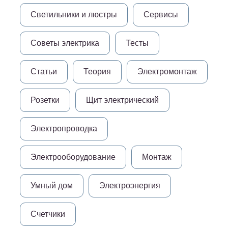
Светильники и люстры
Сервисы
Советы электрика
Тесты
Статьи
Теория
Электромонтаж
Розетки
Щит электрический
Электропроводка
Электрооборудование
Монтаж
Умный дом
Электроэнергия
Счетчики