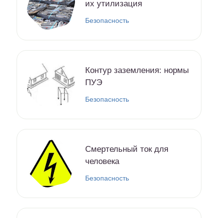
их утилизация
Безопасность
Контур заземления: нормы
ПУЭ
Безопасность
Смертельный ток для
человека
Безопасность