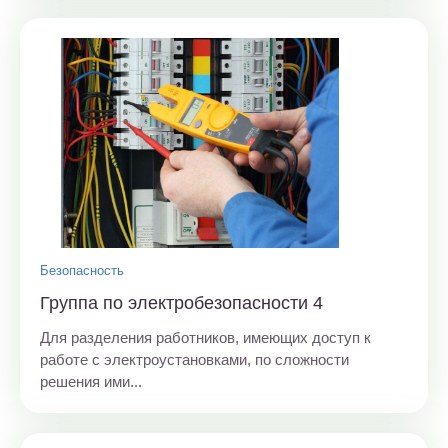
Безопасность
Группа по электробезопасности 4
Для разделения работников, имеющих доступ к
работе с электроустановками, по сложности
решения ими...