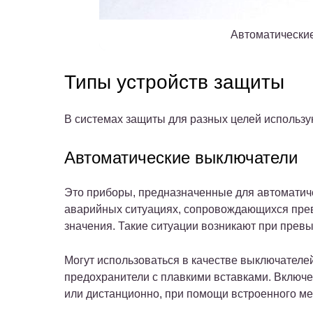
Автоматически
Типы устройств защиты
В системах защиты для разных целей использу
Автоматические выключатели
Это приборы, предназначенные для автоматич
аварийных ситуациях, сопровождающихся пре
значения. Такие ситуации возникают при прев
Могут использоваться в качестве выключателе
предохранители с плавкими вставками. Включ
или дистанционно, при помощи встроенного ме