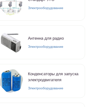
Электрооборудование
Антенна для радио
Электрооборудование
Конденсаторы для запуска
электродвигателя
Электрооборудование