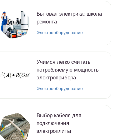
Бытовая электрика: школа
ремонта
Электрооборудование
Учимся легко считать
потребляемую мощность
электроприбора
Электрооборудование
Выбор кабеля для
подключения
электроплиты