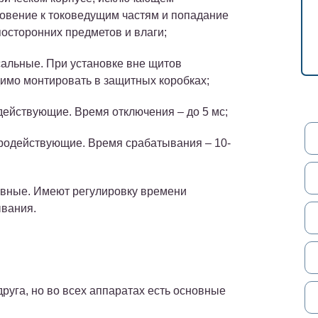
овение к токоведущим частям и попадание
посторонних предметов и влаги;
альные. При установке вне щитов
имо монтировать в защитных коробках;
ействующие. Время отключения – до 5 мс;
одействующие. Время срабатывания – 10-
вные. Имеют регулировку времени
вания.
друга, но во всех аппаратах есть основные