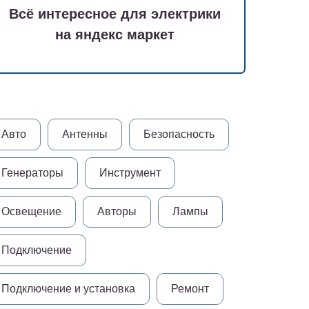
Всё интересное для электрики
на яндекс маркет
Авто
Антенны
Безопасность
Генераторы
Инструмент
Освещение
Авторы
Лампы
Подключение
Подключение и установка
Ремонт