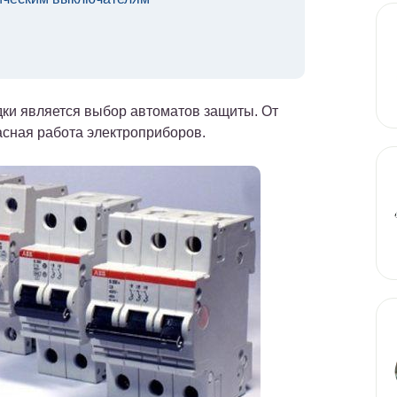
ки является выбор автоматов защиты. От
пасная работа электроприборов.