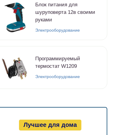
Блок питания для
шуруповерта 12в своими
руками
Электрооборудование
Программируемый
термостат W1209
Электрооборудование
Лучшее для дома