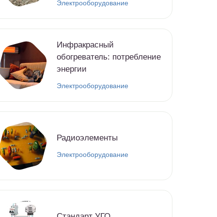
Электрооборудование
Инфракрасный
обогреватель: потребление
энергии
Электрооборудование
Радиоэлементы
Электрооборудование
Стандарт УГО