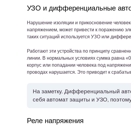
УЗО и дифференциальные авт
Нарушение изоляции и прикосновение человек
напряжением, может привести к поражению эл
таких ситуаций используется УЗО или диффер
Работают эти устройства по принципу сравнен
линии. В нормальных условиях сумма равна «0
корпус или попадании человека под напряжение
проводах нарушается. Это приводит к срабат
На заметку.
Дифференциальный автом
себя автомат защиты и УЗО, поэтом
Реле напряжения