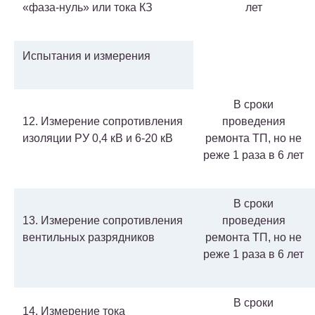
«фаза-нуль» или тока КЗ
лет
Испытания и измерения
В сроки
12. Измерение сопротивления
проведения
изоляции РУ 0,4 кВ и 6-20 кВ
ремонта ТП, но не
реже 1 раза в 6 лет
В сроки
13. Измерение сопротивления
проведения
вентильных разрядников
ремонта ТП, но не
реже 1 раза в 6 лет
В сроки
14. Измерение тока