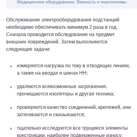
Медицинское оборудование: Важность и перспективы
Обслуживание электрооборудования подстанций
необходимо обеспечивать минимум 2 раза в год.
Сначала проводится обследование на предмет
внешних повреждений. Затем выполняются
следующие задачи:
измеряется нагрузка по току в отводящих линиях,
а также на вводах и шинах НН;
удаляются всевозможные загрязнения,
прочищаются изоляторы и другая техника;
проверяется качество соединений, крепежей, они
затягиваются и смазываются;
тщательно исследуются все трущиеся элементы
конструкции, наиболее подверженные износу;