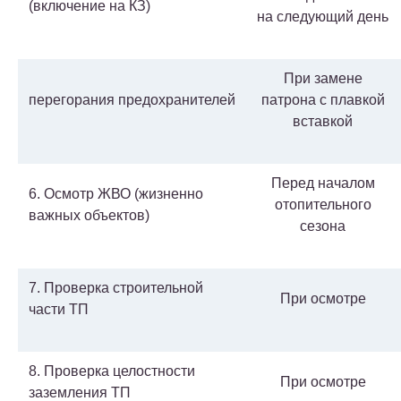
(включение на КЗ)
на следующий день
При замене
перегорания предохранителей
патрона с плавкой
вставкой
Перед началом
6. Осмотр ЖВО (жизненно
отопительного
важных объектов)
сезона
7. Проверка строительной
При осмотре
части ТП
8. Проверка целостности
При осмотре
заземления ТП