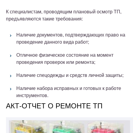
К специалистам, проводящим плановый осмотр ТП,
предъявляются такие требования:
Наличие документов, подтверждающих право на
проведение данного вида работ;
Отличное физическое состояние на момент
проведения проверок или ремонта;
Наличие спецодежды и средств личной защиты;
Наличие набора исправных и готовых к работе
инструментов.
АКТ-ОТЧЕТ О РЕМОНТЕ ТП