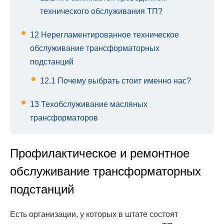
технического обслуживания ТП?
12
Нерегламентированное техническое
обслуживание трансформаторных
подстанций
12.1
Почему выбрать стоит именно нас?
13
Техобслуживание масляных
трансформаторов
Профилактическое и ремонтное
обслуживание трансформаторных
подстанций
Есть организации, у которых в штате состоят