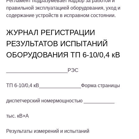
Регламент подразумевает надзор за работой и
правильной эксплуатацией оборудования, уход и
содержание устройств в исправном состоянии.
ЖУРНАЛ РЕГИСТРАЦИИ
РЕЗУЛЬТАТОВ ИСПЫТАНИЙ
ОБОРУДОВАНИЯ ТП 6-10/0,4 кВ
______________________РЭС
ТП 6-10/0,4 кВ_______________Форма страницы
диспетчерский номермощностью ___________
тыс. кВ×А
Результаты измерений и испытаний