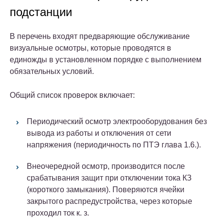
подстанции
В перечень входят предваряющие обслуживание
визуальные осмотры, которые проводятся в
единожды в установленном порядке с выполнением
обязательных условий.
Общий список проверок включает:
Периодический осмотр электрооборудования без
вывода из работы и отключения от сети
напряжения (периодичность по ПТЭ глава 1.6.).
Внеочередной осмотр, производится после
срабатывания защит при отключении тока КЗ
(короткого замыкания). Поверяются ячейки
закрытого распредустройства, через которые
проходил ток к. з.