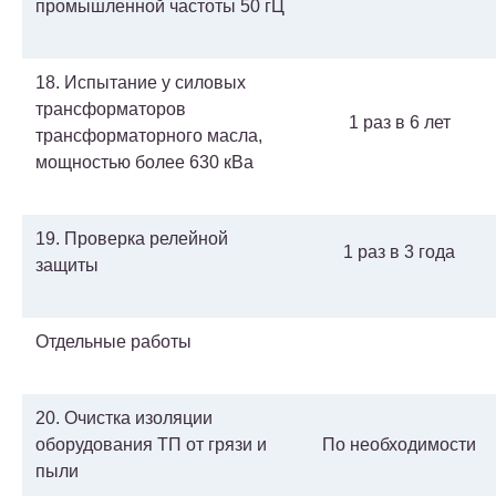
промышленной частоты 50 гЦ
18. Испытание у силовых
трансформаторов
1 раз в 6 лет
трансформаторного масла,
мощностью более 630 кВа
19. Проверка релейной
1 раз в 3 года
защиты
Отдельные работы
20. Очистка изоляции
оборудования ТП от грязи и
По необходимости
пыли