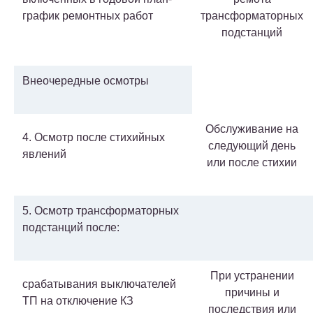
график ремонтных работ
трансформаторных
подстанций
Внеочередные осмотры
Обслуживание на
4. Осмотр после стихийных
следующий день
явлений
или после стихии
5. Осмотр трансформаторных
подстанций после:
При устранении
срабатывания выключателей
причины и
ТП на отключение КЗ
последствия или