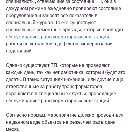
специалисты, отвечающие за состояние ТП, они в
дежурном режиме ежедневно проверяют состояние
оборудования и заносят все показатели в
специальный журнал. Также существуют
специальные ремонтные бригады, которые проводят
обслуживание трансформаторных подстанций
,
работы по устранению дефектов, модернизации
подстанций.
Однако существуют ТП, которые не проверяют
каждый день, так как нет работника, который будет это
делать. В таких ситуациях инженеры или другие лица,
ответственные за работу трансформаторов,
обращаются в специальные службы, проводящие
обслуживание трансформаторных подстанций.
Согласно нормам, мероприятие должно проводиться
на данном виде объектов не реже, чем раз в один
месяц.