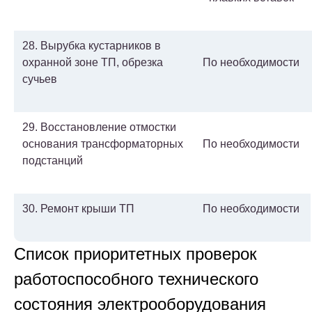
28. Вырубка кустарников в
охранной зоне ТП, обрезка
По необходимости
сучьев
29. Восстановление отмостки
основания трансформаторных
По необходимости
подстанций
30. Ремонт крыши ТП
По необходимости
Список приоритетных проверок
работоспособного технического
состояния электрооборудования