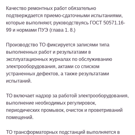
Качество ремонтных работ обязательно
подтверждается приемо-сдаточными испытаниями,
которые выполняют, руководствуясь ГОСТ 50571.16-
99 и нормами ПУЭ (глава 1. 8.)
Производство ТО фиксируется записями типа
выполненных работ и результатами в
эксплуатационных журналах по обслуживанию
электрооборудования, актами со списком
устраненных дефектов, а также результатами
испытаний.
ТО включает надзор за работой электрооборудования,
выполнение необходимых регулировок,
периодических промывок, очисток и проветриваний
помещений.
ТО трансформаторных подстанций выполняется в