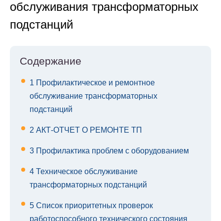
обслуживания трансформаторных
подстанций
Содержание
1
Профилактическое и ремонтное
обслуживание трансформаторных
подстанций
2
АКТ-ОТЧЕТ О РЕМОНТЕ ТП
3
Профилактика проблем с оборудованием
4
Техническое обслуживание
трансформаторных подстанций
5
Список приоритетных проверок
работоспособного технического состояния