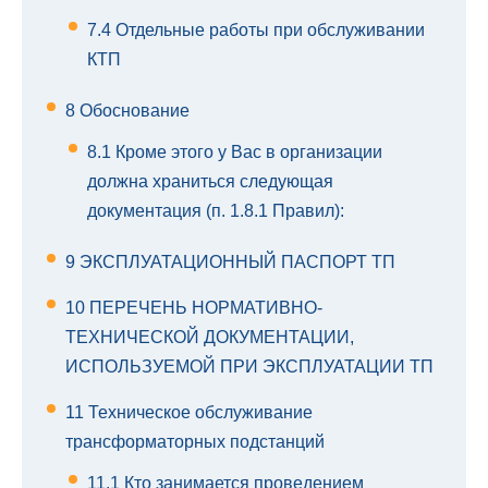
7.4
Отдельные работы при обслуживании
КТП
8
Обоснование
8.1
Кроме этого у Вас в организации
должна храниться следующая
документация (п. 1.8.1 Правил):
9
ЭКСПЛУАТАЦИОННЫЙ ПАСПОРТ ТП
10
ПЕРЕЧЕНЬ НОРМАТИВНО-
ТЕХНИЧЕСКОЙ ДОКУМЕНТАЦИИ,
ИСПОЛЬЗУЕМОЙ ПРИ ЭКСПЛУАТАЦИИ ТП
11
Техническое обслуживание
трансформаторных подстанций
11.1
Кто занимается проведением