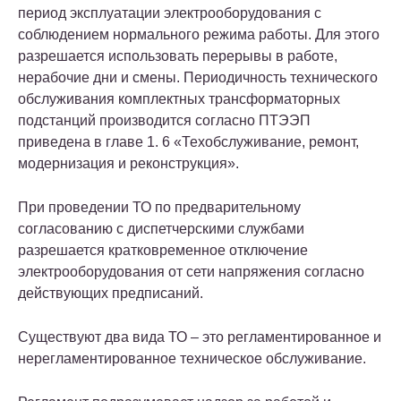
период эксплуатации электрооборудования с
соблюдением нормального режима работы. Для этого
разрешается использовать перерывы в работе,
нерабочие дни и смены. Периодичность технического
обслуживания комплектных трансформаторных
подстанций производится согласно ПТЭЭП
приведена в главе 1. 6 «Техобслуживание, ремонт,
модернизация и реконструкция».
При проведении ТО по предварительному
согласованию с диспетчерскими службами
разрешается кратковременное отключение
электрооборудования от сети напряжения согласно
действующих предписаний.
Существуют два вида ТО
– это регламентированное и
нерегламентированное техническое обслуживание.