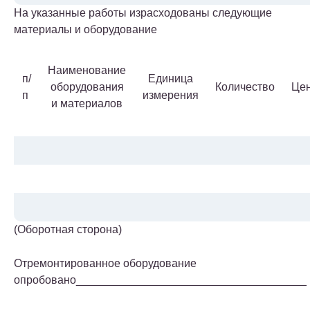
На указанные работы израсходованы следующие
материалы и оборудование
Наименование
п/
Единица
оборудования
Количество
Це
п
измерения
и материалов
(Оборотная сторона)
Отремонтированное оборудование
опробовано_____________________________________