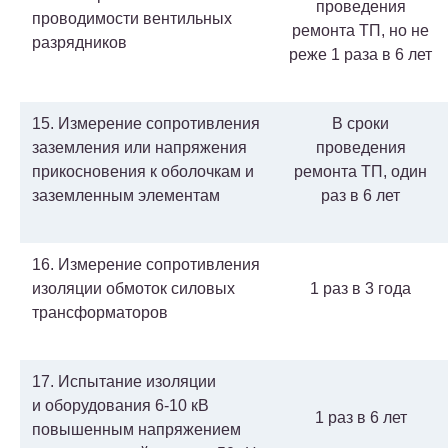
проведения
проводимости вентильных
ремонта ТП, но не
разрядников
реже 1 раза в 6 лет
15. Измерение сопротивления
В сроки
заземления или напряжения
проведения
прикосновения к оболочкам и
ремонта ТП, один
заземленным элементам
раз в 6 лет
16. Измерение сопротивления
изоляции обмоток силовых
1 раз в 3 года
трансформаторов
17. Испытание изоляции
и оборудования 6-10 кВ
1 раз в 6 лет
повышенным напряжением