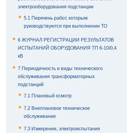
электрооборудования подстанции
5.1
Перечень работ, которым
руководствуются при выполнении ТО
6
ЖУРНАЛ РЕГИСТРАЦИИ РЕЗУЛЬТАТОВ
ИСПЫТАНИЙ ОБОРУДОВАНИЯ ТП 6-10/0,4
кВ
7
Периодичность и виды технического
обслуживания трансформаторных
подстанций
7.1
Плановый осмотр
7.2
Внеплановое техническое
обслуживание
7.3
Измерения, электроиспытания