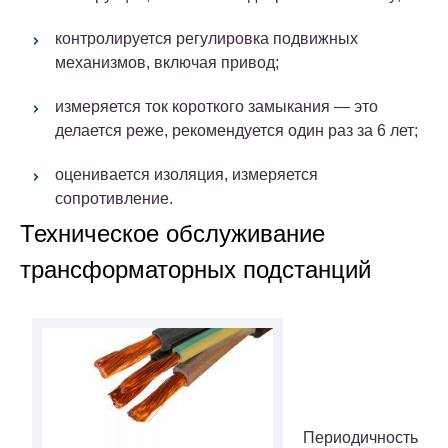
контролируется регулировка подвижных
механизмов, включая привод;
измеряется ток короткого замыкания — это
делается реже, рекомендуется один раз за 6 лет;
оценивается изоляция, измеряется
сопротивление.
Техническое обслуживание
трансформаторных подстанций
Периодичность