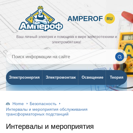
AMPEROF
RU
Ваш личный электрик и помощник в мире электротехники и
электромонтажа!
Электроэнергия
Электромонтаж
Освещение
Теория
Home
Безопасность
Интервалы и мероприятия обслуживания
трансформаторных подстанций
Интервалы и мероприятия